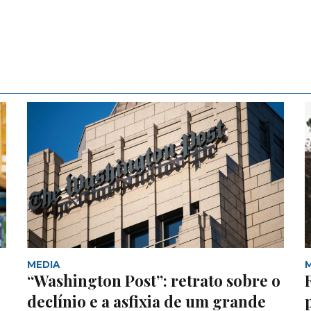
MEDIA
“Washington Post”: retrato sobre o
declínio e a asfixia de um grande