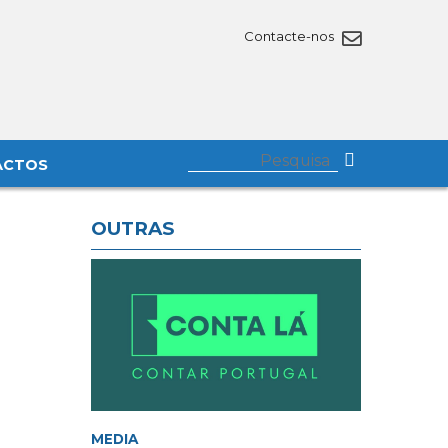
Contacte-nos
ACTOS
OUTRAS
MEDIA