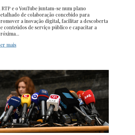
 RTP e o YouTube juntam-se num plano
etalhado de colaboração concebido para
romover a inovação digital, facilitar a descoberta
e conteúdos de serviço público e capacitar a
róxima...
er mais