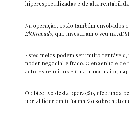
hiperespecializadas e de alta rentabilida
Na operação, estão também envolvidos o
ElOtroLado
, que investiram o seu na ADS
Estes meios podem ser muito rentáveis, 
poder negocial é fraco. O engenho é de 
actores reunidos é uma arma maior, capa
O objectivo desta operação, efectuada p
portal líder em informação sobre autom