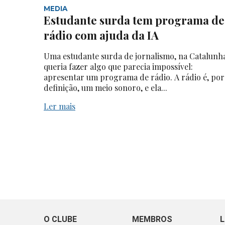
MEDIA
Estudante surda tem programa de
rádio com ajuda da IA
Uma estudante surda de jornalismo, na Catalunh
queria fazer algo que parecia impossível:
apresentar um programa de rádio. A rádio é, por
definição, um meio sonoro, e ela...
Ler mais
O CLUBE
MEMBROS
L