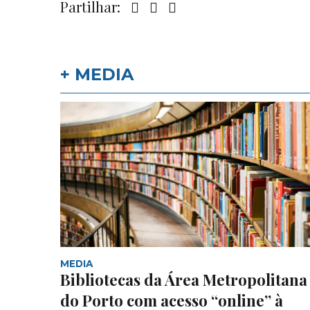
Partilhar:
+ MEDIA
MEDIA
Bibliotecas da Área Metropolitana
do Porto com acesso “online” à