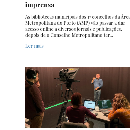
imprensa
As bibliotecas municipais dos 17 concelhos da Áre
Metropolitana do Porto (AMP) vão passar a dar
acesso online a diversos jornais e publicações,
depois de o Conselho Metropolitano ter...
Ler mais