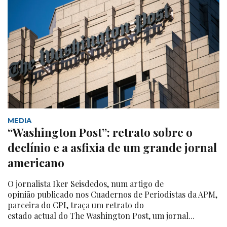
MEDIA
“Washington Post”: retrato sobre o
declínio e a asfixia de um grande jornal
americano
O jornalista Iker Seisdedos, num artigo de
opinião publicado nos Cuadernos de Periodistas da APM,
parceira do CPI, traça um retrato do
estado actual do The Washington Post, um jornal...