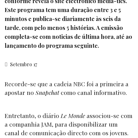
conforme revela o site electrónico media-tics.
Este programa tem uma duração entre 3 e 5
minutos e publica-se diariamente às seis da
tarde, com pelo menos 5 histórias. A emissão
completa-se com noticias de última hora, até ao
lançamento do programa seguinte.
Setembro 17
Recorde-se que a cadeia NBC foi a primeira a
apostar no
Snapchat
como canal informativo.
Entretanto, o diário
Le Monde
associou-se com
a companhia JAM, para disponibilizar um
canal de comunicação directo com os jovens.