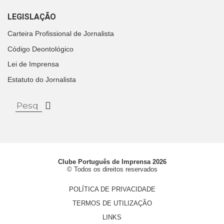
LEGISLAÇÃO
Carteira Profissional de Jornalista
Código Deontológico
Lei de Imprensa
Estatuto do Jornalista
Clube Português de Imprensa 2026
© Todos os direitos reservados
POLÍTICA DE PRIVACIDADE
TERMOS DE UTILIZAÇÃO
LINKS