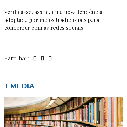
Verifica-se, assim, uma nova tendência
adoptada por meios tradicionais para
concorrer com as redes sociais.
Partilhar:
+ MEDIA