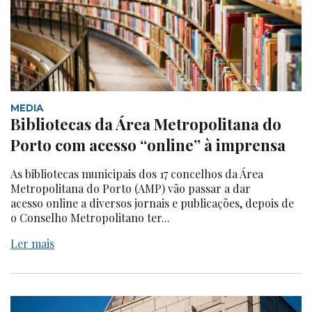
MEDIA
Bibliotecas da Área Metropolitana do
Porto com acesso “online” à imprensa
As bibliotecas municipais dos 17 concelhos da Área
Metropolitana do Porto (AMP) vão passar a dar
acesso online a diversos jornais e publicações, depois de
o Conselho Metropolitano ter...
Ler mais