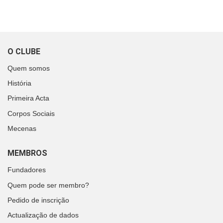
O CLUBE
Quem somos
História
Primeira Acta
Corpos Sociais
Mecenas
MEMBROS
Fundadores
Quem pode ser membro?
Pedido de inscrição
Actualização de dados