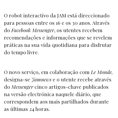
O robot interactivo da JAM está direccionado
para pessoas entre os 16 e os 30 anos. Através
do
Facebook Messenger
, os utentes recebem
recomendações e informações que se revelem
práticas na sua vida quotidiana para disfrutar
do tempo livre.
O novo serviço, em colaboração com
Le Monde,
designa-se
Jamnews
e o utente recebe através
do
Messenger
cinco artigos-chave publicados
na versão electrónica naquele diário, que
correspondem aos mais partilhados durante
as últimas 24 horas.