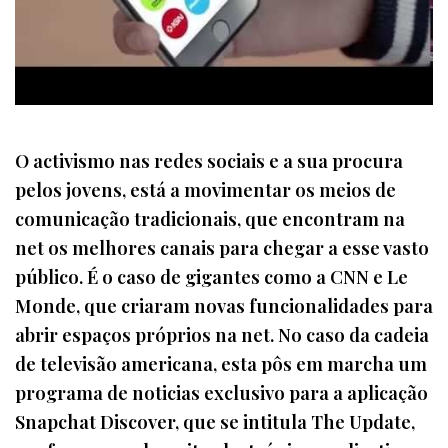
O activismo nas redes sociais e a sua procura
pelos jovens, está a movimentar os meios de
comunicação tradicionais, que encontram na
net os melhores canais para chegar a esse vasto
público. É o caso de gigantes como a CNN e Le
Monde, que criaram novas funcionalidades para
abrir espaços próprios na net. No caso da cadeia
de televisão americana, esta pôs em marcha um
programa de noticias exclusivo para a aplicação
Snapchat Discover, que se intitula The Update,