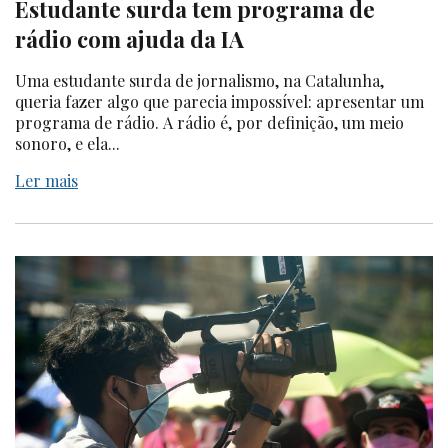
Estudante surda tem programa de
rádio com ajuda da IA
Uma estudante surda de jornalismo, na Catalunha,
queria fazer algo que parecia impossível: apresentar um
programa de rádio. A rádio é, por definição, um meio
sonoro, e ela...
Ler mais