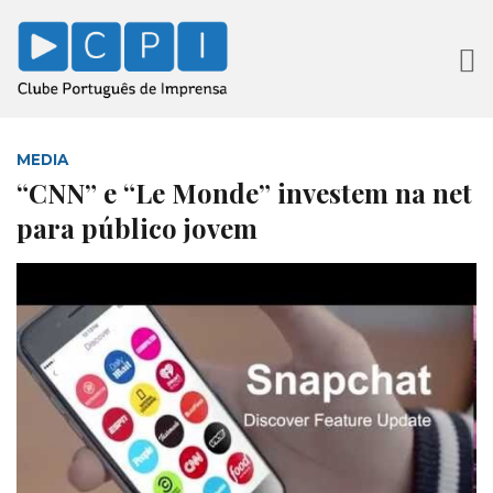
MEDIA
“CNN” e “Le Monde” investem na net
para público jovem