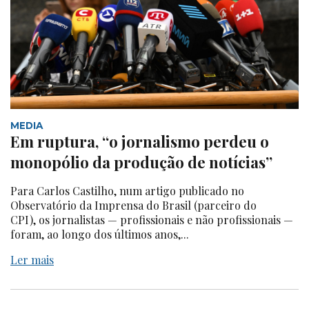
MEDIA
Em ruptura, “o jornalismo perdeu o
monopólio da produção de notícias”
Para Carlos Castilho, num artigo publicado no
Observatório da Imprensa do Brasil (parceiro do
CPI), os jornalistas — profissionais e não profissionais —
foram, ao longo dos últimos anos,...
Ler mais