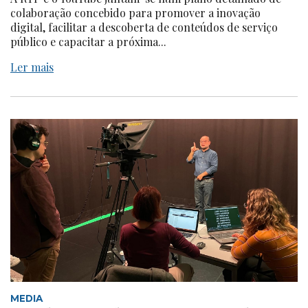
colaboração concebido para promover a inovação
digital, facilitar a descoberta de conteúdos de serviço
público e capacitar a próxima...
Ler mais
MEDIA