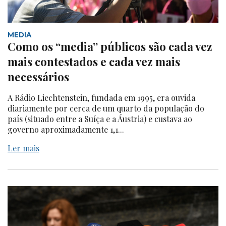
MEDIA
Como os “media” públicos são cada vez
mais contestados e cada vez mais
necessários
A Rádio Liechtenstein, fundada em 1995, era ouvida
diariamente por cerca de um quarto da população do
país (situado entre a Suíça e a Áustria) e custava ao
governo aproximadamente 1,1...
Ler mais