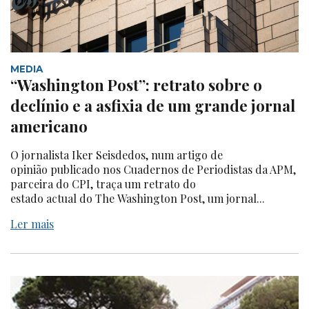
MEDIA
“Washington Post”: retrato sobre o
declínio e a asfixia de um grande jornal
americano
O jornalista Iker Seisdedos, num artigo de
opinião publicado nos Cuadernos de Periodistas da APM,
parceira do CPI, traça um retrato do
estado actual do The Washington Post, um jornal...
Ler mais