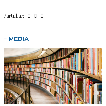
Partilhar:
+ MEDIA