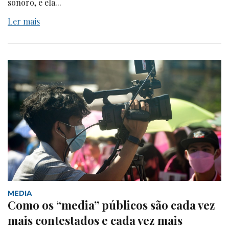
sonoro, e ela...
Ler mais
MEDIA
Como os “media” públicos são cada vez
mais contestados e cada vez mais