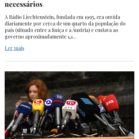
necessários
A Rádio Liechtenstein, fundada em 1995, era ouvida
diariamente por cerca de um quarto da população do
país (situado entre a Suíça e a Áustria) e custava ao
governo aproximadamente 1,1...
Ler mais