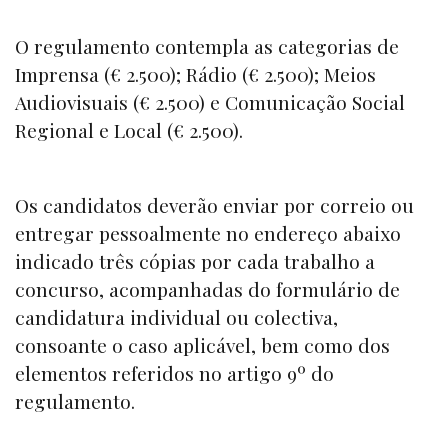
O regulamento contempla as categorias de
Imprensa (€ 2.500); Rádio (€ 2.500); Meios
Audiovisuais (€ 2.500) e Comunicação Social
Regional e Local (€ 2.500).
Os candidatos deverão enviar por correio ou
entregar pessoalmente no endereço abaixo
indicado três cópias por cada trabalho a
concurso, acompanhadas do formulário de
candidatura individual ou colectiva,
consoante o caso aplicável, bem como dos
elementos referidos no artigo 9º do
regulamento.