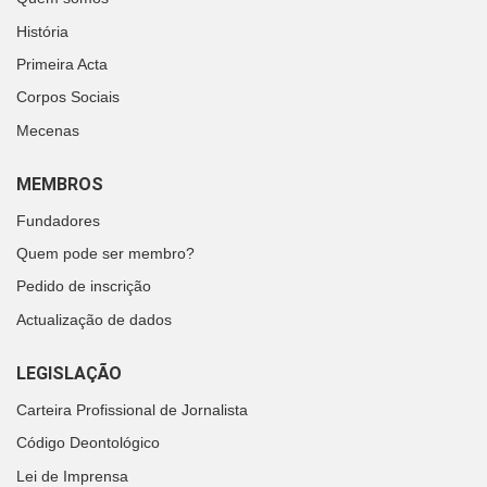
História
Primeira Acta
Corpos Sociais
Mecenas
MEMBROS
Fundadores
Quem pode ser membro?
Pedido de inscrição
Actualização de dados
LEGISLAÇÃO
Carteira Profissional de Jornalista
Código Deontológico
Lei de Imprensa