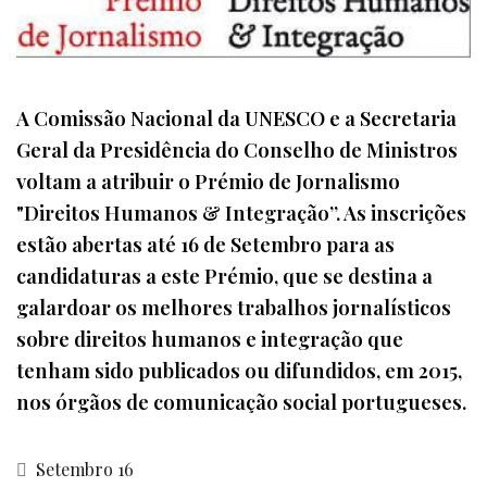
A Comissão Nacional da UNESCO e a Secretaria
Geral da Presidência do Conselho de Ministros
voltam a atribuir o Prémio de Jornalismo
"Direitos Humanos & Integração”. As inscrições
estão abertas até 16 de Setembro para as
candidaturas a este Prémio, que se destina a
galardoar os melhores trabalhos jornalísticos
sobre direitos humanos e integração que
tenham sido publicados ou difundidos, em 2015,
nos órgãos de comunicação social portugueses.
Setembro 16