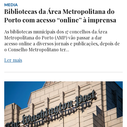
MEDIA
Bibliotecas da Área Metropolitana do
Porto com acesso “online” à imprensa
As bibliotecas municipais dos 17 concelhos da Área
Metropolitana do Porto (AMP) vão passar a dar
acesso online a diversos jornais e publicações, depois de
o Conselho Metropolitano ter...
Ler mais