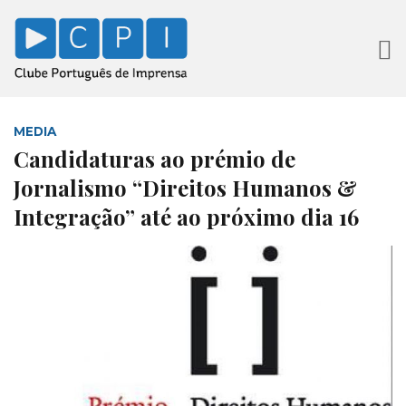
MEDIA
Candidaturas ao prémio de
Jornalismo “Direitos Humanos &
Integração” até ao próximo dia 16