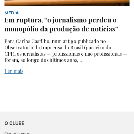
MEDIA
Em ruptura, “o jornalismo perdeu o
monopólio da produção de notícias”
Para Carlos Castilho, num artigo publicado no
Observatório da Imprensa do Brasil (parceiro do
CPI), os jornalistas — profissionais e não profissionais —
foram, ao longo dos últimos anos,...
Ler mais
O CLUBE
Quem somos