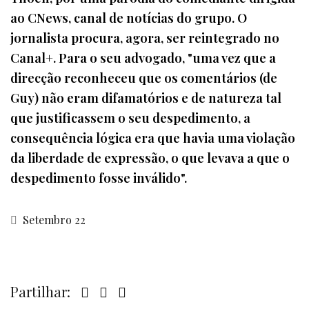
ao CNews, canal de notícias do grupo. O
jornalista procura, agora, ser reintegrado no
Canal+. Para o seu advogado, "uma vez que a
direcção reconheceu que os comentários (de
Guy) não eram difamatórios e de natureza tal
que justificassem o seu despedimento, a
consequência lógica era que havia uma violação
da liberdade de expressão, o que levava a que o
despedimento fosse inválido".
Setembro 22
Partilhar: