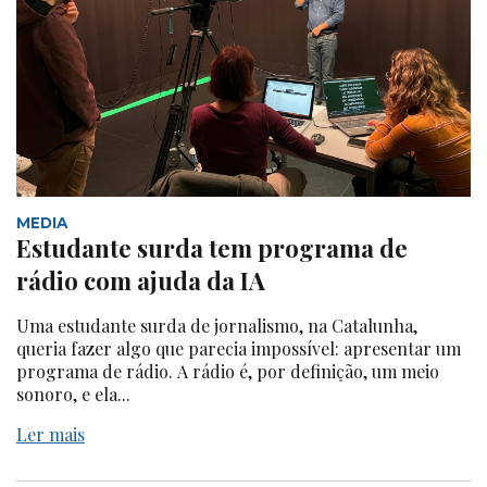
MEDIA
Estudante surda tem programa de
rádio com ajuda da IA
Uma estudante surda de jornalismo, na Catalunha,
queria fazer algo que parecia impossível: apresentar um
programa de rádio. A rádio é, por definição, um meio
sonoro, e ela...
Ler mais