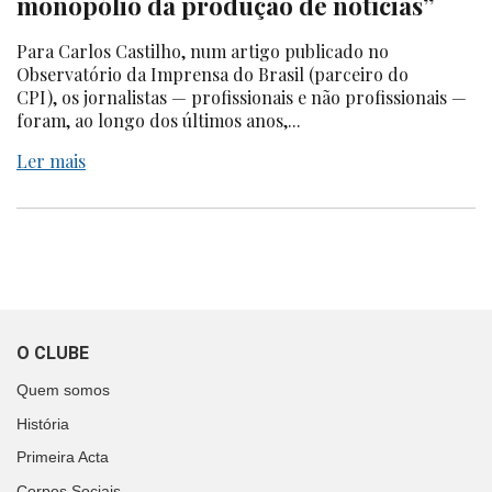
monopólio da produção de notícias”
Para Carlos Castilho, num artigo publicado no
Observatório da Imprensa do Brasil (parceiro do
CPI), os jornalistas — profissionais e não profissionais —
foram, ao longo dos últimos anos,...
Ler mais
O CLUBE
Quem somos
História
Primeira Acta
Corpos Sociais