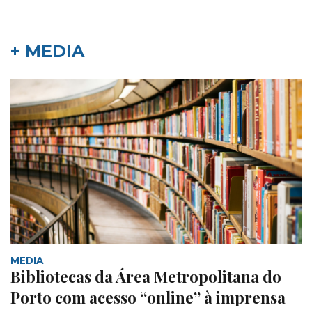
+ MEDIA
MEDIA
Bibliotecas da Área Metropolitana do
Porto com acesso “online” à imprensa