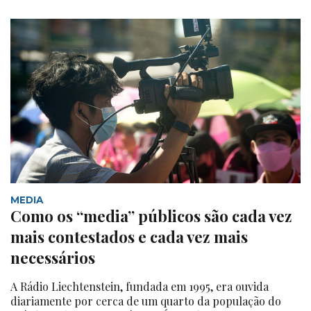
MEDIA
Como os “media” públicos são cada vez
mais contestados e cada vez mais
necessários
A Rádio Liechtenstein, fundada em 1995, era ouvida
diariamente por cerca de um quarto da população do