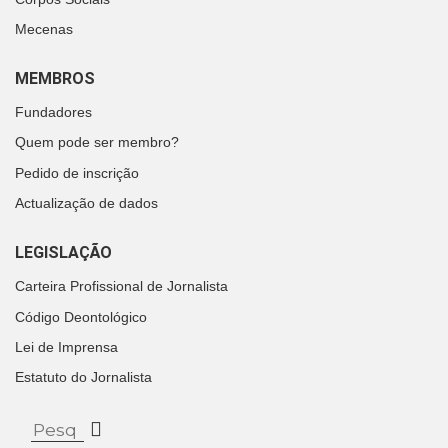
Mecenas
MEMBROS
Fundadores
Quem pode ser membro?
Pedido de inscrição
Actualização de dados
LEGISLAÇÃO
Carteira Profissional de Jornalista
Código Deontológico
Lei de Imprensa
Estatuto do Jornalista