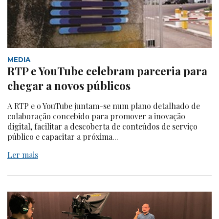
MEDIA
RTP e YouTube celebram parceria para
chegar a novos públicos
A RTP e o YouTube juntam-se num plano detalhado de
colaboração concebido para promover a inovação
digital, facilitar a descoberta de conteúdos de serviço
público e capacitar a próxima...
Ler mais