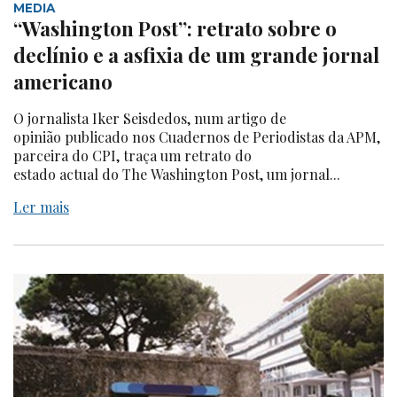
MEDIA
“Washington Post”: retrato sobre o
declínio e a asfixia de um grande jornal
americano
O jornalista Iker Seisdedos, num artigo de
opinião publicado nos Cuadernos de Periodistas da APM,
parceira do CPI, traça um retrato do
estado actual do The Washington Post, um jornal...
Ler mais