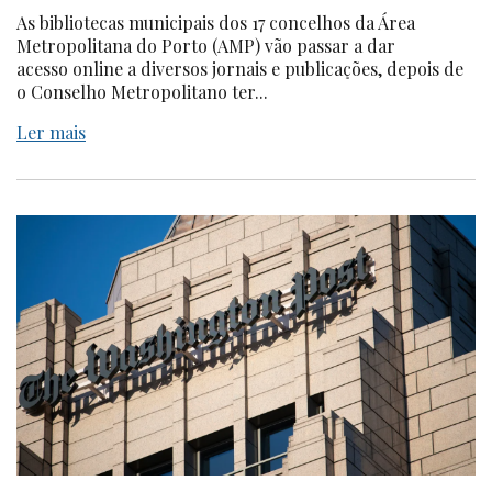
As bibliotecas municipais dos 17 concelhos da Área
Metropolitana do Porto (AMP) vão passar a dar
acesso online a diversos jornais e publicações, depois de
o Conselho Metropolitano ter...
Ler mais