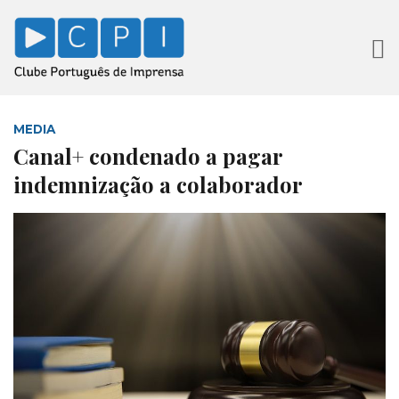
MEDIA
Canal+ condenado a pagar
indemnização a colaborador