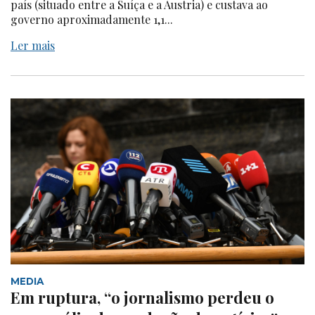
país (situado entre a Suíça e a Áustria) e custava ao
governo aproximadamente 1,1...
Ler mais
MEDIA
Em ruptura, “o jornalismo perdeu o