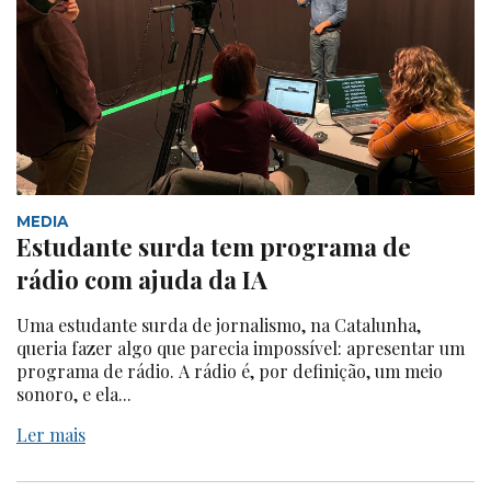
MEDIA
Estudante surda tem programa de
rádio com ajuda da IA
Uma estudante surda de jornalismo, na Catalunha,
queria fazer algo que parecia impossível: apresentar um
programa de rádio. A rádio é, por definição, um meio
sonoro, e ela...
Ler mais