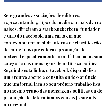
Sete grandes associações de editores,
representando grupos de media em mais de 120
países, dirigiram a Mark Zuckerberg, fundador
e CEO do Facebook, uma carta em que
contestam uma medida interna de classificação
de conteúdos que coloca a promoção do
material especificamente jornalístico na mesma
categoria das mensagens de natureza política.
Seguindo esta linha, o Facebook disponibiliza
um arquivo aberto a consulta onde o anúncio
que um jornal faça ao seu próprio trabalho fica
no mesmo grupo das mensagens políticas ou de
promoção de determinadas causas [issue ads,
no original].