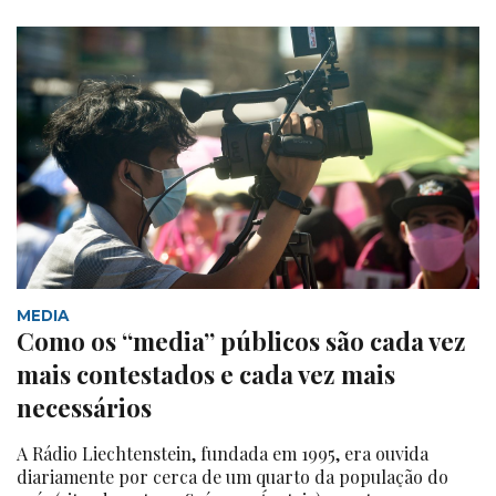
MEDIA
Como os “media” públicos são cada vez
mais contestados e cada vez mais
necessários
A Rádio Liechtenstein, fundada em 1995, era ouvida
diariamente por cerca de um quarto da população do