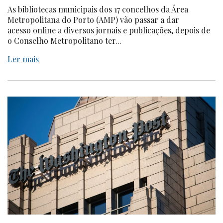
As bibliotecas municipais dos 17 concelhos da Área
Metropolitana do Porto (AMP) vão passar a dar
acesso online a diversos jornais e publicações, depois de
o Conselho Metropolitano ter...
Ler mais