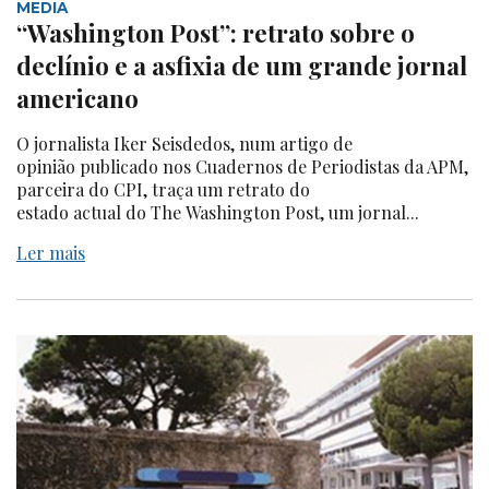
MEDIA
“Washington Post”: retrato sobre o
declínio e a asfixia de um grande jornal
americano
O jornalista Iker Seisdedos, num artigo de
opinião publicado nos Cuadernos de Periodistas da APM,
parceira do CPI, traça um retrato do
estado actual do The Washington Post, um jornal...
Ler mais