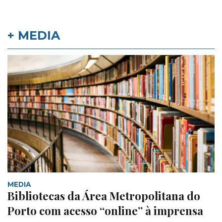
+ MEDIA
MEDIA
Bibliotecas da Área Metropolitana do
Porto com acesso “online” à imprensa