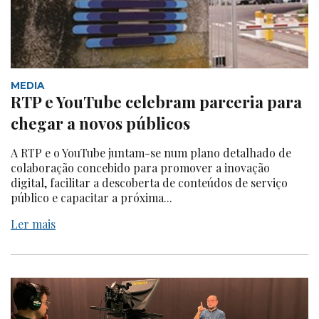
MEDIA
RTP e YouTube celebram parceria para
chegar a novos públicos
A RTP e o YouTube juntam-se num plano detalhado de
colaboração concebido para promover a inovação
digital, facilitar a descoberta de conteúdos de serviço
público e capacitar a próxima...
Ler mais