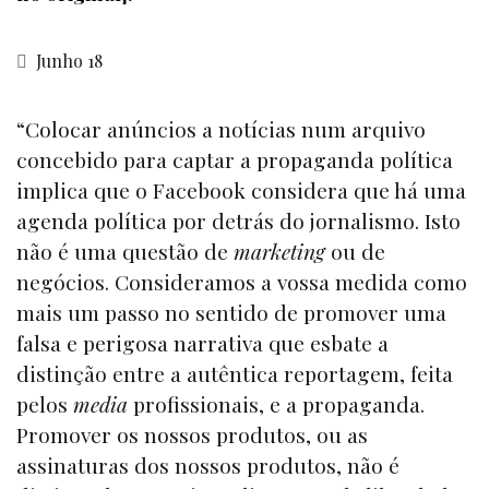
Junho 18
“Colocar anúncios a notícias num arquivo
concebido para captar a propaganda política
implica que o Facebook considera que há uma
agenda política por detrás do jornalismo. Isto
não é uma questão de
marketing
ou de
negócios. Consideramos a vossa medida como
mais um passo no sentido de promover uma
falsa e perigosa narrativa que esbate a
distinção entre a autêntica reportagem, feita
pelos
media
profissionais, e a propaganda.
Promover os nossos produtos, ou as
assinaturas dos nossos produtos, não é