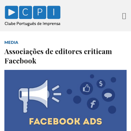
MEDIA
Associações de editores criticam
Facebook