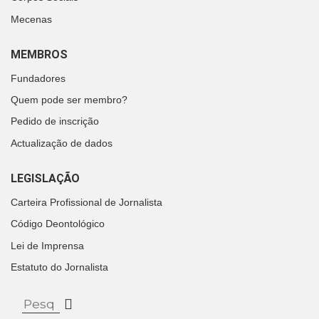
Mecenas
MEMBROS
Fundadores
Quem pode ser membro?
Pedido de inscrição
Actualização de dados
LEGISLAÇÃO
Carteira Profissional de Jornalista
Código Deontológico
Lei de Imprensa
Estatuto do Jornalista