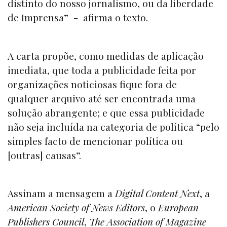
distinto do nosso jornalismo, ou da liberdade
de Imprensa” - afirma o texto.
A carta propõe, como medidas de aplicação
imediata, que toda a publicidade feita por
organizações noticiosas fique fora de
qualquer arquivo até ser encontrada uma
solução abrangente; e que essa publicidade
não seja incluída na categoria de política “pelo
simples facto de mencionar política ou
[outras] causas”.
Assinam a mensagem a
Digital Content Next
, a
American Society of News Editors
, o
European
Publishers Council
,
The Association of Magazine