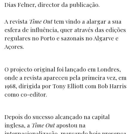
Dias Felner, director da publicação.
A revista
Time Out
tem vindo a alargar a sua
esfera de influência, quer através das edições
regulares no Porto e sazonais no Algarve e
Açores.
O projecto original foi lançado em Londres,
onde a revista apareceu pela primeira vez, em
1968, dirigida por Tony Elliott com Bob Harris
como co-editor.
Depois do sucesso alcançado na capital
inglesa, a
Time Out
apostou na
internacionalização, marcando hoje presença