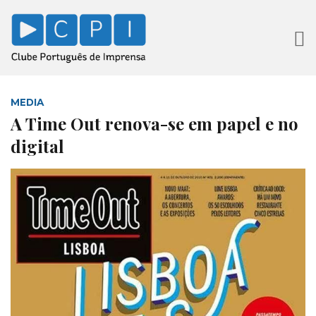
MEDIA
A Time Out renova-se em papel e no
digital