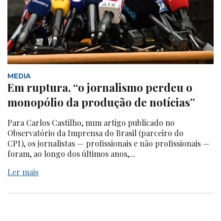
MEDIA
Em ruptura, “o jornalismo perdeu o
monopólio da produção de notícias”
Para Carlos Castilho, num artigo publicado no
Observatório da Imprensa do Brasil (parceiro do
CPI), os jornalistas — profissionais e não profissionais —
foram, ao longo dos últimos anos,...
Ler mais