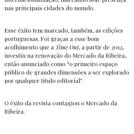
nas principais cidades do mundo.
Esse êxito tem marcado, também, as edições
portuguesas. Foi graças a esse bom
acolhimento que a
Time Out
, a partir de 2012,
investiu na renovação do Mercado da Ribeira,
então anunciado como “o primeiro espaço
público de grandes dimensões a ser explorado
por qualquer título editorial".
O êxito da revista contagiou o Mercado da
Ribeira.