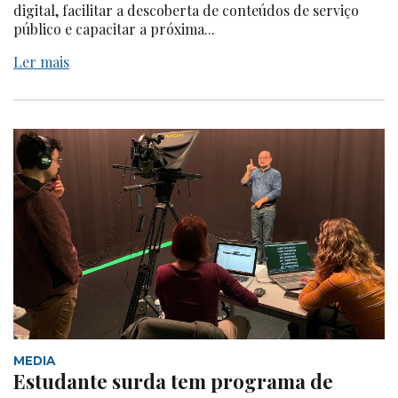
digital, facilitar a descoberta de conteúdos de serviço
público e capacitar a próxima...
Ler mais
MEDIA
Estudante surda tem programa de