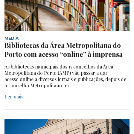
MEDIA
Bibliotecas da Área Metropolitana do
Porto com acesso “online” à imprensa
As bibliotecas municipais dos 17 concelhos da Área
Metropolitana do Porto (AMP) vão passar a dar
acesso online a diversos jornais e publicações, depois de
o Conselho Metropolitano ter...
Ler mais