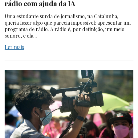
rádio com ajuda da IA
Uma estudante surda de jornalismo, na Catalunha,
queria fazer algo que parecia impossível: apresentar um
programa de rádio. A rádio é, por definição, um meio
sonoro, e ela...
Ler mais