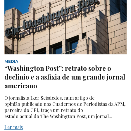
MEDIA
“Washington Post”: retrato sobre o
declínio e a asfixia de um grande jornal
americano
O jornalista Iker Seisdedos, num artigo de
opinião publicado nos Cuadernos de Periodistas da APM,
parceira do CPI, traça um retrato do
estado actual do The Washington Post, um jornal...
Ler mais