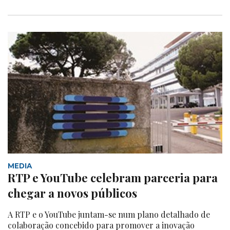
MEDIA
RTP e YouTube celebram parceria para
chegar a novos públicos
A RTP e o YouTube juntam-se num plano detalhado de
colaboração concebido para promover a inovação