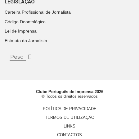
LEGISLAÇÃO
Carteira Profissional de Jornalista
Código Deontológico
Lei de Imprensa
Estatuto do Jornalista
Clube Português de Imprensa 2026
© Todos os direitos reservados
POLÍTICA DE PRIVACIDADE
TERMOS DE UTILIZAÇÃO
LINKS
CONTACTOS