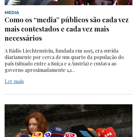
MEDIA
Como os “media” públicos são cada vez
mais contestados e cada vez mais
necessários
A Rádio Liechtenstein, fundada em 1995, era ouvida
diariamente por cerca de um quarto da população do
país (situado entre a Suíça e a Áustria) e custava ao
governo aproximadamente 1,1...
Ler mais