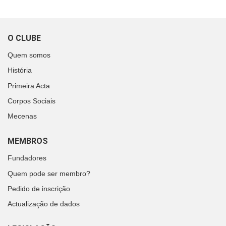
O CLUBE
Quem somos
História
Primeira Acta
Corpos Sociais
Mecenas
MEMBROS
Fundadores
Quem pode ser membro?
Pedido de inscrição
Actualização de dados