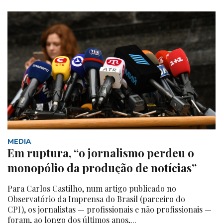
MEDIA
Em ruptura, “o jornalismo perdeu o
monopólio da produção de notícias”
Para Carlos Castilho, num artigo publicado no
Observatório da Imprensa do Brasil (parceiro do
CPI), os jornalistas — profissionais e não profissionais —
foram, ao longo dos últimos anos,...