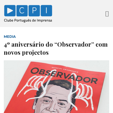
MEDIA
4º aniversário do “Observador” com
novos projectos