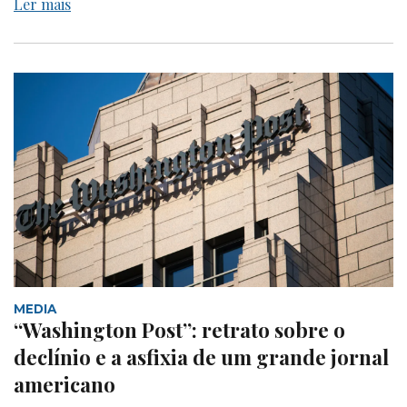
Ler mais
MEDIA
“Washington Post”: retrato sobre o
declínio e a asfixia de um grande jornal
americano