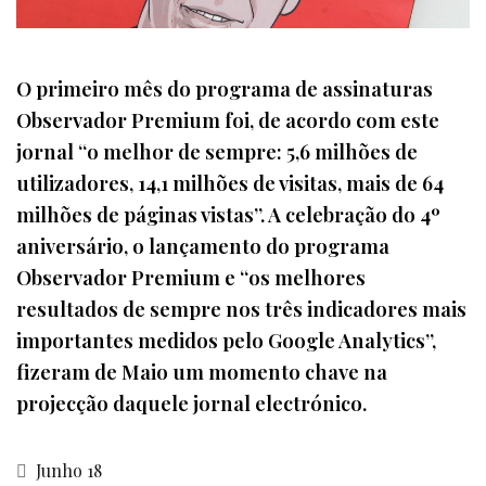
O primeiro mês do programa de assinaturas
Observador Premium foi, de acordo com este
jornal “o melhor de sempre: 5,6 milhões de
utilizadores, 14,1 milhões de visitas, mais de 64
milhões de páginas vistas”. A celebração do 4º
aniversário, o lançamento do programa
Observador Premium e “os melhores
resultados de sempre nos três indicadores mais
importantes medidos pelo Google Analytics”,
fizeram de Maio um momento chave na
projecção daquele jornal electrónico.
Junho 18