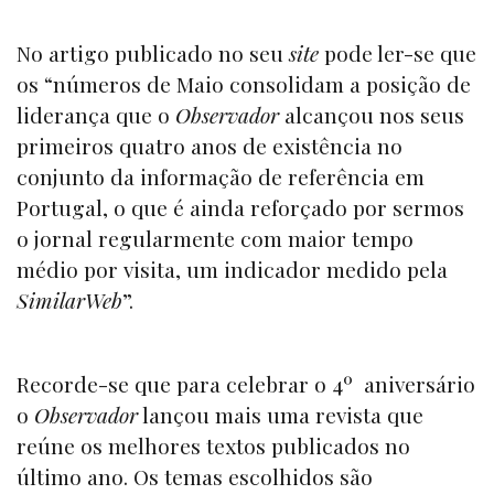
No artigo publicado no seu
site
pode ler-se que
os “números de Maio consolidam a posição de
liderança que o
Observador
alcançou nos seus
primeiros quatro anos de existência no
conjunto da informação de referência em
Portugal, o que é ainda reforçado por sermos
o jornal regularmente com maior tempo
médio por visita, um indicador medido pela
SimilarWeb
”.
Recorde-se que para celebrar o 4º aniversário
o
Observador
lançou mais uma revista que
reúne os melhores textos publicados no
último ano. Os temas escolhidos são