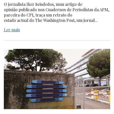
O jornalista Iker Seisdedos, num artigo de
opinião publicado nos Cuadernos de Periodistas da APM,
parceira do CPI, traça um retrato do
estado actual do The Washington Post, um jornal...
Ler mais