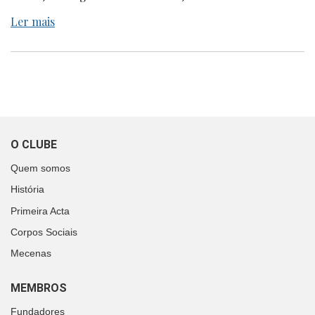
Ler mais
O CLUBE
Quem somos
História
Primeira Acta
Corpos Sociais
Mecenas
MEMBROS
Fundadores