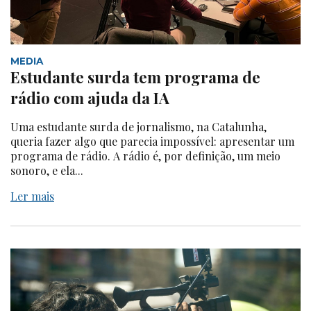
MEDIA
Estudante surda tem programa de
rádio com ajuda da IA
Uma estudante surda de jornalismo, na Catalunha,
queria fazer algo que parecia impossível: apresentar um
programa de rádio. A rádio é, por definição, um meio
sonoro, e ela...
Ler mais