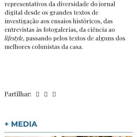
representativos da diversidade do jornal
digital desde os grandes textos de
investigação aos ensaios históricos, das
entrevistas às fotogalerias, da ciência ao
lifestyle
, passando pelos textos de alguns dos
melhores colunistas da casa.
Partilhar:
+ MEDIA