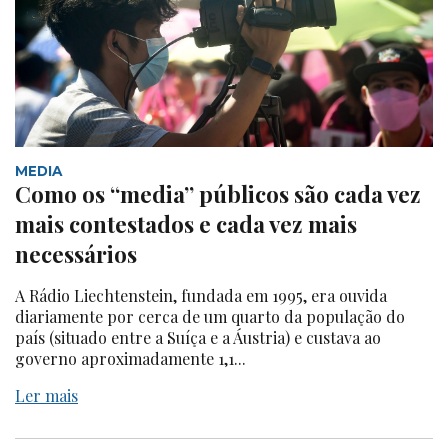
MEDIA
Como os “media” públicos são cada vez
mais contestados e cada vez mais
necessários
A Rádio Liechtenstein, fundada em 1995, era ouvida
diariamente por cerca de um quarto da população do
país (situado entre a Suíça e a Áustria) e custava ao
governo aproximadamente 1,1...
Ler mais