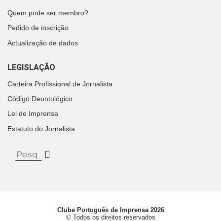
Quem pode ser membro?
Pedido de inscrição
Actualização de dados
LEGISLAÇÃO
Carteira Profissional de Jornalista
Código Deontológico
Lei de Imprensa
Estatuto do Jornalista
Clube Português de Imprensa 2026
© Todos os direitos reservados