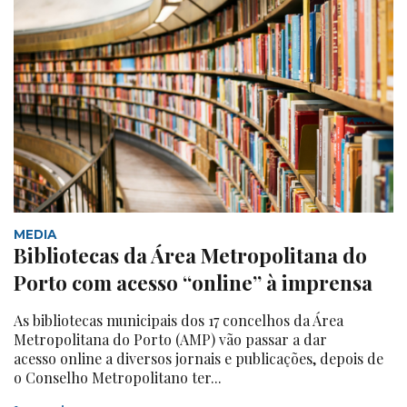
MEDIA
Bibliotecas da Área Metropolitana do
Porto com acesso “online” à imprensa
As bibliotecas municipais dos 17 concelhos da Área
Metropolitana do Porto (AMP) vão passar a dar
acesso online a diversos jornais e publicações, depois de
o Conselho Metropolitano ter...