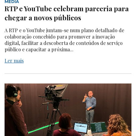
MEDIA
RTP e YouTube celebram parceria para
chegar a novos públicos
A RTP e o YouTube juntam-se num plano detalhado de
colaboração concebido para promover a inovação
digital, facilitar a descoberta de conteúdos de serviço
público e capacitar a próxima...
Ler mais