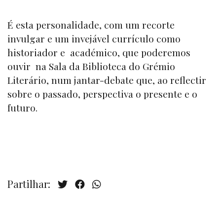
É esta personalidade, com um recorte
invulgar e um invejável currículo como
historiador e académico, que poderemos
ouvir na Sala da Biblioteca do Grémio
Literário, num jantar-debate que, ao reflectir
sobre o passado, perspectiva o presente e o
futuro.
Partilhar: