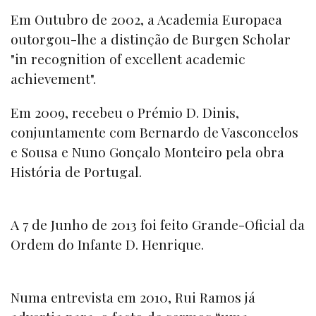
Em Outubro de 2002, a Academia Europaea
outorgou-lhe a distinção de Burgen Scholar
"in recognition of excellent academic
achievement".
Em 2009, recebeu o Prémio D. Dinis,
conjuntamente com Bernardo de Vasconcelos
e Sousa e Nuno Gonçalo Monteiro pela obra
História de Portugal.
A 7 de Junho de 2013 foi feito Grande-Oficial da
Ordem do Infante D. Henrique.
Numa entrevista em 2010, Rui Ramos já