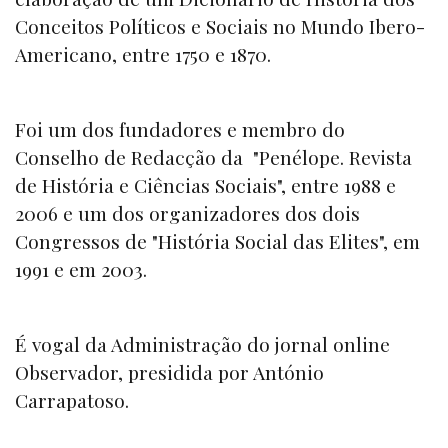
Conceitos Políticos e Sociais no Mundo Ibero-
Americano, entre 1750 e 1870.
Foi um dos fundadores e membro do
Conselho de Redacção da "Penélope. Revista
de História e Ciências Sociais", entre 1988 e
2006 e um dos organizadores dos dois
Congressos de "História Social das Elites", em
1991 e em 2003.
É vogal da Administração do jornal online
Observador, presidida por António
Carrapatoso.