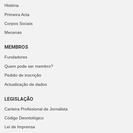
História
Primeira Acta
Corpos Sociais
Mecenas
MEMBROS
Fundadores
Quem pode ser membro?
Pedido de inscrição
Actualização de dados
LEGISLAÇÃO
Carteira Profissional de Jornalista
Código Deontológico
Lei de Imprensa