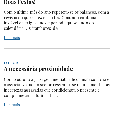
Boas Festas!
Com o último mês do ano repetem-se os balanços, com a
revisão do que se fez e não fez. O mundo continua
instável e perigoso neste período quase findo do
calendário. Os “tambores de...
Ler mais
O CLUBE
A necessária proximidade
Com o outono a paisagem mediática ficou mais sombria e
o associativismo do sector ressentiu-se naturalmente das
incertezas agravadas que condicionam o presente e
comprometem o futuro. Há...
Ler mais