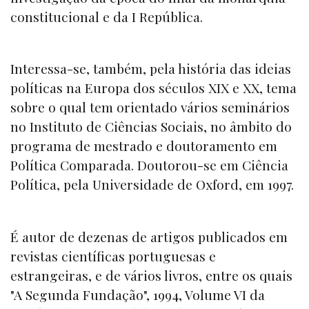
constitucional e da I República.
Interessa-se, também, pela história das ideias
políticas na Europa dos séculos XIX e XX, tema
sobre o qual tem orientado vários seminários
no Instituto de Ciências Sociais, no âmbito do
programa de mestrado e doutoramento em
Política Comparada. Doutorou-se em Ciência
Política, pela Universidade de Oxford, em 1997.
É autor de dezenas de artigos publicados em
revistas científicas portuguesas e
estrangeiras, e de vários livros, entre os quais
"A Segunda Fundação", 1994, Volume VI da