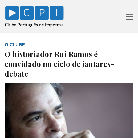
O CLUBE
O historiador Rui Ramos é
convidado no ciclo de jantares-
debate