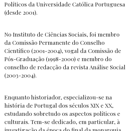
Políticos da Universidade Católica Portuguesa
(desde 2001).
No Instituto de Ciências Sociais, foi membro
da Comissão Permanente do Conselho
Científico (2001-2004), vogal da Comissão de
Pós-Graduação (1998-2000) e membro do
conselho de redacção da revista Análise Social
(2003-2004).
Enquanto historiador, especializou-se na
história de Portugal dos séculos XIX e XX,
estudando sobretudo os aspectos políticos e
culturais. Tem-se dedicado, em particular, à
investigação da época do final da monarquia