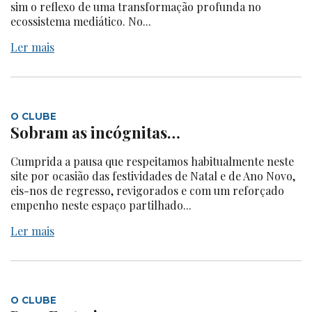
sim o reflexo de uma transformação profunda no
ecossistema mediático. No...
Ler mais
O CLUBE
Sobram as incógnitas…
Cumprida a pausa que respeitamos habitualmente neste
site por ocasião das festividades de Natal e de Ano Novo,
eis-nos de regresso, revigorados e com um reforçado
empenho neste espaço partilhado...
Ler mais
O CLUBE