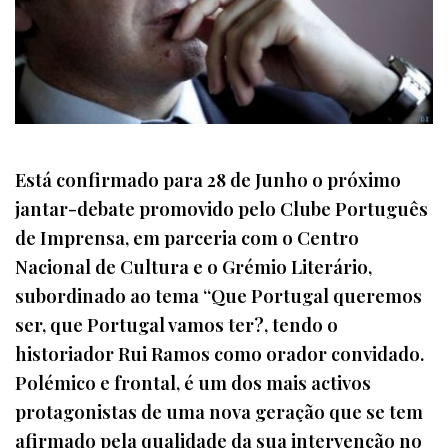
Está confirmado para 28 de Junho o próximo
jantar-debate promovido pelo Clube Português
de Imprensa, em parceria com o Centro
Nacional de Cultura e o Grémio Literário,
subordinado ao tema “Que Portugal queremos
ser, que Portugal vamos ter?, tendo o
historiador Rui Ramos como orador convidado.
Polémico e frontal, é um dos mais activos
protagonistas de uma nova geração que se tem
afirmado pela qualidade da sua intervenção no