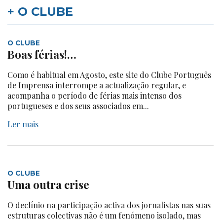
+ O CLUBE
O CLUBE
Boas férias!…
Como é habitual em Agosto, este site do Clube Português
de Imprensa interrompe a actualização regular, e
acompanha o período de férias mais intenso dos
portugueses e dos seus associados em...
Ler mais
O CLUBE
Uma outra crise
O declínio na participação activa dos jornalistas nas suas
estruturas colectivas não é um fenómeno isolado, mas