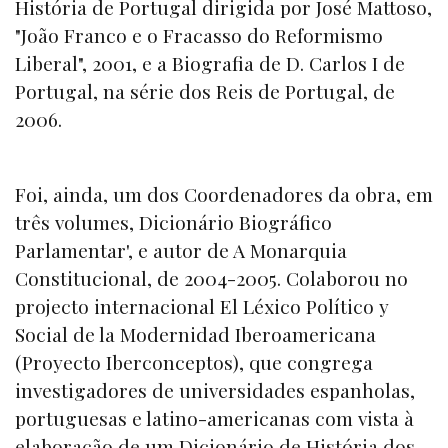
História de Portugal dirigida por José Mattoso,
"João Franco e o Fracasso do Reformismo
Liberal", 2001, e a Biografia de D. Carlos I de
Portugal, na série dos Reis de Portugal, de
2006.
Foi, ainda, um dos Coordenadores da obra, em
três volumes, Dicionário Biográfico
Parlamentar', e autor de A Monarquia
Constitucional, de 2004-2005. Colaborou no
projecto internacional El Léxico Político y
Social de la Modernidad Iberoamericana
(Proyecto Iberconceptos), que congrega
investigadores de universidades espanholas,
portuguesas e latino-americanas com vista à
elaboração de um Dicionário de História dos