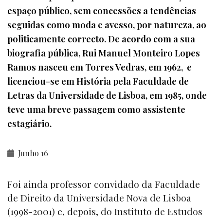
espaço público, sem concessões a tendências
seguidas como moda e avesso, por natureza, ao
politicamente correcto. De acordo com a sua
biografia pública, Rui Manuel Monteiro Lopes
Ramos nasceu em Torres Vedras, em 1962, e
licenciou-se em História pela Faculdade de
Letras da Universidade de Lisboa, em 1985, onde
teve uma breve passagem como assistente
estagiário.
Junho 16
Foi ainda professor convidado da Faculdade
de Direito da Universidade Nova de Lisboa
(1998-2001) e, depois, do Instituto de Estudos