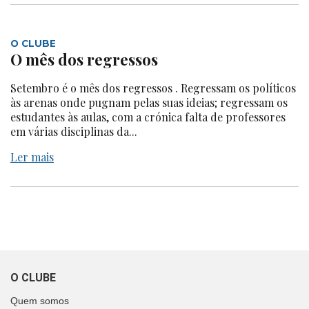
O CLUBE
O mês dos regressos
Setembro é o mês dos regressos . Regressam os políticos
às arenas onde pugnam pelas suas ideias; regressam os
estudantes às aulas, com a crónica falta de professores
em várias disciplinas da...
Ler mais
O CLUBE
Quem somos