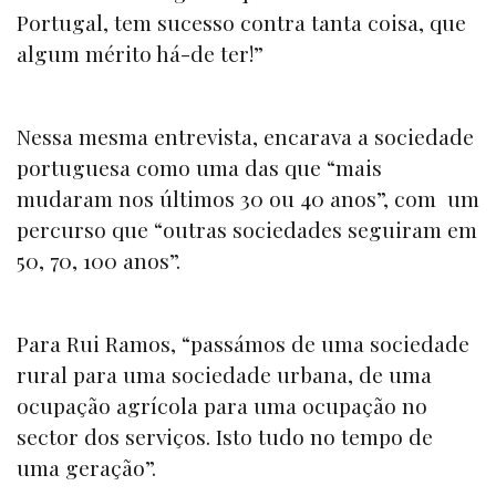
Portugal, tem sucesso contra tanta coisa, que
algum mérito há-de ter!”
Nessa mesma entrevista, encarava a sociedade
portuguesa como uma das que “mais
mudaram nos últimos 30 ou 40 anos”, com um
percurso que “outras sociedades seguiram em
50, 70, 100 anos”.
Para Rui Ramos, “passámos de uma sociedade
rural para uma sociedade urbana, de uma
ocupação agrícola para uma ocupação no
sector dos serviços. Isto tudo no tempo de
uma geração”.