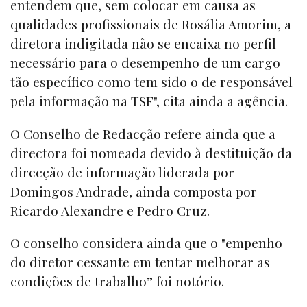
entendem que, sem colocar em causa as
qualidades profissionais de Rosália Amorim, a
diretora indigitada não se encaixa no perfil
necessário para o desempenho de um cargo
tão específico como tem sido o de responsável
pela informação na TSF", cita ainda a agência.
O Conselho de Redacção refere ainda que a
directora foi nomeada devido à destituição da
direcção de informação liderada por
Domingos Andrade, ainda composta por
Ricardo Alexandre e Pedro Cruz.
O conselho considera ainda que o "empenho
do diretor cessante em tentar melhorar as
condições de trabalho” foi notório.