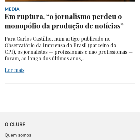
MEDIA
Em ruptura, “o jornalismo perdeu o
monopólio da produção de notícias”
Para Carlos Castilho, num artigo publicado no
Observatório da Imprensa do Brasil (parceiro do
CPI), os jornalistas — profissionais e não profissionais —
foram, ao longo dos últimos anos,...
Ler mais
O CLUBE
Quem somos