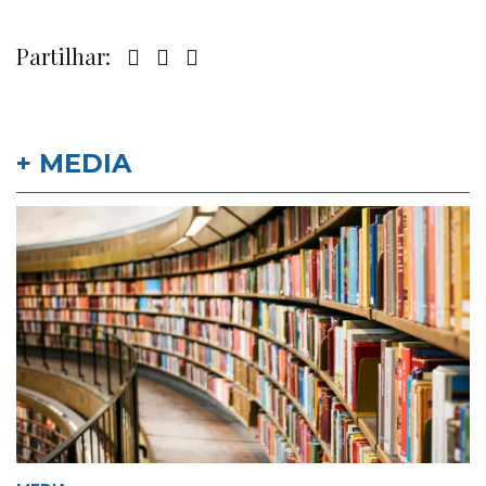
Partilhar:
+ MEDIA