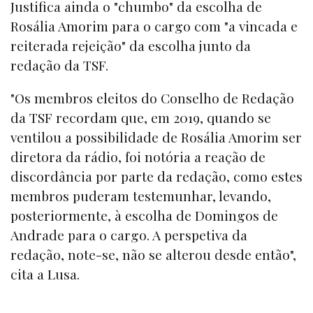
Justifica ainda o "chumbo" da escolha de
Rosália Amorim para o cargo com "a vincada e
reiterada rejeição" da escolha junto da
redação da TSF.
"Os membros eleitos do Conselho de Redação
da TSF recordam que, em 2019, quando se
ventilou a possibilidade de Rosália Amorim ser
diretora da rádio, foi notória a reação de
discordância por parte da redação, como estes
membros puderam testemunhar, levando,
posteriormente, à escolha de Domingos de
Andrade para o cargo. A perspetiva da
redação, note-se, não se alterou desde então",
cita a Lusa.