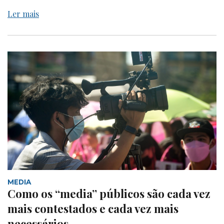
Ler mais
MEDIA
Como os “media” públicos são cada vez
mais contestados e cada vez mais
necessários