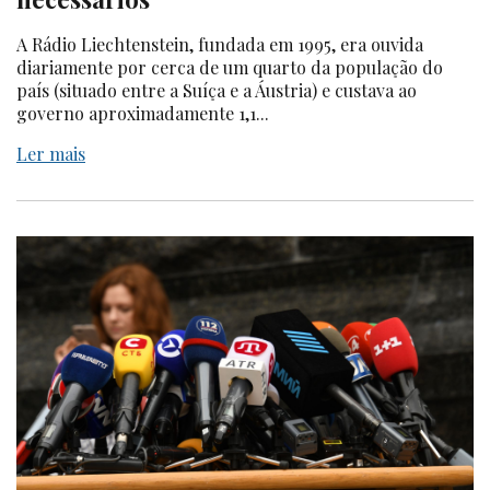
A Rádio Liechtenstein, fundada em 1995, era ouvida
diariamente por cerca de um quarto da população do
país (situado entre a Suíça e a Áustria) e custava ao
governo aproximadamente 1,1...
Ler mais