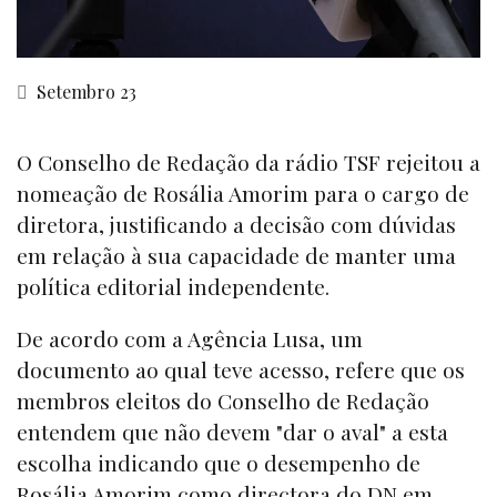
Setembro 23
O Conselho de Redação da rádio TSF rejeitou a
nomeação de Rosália Amorim para o cargo de
diretora, justificando a decisão com dúvidas
em relação à sua capacidade de manter uma
política editorial independente.
De acordo com a Agência Lusa, um
documento ao qual teve acesso, refere que os
membros eleitos do Conselho de Redação
entendem que não devem "dar o aval" a esta
escolha indicando que o desempenho de
Rosália Amorim como directora do DN em