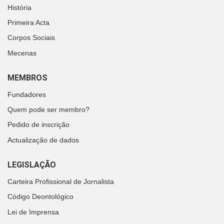
História
Primeira Acta
Corpos Sociais
Mecenas
MEMBROS
Fundadores
Quem pode ser membro?
Pedido de inscrição
Actualização de dados
LEGISLAÇÃO
Carteira Profissional de Jornalista
Código Deontológico
Lei de Imprensa