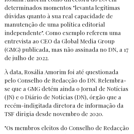
determinados momentos "levanta legítimas
dúvidas quanto à sua real capacidade de
manutenção de uma política editorial
independente". Como exemplo referem uma
entrevista ao CEO da Global Media Group
(GMG) publicada, mas não assinada no DN, a 17
de julho de 2022.
À data, Rosália Amorim foi até questionada
pelo Conselho de Redacção do DN. Relembra-
se que a GMG detém ainda o Jornal de Notícias
(JN) e o Diário de Notícias (DN), órgão que a
recém-indigitada diretora de informação da
TSF dirigia desde novembro de 2020.
"Os membros eleitos do Conselho de Redacção