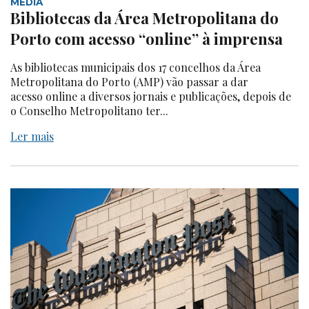
MEDIA
Bibliotecas da Área Metropolitana do
Porto com acesso “online” à imprensa
As bibliotecas municipais dos 17 concelhos da Área
Metropolitana do Porto (AMP) vão passar a dar
acesso online a diversos jornais e publicações, depois de
o Conselho Metropolitano ter...
Ler mais