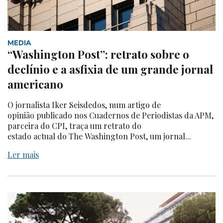
MEDIA
“Washington Post”: retrato sobre o
declínio e a asfixia de um grande jornal
americano
O jornalista Iker Seisdedos, num artigo de
opinião publicado nos Cuadernos de Periodistas da APM,
parceira do CPI, traça um retrato do
estado actual do The Washington Post, um jornal...
Ler mais