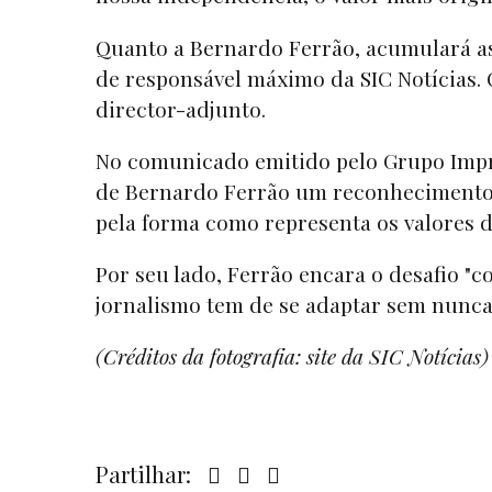
Quanto a Bernardo Ferrão, acumulará as
de responsável máximo da SIC Notícias. 
director-adjunto.
No comunicado emitido pelo Grupo Impr
de Bernardo Ferrão um reconhecimento "
pela forma como representa os valores d
Por seu lado, Ferrão encara o desafio "
jornalismo tem de se adaptar sem nunca 
(Créditos da fotografia:
site
da SIC Notícias)
Partilhar: