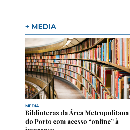
+ MEDIA
MEDIA
Bibliotecas da Área Metropolitana
do Porto com acesso “online” à
imprensa