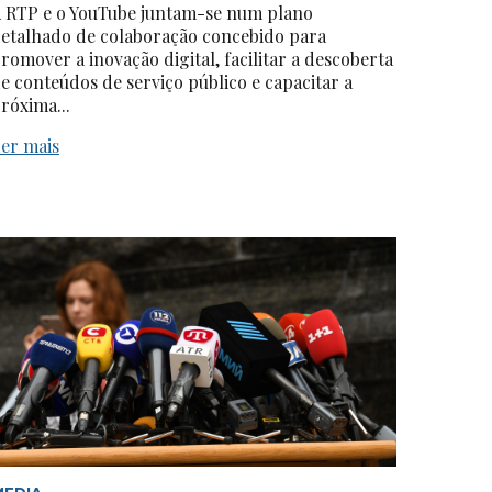
 RTP e o YouTube juntam-se num plano
etalhado de colaboração concebido para
romover a inovação digital, facilitar a descoberta
e conteúdos de serviço público e capacitar a
róxima...
er mais