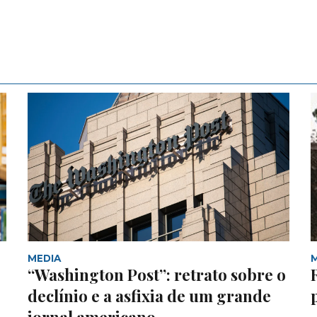
MEDIA
“Washington Post”: retrato sobre o
declínio e a asfixia de um grande
jornal americano