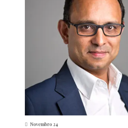
Novembro 24