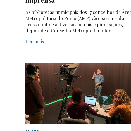
As bibliotecas municipais dos 17 concelhos da Áre
Metropolitana do Porto (AMP) vão passar a dar
acesso online a diversos jornais e publicações,
depois de o Conselho Metropolitano ter...
Ler mais