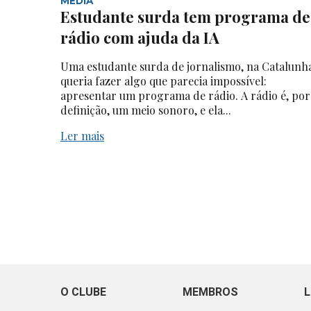
MEDIA
Estudante surda tem programa de
rádio com ajuda da IA
Uma estudante surda de jornalismo, na Catalunh
queria fazer algo que parecia impossível:
apresentar um programa de rádio. A rádio é, por
definição, um meio sonoro, e ela...
Ler mais
O CLUBE
MEMBROS
L