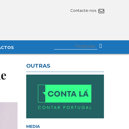
Contacte-nos
ACTOS
OUTRAS
de
MEDIA