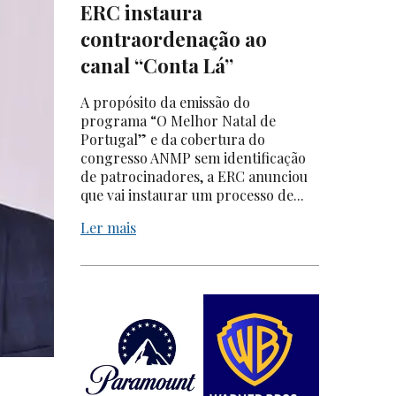
ERC instaura
contraordenação ao
canal “Conta Lá”
A propósito da emissão do
programa “O Melhor Natal de
Portugal” e da cobertura do
congresso ANMP sem identificação
de patrocinadores, a ERC anunciou
que vai instaurar um processo de...
Ler mais