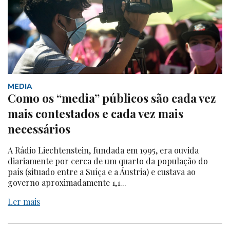
MEDIA
Como os “media” públicos são cada vez
mais contestados e cada vez mais
necessários
A Rádio Liechtenstein, fundada em 1995, era ouvida
diariamente por cerca de um quarto da população do
país (situado entre a Suíça e a Áustria) e custava ao
governo aproximadamente 1,1...
Ler mais