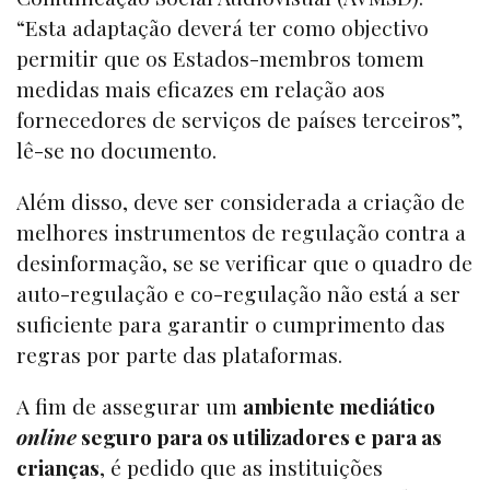
“Esta adaptação deverá ter como objectivo
permitir que os Estados-membros tomem
medidas mais eficazes em relação aos
fornecedores de serviços de países terceiros”,
lê-se no documento.
Além disso, deve ser considerada a criação de
melhores instrumentos de regulação contra a
desinformação, se se verificar que o quadro de
auto-regulação e co-regulação não está a ser
suficiente para garantir o cumprimento das
regras por parte das plataformas.
A fim de assegurar um
ambiente mediático
online
seguro para os utilizadores e para as
crianças
, é pedido que as instituições