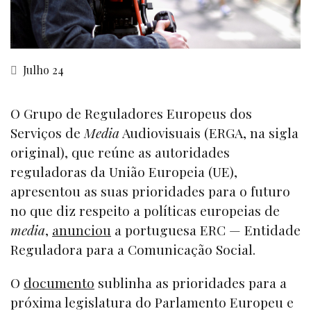
Julho 24
O Grupo de Reguladores Europeus dos
Serviços de
Media
Audiovisuais (ERGA, na sigla
original), que reúne as autoridades
reguladoras da União Europeia (UE),
apresentou as suas prioridades para o futuro
no que diz respeito a políticas europeias de
media
,
anunciou
a portuguesa ERC — Entidade
Reguladora para a Comunicação Social.
O
documento
sublinha as prioridades para a
próxima legislatura do Parlamento Europeu e