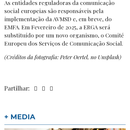
As entidades reguladoras da comunicação
social europeias são responsáveis pela
implementação da AVMSD e, em breve, do
EMFA. Em Fevereiro de 2025, a ERGA será
substituído por um novo organismo, o Comité
Europeu dos Serviços de Comunicação Social.
(Créditos da fotografia: Peter Oertel, no Unsplash)
Partilhar:
+ MEDIA