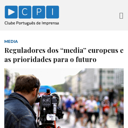
MEDIA
Reguladores dos “media” europeus e
as prioridades para o futuro