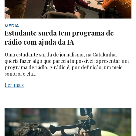
MEDIA
Estudante surda tem programa de
rádio com ajuda da IA
Uma estudante surda de jornalismo, na Catalunha,
queria fazer algo que parecia impossível: apresentar um
programa de rádio. A rádio é, por definição, um meio
sonoro, e ela...
Ler mais