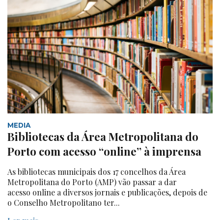
MEDIA
Bibliotecas da Área Metropolitana do
Porto com acesso “online” à imprensa
As bibliotecas municipais dos 17 concelhos da Área
Metropolitana do Porto (AMP) vão passar a dar
acesso online a diversos jornais e publicações, depois de
o Conselho Metropolitano ter...