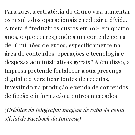
Para 2025, a estratégia do Grupo visa aumentar
os resultados operacionais e reduzir a dívida.
A meta é “reduzir os custos em 10% em quatro
anos, o que corresponde a um corte de cerca
de 16 milhões de euros, especificamente na
área de conteúdos, operações e tecnologia e
despesas administrativas gerais”. Além disso, a
Impresa pretende fortalecer a sua presença
digital e diversificar fontes de receitas,
investindo na produção e venda de conteúdos
de ficção e informação a outros mercados.
(Créditos da fotografia: imagem de capa da conta
oficial de Facebook da Impresa)