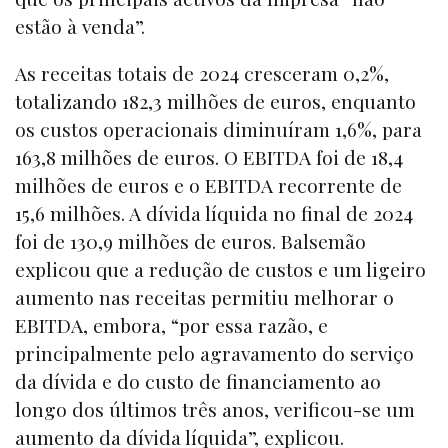
estão à venda”.
As receitas totais de 2024 cresceram 0,2%,
totalizando 182,3 milhões de euros, enquanto
os custos operacionais diminuíram 1,6%, para
163,8 milhões de euros. O EBITDA foi de 18,4
milhões de euros e o EBITDA recorrente de
15,6 milhões. A dívida líquida no final de 2024
foi de 130,9 milhões de euros. Balsemão
explicou que a redução de custos e um ligeiro
aumento nas receitas permitiu melhorar o
EBITDA, embora, “por essa razão, e
principalmente pelo agravamento do serviço
da dívida e do custo de financiamento ao
longo dos últimos três anos, verificou-se um
aumento da dívida líquida”, explicou.