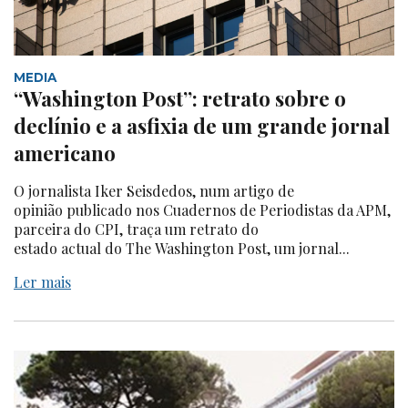
MEDIA
“Washington Post”: retrato sobre o
declínio e a asfixia de um grande jornal
americano
O jornalista Iker Seisdedos, num artigo de
opinião publicado nos Cuadernos de Periodistas da APM,
parceira do CPI, traça um retrato do
estado actual do The Washington Post, um jornal...
Ler mais