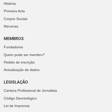
História
Primeira Acta
Corpos Sociais
Mecenas
MEMBROS
Fundadores
Quem pode ser membro?
Pedido de inscrição
Actualização de dados
LEGISLAÇÃO
Carteira Profissional de Jornalista
Código Deontológico
Lei de Imprensa