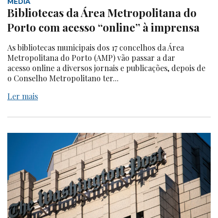
MEDIA
Bibliotecas da Área Metropolitana do
Porto com acesso “online” à imprensa
As bibliotecas municipais dos 17 concelhos da Área
Metropolitana do Porto (AMP) vão passar a dar
acesso online a diversos jornais e publicações, depois de
o Conselho Metropolitano ter...
Ler mais