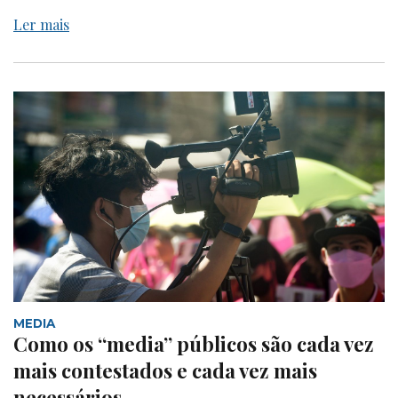
Ler mais
MEDIA
Como os “media” públicos são cada vez
mais contestados e cada vez mais
necessários