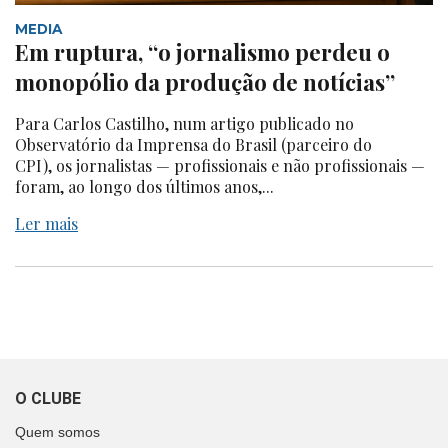
MEDIA
Em ruptura, “o jornalismo perdeu o
monopólio da produção de notícias”
Para Carlos Castilho, num artigo publicado no
Observatório da Imprensa do Brasil (parceiro do
CPI), os jornalistas — profissionais e não profissionais —
foram, ao longo dos últimos anos,...
Ler mais
O CLUBE
Quem somos