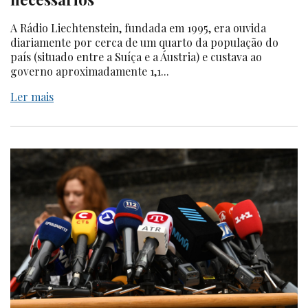
A Rádio Liechtenstein, fundada em 1995, era ouvida
diariamente por cerca de um quarto da população do
país (situado entre a Suíça e a Áustria) e custava ao
governo aproximadamente 1,1...
Ler mais