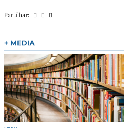
Partilhar:
+ MEDIA