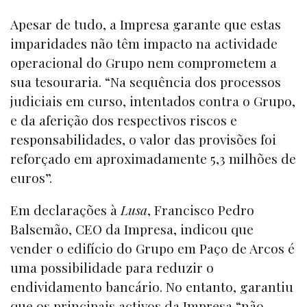
Apesar de tudo, a Impresa garante que estas
imparidades não têm impacto na actividade
operacional do Grupo nem comprometem a
sua tesouraria. “Na sequência dos processos
judiciais em curso, intentados contra o Grupo,
e da aferição dos respectivos riscos e
responsabilidades, o valor das provisões foi
reforçado em aproximadamente 5,3 milhões de
euros”.
Em declarações à
Lusa
, Francisco Pedro
Balsemão, CEO da Impresa, indicou que
vender o edifício do Grupo em Paço de Arcos é
uma possibilidade para reduzir o
endividamento bancário. No entanto, garantiu
que os principais activos da Impresa “não