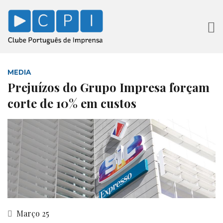
MEDIA
Prejuízos do Grupo Impresa forçam
corte de 10% em custos
Março 25