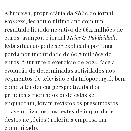
A Impresa, proprietária da
SIC
e do jornal
Expresso
, fechou o último ano com um
resultado líquido negativo de 66,2 milhões de
euros, avançou o jornal
Meios & Publicidade
.
Esta situação pode ser explicada por uma
perda por imparidade de 60,7 milhões de
euros: “Durante o exercício de 2024, face à
evolução de determinadas actividades nos
segmentos de televisão e da Infoportugal, bem
como à tendência perspectivada dos
principais mercados onde estas se
enquadram, foram revistos os pressupostos-
chave utilizados nos testes de imparidade
destes negócios”, referiu a empresa em
comunicado.