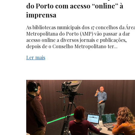
do Porto com acesso “online” à
imprensa
As bibliotecas municipais dos 17 concelhos da Áre
Metropolitana do Porto (AMP) vão passar a dar
acesso online a diversos jornais e publicações,
depois de o Conselho Metropolitano ter...
Ler mais