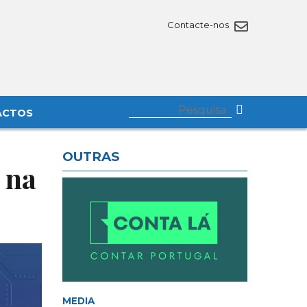
Contacte-nos
ACTOS
OUTRAS
 na
MEDIA