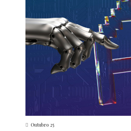
Outubro 25