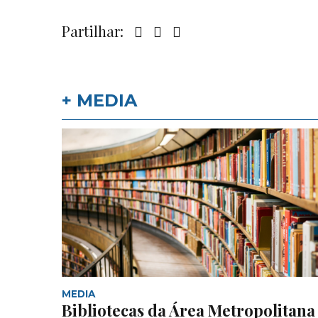
Partilhar:
+ MEDIA
MEDIA
Bibliotecas da Área Metropolitana