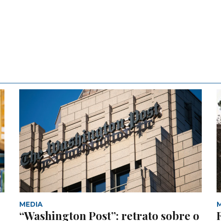
MEDIA
“Washington Post”: retrato sobre o