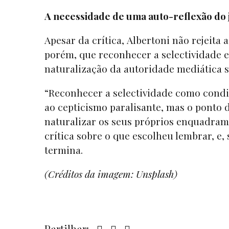
A necessidade de uma auto-reflexão do 
Apesar da crítica, Albertoni não rejeita 
porém, que reconhecer a selectividade est
naturalização da autoridade mediática s
“Reconhecer a selectividade como condiç
ao cepticismo paralisante, mas o ponto d
naturalizar os seus próprios enquadra
crítica sobre o que escolheu lembrar, e, 
termina.
(Créditos da imagem: Unsplash)
Partilhar: