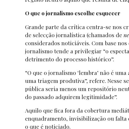
O que o jornalismo escolhe esquecer
Grande parte da crítica centra-se nos cr
de selecção jornalística (chamados de
ne
considerados noticiáveis. Com base nos
jornalismo tende a privilegiar “o espec
detrimento do processo histórico”.
“O que o jornalismo ‘lembra’ não é uma 
uma triagem produtiva”, refere. Nesse s
pública seria menos um repositório neu
do passado adquirem legitimidade”.
Aquilo que fica fora da cobertura mediá
enquadramento, invisibilização ou falta
o que é noticiado.