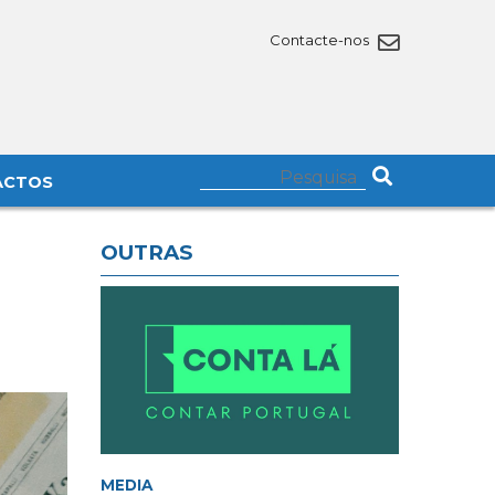
Contacte-nos
ACTOS
OUTRAS
MEDIA