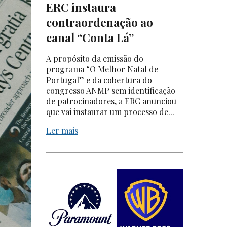
ERC instaura
contraordenação ao
canal “Conta Lá”
A propósito da emissão do
programa “O Melhor Natal de
Portugal” e da cobertura do
congresso ANMP sem identificação
de patrocinadores, a ERC anunciou
que vai instaurar um processo de...
Ler mais