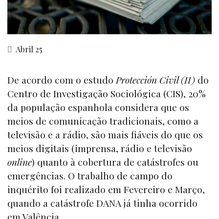
Abril 25
De acordo com o estudo
Protección Civil (II)
do
Centro de Investigação Sociológica (CIS), 20%
da população espanhola considera que os
meios de comunicação tradicionais, como a
televisão e a rádio, são mais fiáveis do que os
meios digitais (imprensa, rádio e televisão
online
) quanto à cobertura de catástrofes ou
emergências. O trabalho de campo do
inquérito foi realizado em Fevereiro e Março,
quando a catástrofe DANA já tinha ocorrido
em Valência.