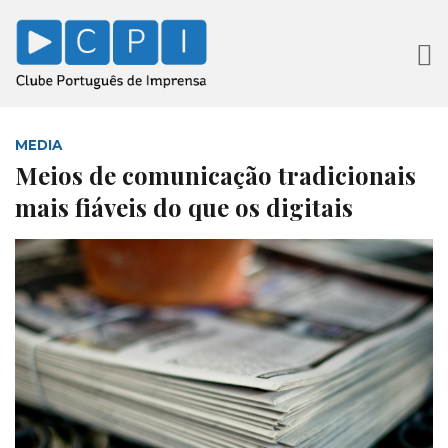
MEDIA
Meios de comunicação tradicionais
mais fiáveis do que os digitais