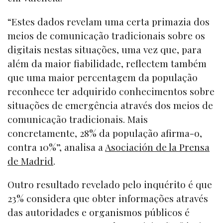
“Estes dados revelam uma certa primazia dos
meios de comunicação tradicionais sobre os
digitais nestas situações, uma vez que, para
além da maior fiabilidade, reflectem também
que uma maior percentagem da população
reconhece ter adquirido conhecimentos sobre
situações de emergência através dos meios de
comunicação tradicionais. Mais
concretamente, 28% da população afirma-o,
contra 10%”, analisa a
Asociación de la Prensa
de Madrid
.
Outro resultado revelado pelo inquérito é que
23% considera que obter informações através
das autoridades e organismos públicos é