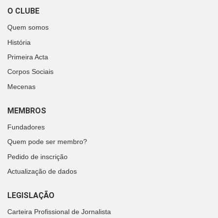
O CLUBE
Quem somos
História
Primeira Acta
Corpos Sociais
Mecenas
MEMBROS
Fundadores
Quem pode ser membro?
Pedido de inscrição
Actualização de dados
LEGISLAÇÃO
Carteira Profissional de Jornalista