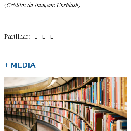
(Créditos da imagem: Unsplash)
Partilhar:
+ MEDIA