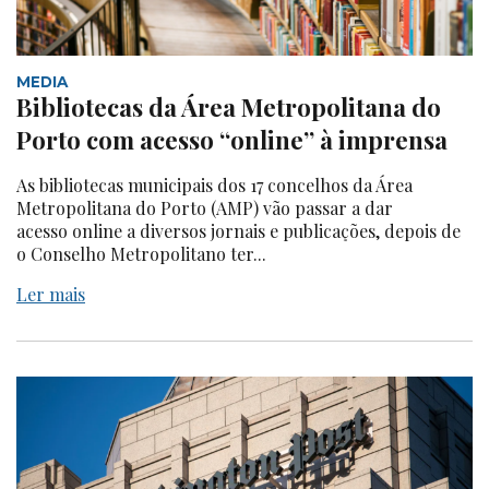
MEDIA
Bibliotecas da Área Metropolitana do
Porto com acesso “online” à imprensa
As bibliotecas municipais dos 17 concelhos da Área
Metropolitana do Porto (AMP) vão passar a dar
acesso online a diversos jornais e publicações, depois de
o Conselho Metropolitano ter...
Ler mais