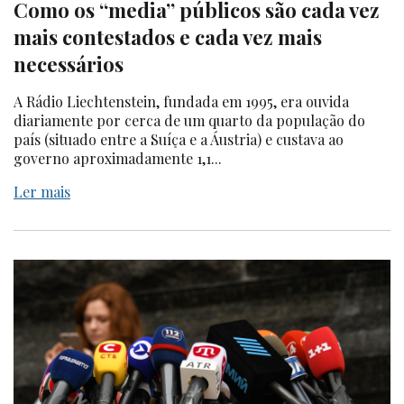
Como os “media” públicos são cada vez
mais contestados e cada vez mais
necessários
A Rádio Liechtenstein, fundada em 1995, era ouvida
diariamente por cerca de um quarto da população do
país (situado entre a Suíça e a Áustria) e custava ao
governo aproximadamente 1,1...
Ler mais