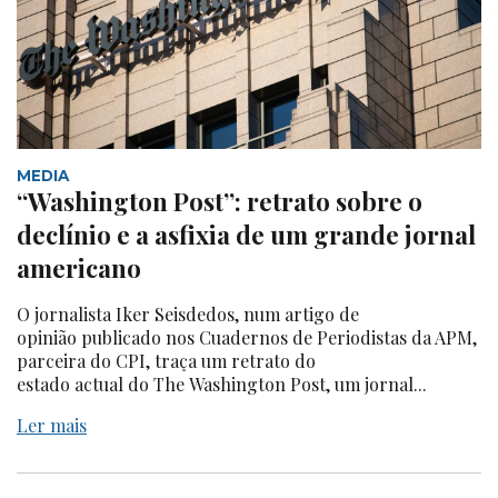
MEDIA
“Washington Post”: retrato sobre o
declínio e a asfixia de um grande jornal
americano
O jornalista Iker Seisdedos, num artigo de
opinião publicado nos Cuadernos de Periodistas da APM,
parceira do CPI, traça um retrato do
estado actual do The Washington Post, um jornal...
Ler mais