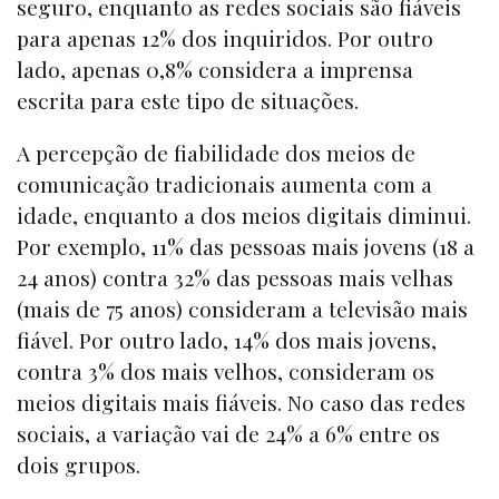
seguro, enquanto as redes sociais são fiáveis
para apenas 12% dos inquiridos. Por outro
lado, apenas 0,8% considera a imprensa
escrita para este tipo de situações.
A percepção de fiabilidade dos meios de
comunicação tradicionais aumenta com a
idade, enquanto a dos meios digitais diminui.
Por exemplo, 11% das pessoas mais jovens (18 a
24 anos) contra 32% das pessoas mais velhas
(mais de 75 anos) consideram a televisão mais
fiável. Por outro lado, 14% dos mais jovens,
contra 3% dos mais velhos, consideram os
meios digitais mais fiáveis. No caso das redes
sociais, a variação vai de 24% a 6% entre os
dois grupos.