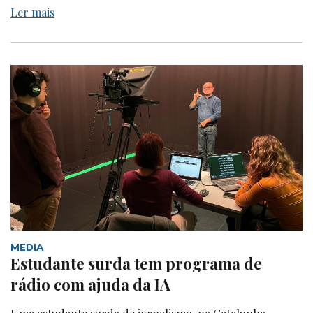
Ler mais
MEDIA
Estudante surda tem programa de
rádio com ajuda da IA