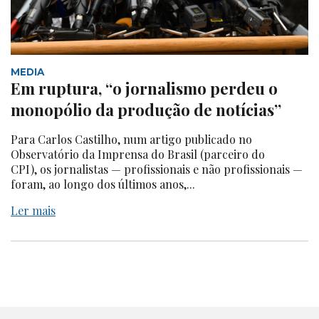
MEDIA
Em ruptura, “o jornalismo perdeu o
monopólio da produção de notícias”
Para Carlos Castilho, num artigo publicado no
Observatório da Imprensa do Brasil (parceiro do
CPI), os jornalistas — profissionais e não profissionais —
foram, ao longo dos últimos anos,...
Ler mais