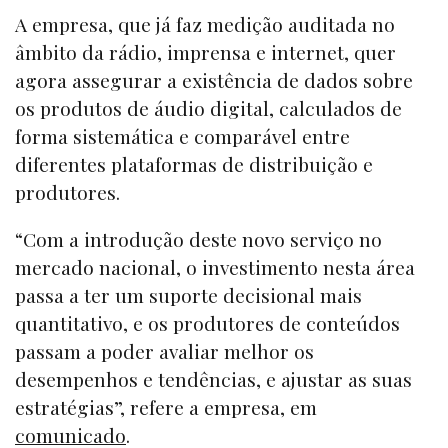
A empresa, que já faz medição auditada no
âmbito da rádio, imprensa e internet, quer
agora assegurar a existência de dados sobre
os produtos de áudio digital, calculados de
forma sistemática e comparável entre
diferentes plataformas de distribuição e
produtores.
“Com a introdução deste novo serviço no
mercado nacional, o investimento nesta área
passa a ter um suporte decisional mais
quantitativo, e os produtores de conteúdos
passam a poder avaliar melhor os
desempenhos e tendências, e ajustar as suas
estratégias”, refere a empresa, em
comunicado
.