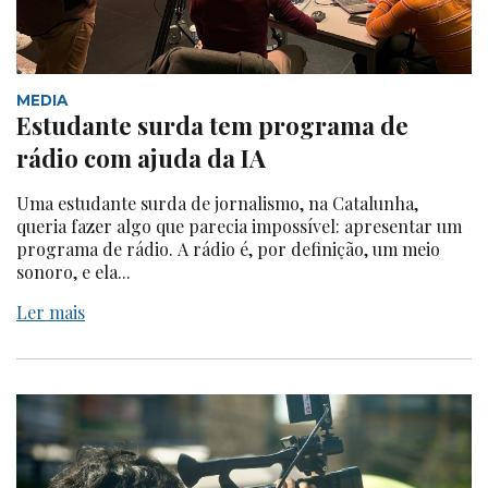
MEDIA
Estudante surda tem programa de
rádio com ajuda da IA
Uma estudante surda de jornalismo, na Catalunha,
queria fazer algo que parecia impossível: apresentar um
programa de rádio. A rádio é, por definição, um meio
sonoro, e ela...
Ler mais