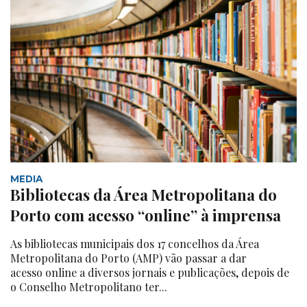
MEDIA
Bibliotecas da Área Metropolitana do
Porto com acesso “online” à imprensa
As bibliotecas municipais dos 17 concelhos da Área
Metropolitana do Porto (AMP) vão passar a dar
acesso online a diversos jornais e publicações, depois de
o Conselho Metropolitano ter...