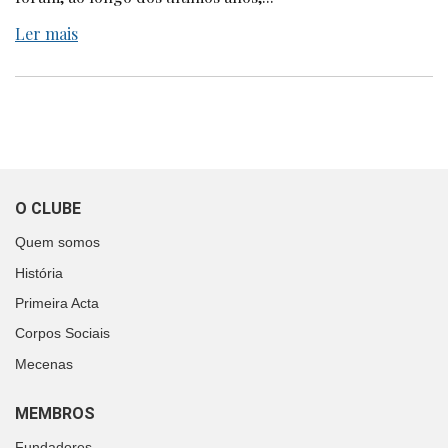
Ler mais
O CLUBE
Quem somos
História
Primeira Acta
Corpos Sociais
Mecenas
MEMBROS
Fundadores