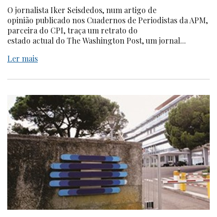
O jornalista Iker Seisdedos, num artigo de
opinião publicado nos Cuadernos de Periodistas da APM,
parceira do CPI, traça um retrato do
estado actual do The Washington Post, um jornal...
Ler mais