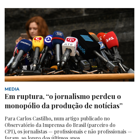
MEDIA
Em ruptura, “o jornalismo perdeu o
monopólio da produção de notícias”
Para Carlos Castilho, num artigo publicado no
Observatório da Imprensa do Brasil (parceiro do
CPI), os jornalistas — profissionais e não profissionais —
foram, ao longo dos últimos anos,...