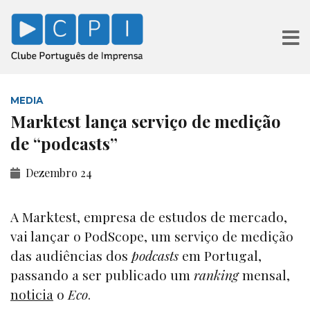
MEDIA
Marktest lança serviço de medição
de “podcasts”
Dezembro 24
A Marktest, empresa de estudos de mercado,
vai lançar o PodScope, um serviço de medição
das audiências dos
podcasts
em Portugal,
passando a ser publicado um
ranking
mensal,
noticia
o
Eco
.