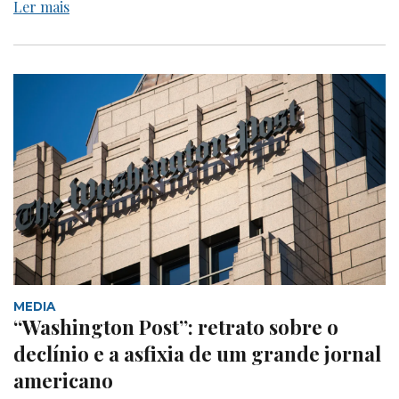
Ler mais
MEDIA
“Washington Post”: retrato sobre o
declínio e a asfixia de um grande jornal
americano