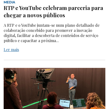
MEDIA
RTP e YouTube celebram parceria para
chegar a novos públicos
A RTP e o YouTube juntam-se num plano detalhado de
colaboração concebido para promover a inovação
digital, facilitar a descoberta de conteúdos de serviço
público e capacitar a próxima...
Ler mais