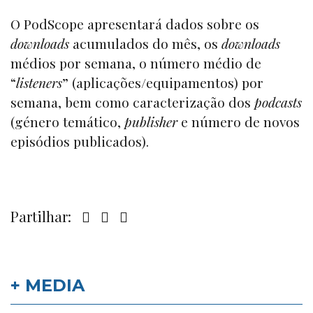
O PodScope apresentará dados sobre os
downloads
acumulados do mês, os
downloads
médios por semana, o número médio de
“
listeners
” (aplicações/equipamentos) por
semana, bem como caracterização dos
podcasts
(género temático,
publisher
e número de novos
episódios publicados).
Partilhar:
+ MEDIA