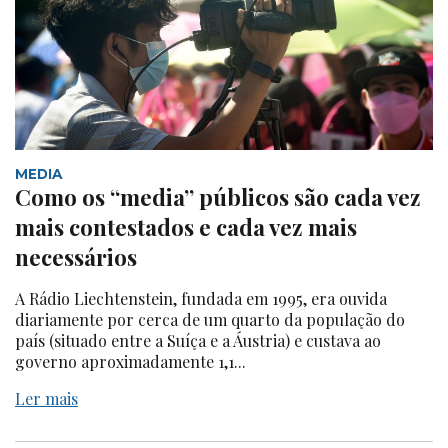
MEDIA
Como os “media” públicos são cada vez
mais contestados e cada vez mais
necessários
A Rádio Liechtenstein, fundada em 1995, era ouvida
diariamente por cerca de um quarto da população do
país (situado entre a Suíça e a Áustria) e custava ao
governo aproximadamente 1,1...
Ler mais