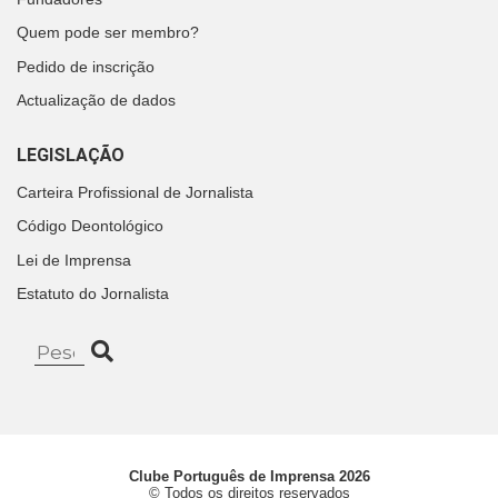
Quem pode ser membro?
Pedido de inscrição
Actualização de dados
LEGISLAÇÃO
Carteira Profissional de Jornalista
Código Deontológico
Lei de Imprensa
Estatuto do Jornalista
Clube Português de Imprensa 2026
© Todos os direitos reservados