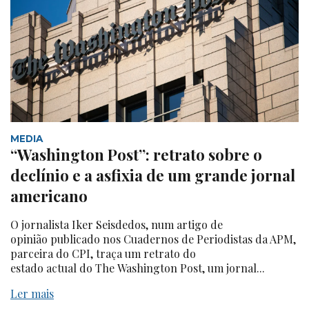
MEDIA
“Washington Post”: retrato sobre o
declínio e a asfixia de um grande jornal
americano
O jornalista Iker Seisdedos, num artigo de
opinião publicado nos Cuadernos de Periodistas da APM,
parceira do CPI, traça um retrato do
estado actual do The Washington Post, um jornal...
Ler mais