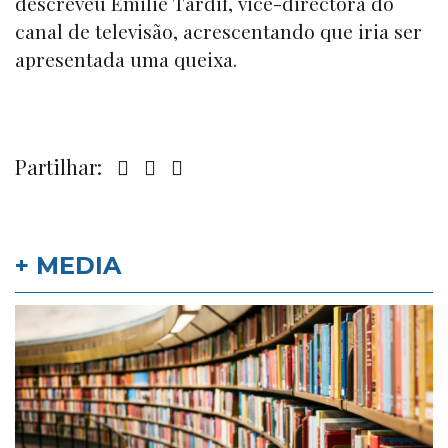
descreveu Emilie Tardif, vice-directora do
canal de televisão, acrescentando que iria ser
apresentada uma queixa.
Partilhar:
+ MEDIA