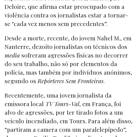
Deloire, que afirma estar preocupado com a
violência contra os jornalistas estar a tornar-
se "cada vez menos sem precedentes”.
Desde a morte, recente, do jovem Nahel M., em
Nanterre, dezoito jornalistas ou técnicos dos
media
sofreram agressões físicas no decorrer
do seu trabalho, não só por elementos da
polícia, mas também por indivíduos anónimos,
segundo os
Repórteres Sem Fronteiras
.
Recentemente, uma jovem jornalista da
emissora local
TV Tours-Val
, em França, foi
alvo de agressões, por ter tirado fotos a um
veículo incendiado, em Tours. Para além disso,
“partiram a camera com um paralelepípedo”,