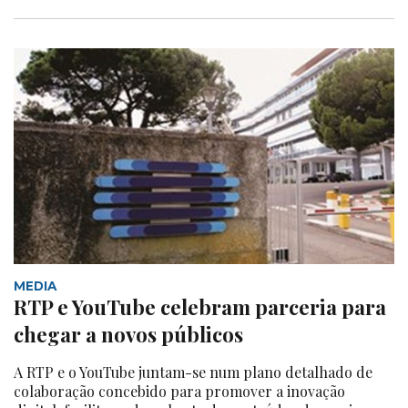
MEDIA
RTP e YouTube celebram parceria para
chegar a novos públicos
A RTP e o YouTube juntam-se num plano detalhado de
colaboração concebido para promover a inovação