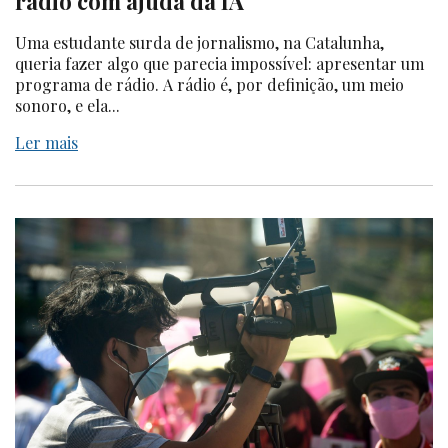
rádio com ajuda da IA
Uma estudante surda de jornalismo, na Catalunha,
queria fazer algo que parecia impossível: apresentar um
programa de rádio. A rádio é, por definição, um meio
sonoro, e ela...
Ler mais