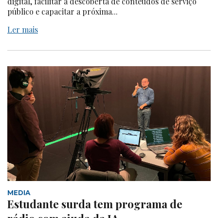
digital, facilitar a descoberta de conteúdos de serviço
público e capacitar a próxima...
Ler mais
MEDIA
Estudante surda tem programa de