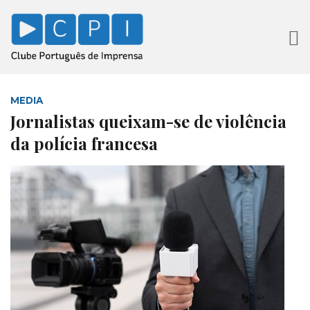
MEDIA
Jornalistas queixam-se de violência
da polícia francesa