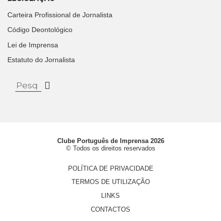
Carteira Profissional de Jornalista
Código Deontológico
Lei de Imprensa
Estatuto do Jornalista
Clube Português de Imprensa 2026
© Todos os direitos reservados
POLÍTICA DE PRIVACIDADE
TERMOS DE UTILIZAÇÃO
LINKS
CONTACTOS