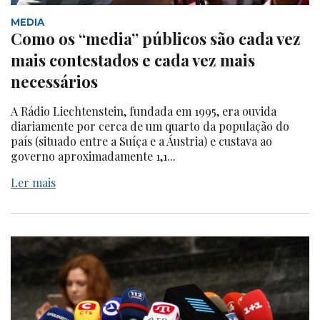
MEDIA
Como os “media” públicos são cada vez
mais contestados e cada vez mais
necessários
A Rádio Liechtenstein, fundada em 1995, era ouvida
diariamente por cerca de um quarto da população do
país (situado entre a Suíça e a Áustria) e custava ao
governo aproximadamente 1,1...
Ler mais