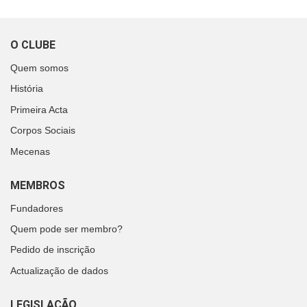
O CLUBE
Quem somos
História
Primeira Acta
Corpos Sociais
Mecenas
MEMBROS
Fundadores
Quem pode ser membro?
Pedido de inscrição
Actualização de dados
LEGISLAÇÃO