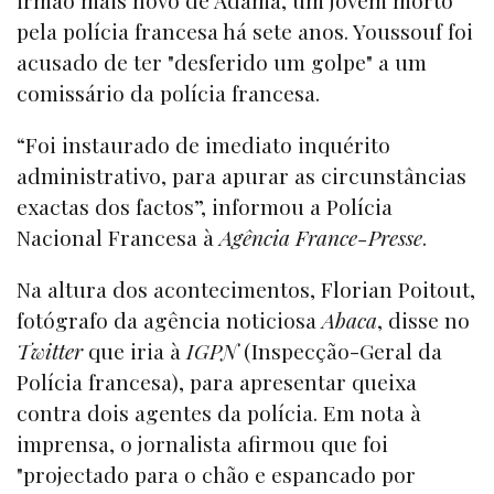
pela polícia francesa há sete anos. Youssouf foi
acusado de ter "desferido um golpe" a um
comissário da polícia francesa.
“Foi instaurado de imediato inquérito
administrativo, para apurar as circunstâncias
exactas dos factos”, informou a Polícia
Nacional Francesa à
Agência France-Presse
.
Na altura dos acontecimentos, Florian Poitout,
fotógrafo da agência noticiosa
Abaca
, disse no
Twitter
que iria à
IGPN
(Inspecção-Geral da
Polícia francesa), para apresentar queixa
contra dois agentes da polícia. Em nota à
imprensa, o jornalista afirmou que foi
"projectado para o chão e espancado por