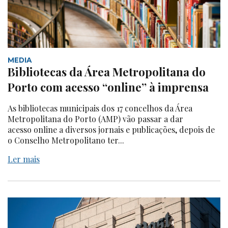
MEDIA
Bibliotecas da Área Metropolitana do
Porto com acesso “online” à imprensa
As bibliotecas municipais dos 17 concelhos da Área
Metropolitana do Porto (AMP) vão passar a dar
acesso online a diversos jornais e publicações, depois de
o Conselho Metropolitano ter...
Ler mais