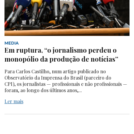
MEDIA
Em ruptura, “o jornalismo perdeu o
monopólio da produção de notícias”
Para Carlos Castilho, num artigo publicado no
Observatório da Imprensa do Brasil (parceiro do
CPI), os jornalistas — profissionais e não profissionais —
foram, ao longo dos últimos anos,...
Ler mais