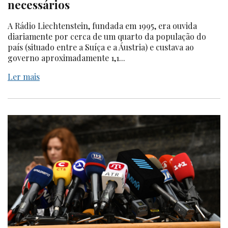
necessários
A Rádio Liechtenstein, fundada em 1995, era ouvida
diariamente por cerca de um quarto da população do
país (situado entre a Suíça e a Áustria) e custava ao
governo aproximadamente 1,1...
Ler mais