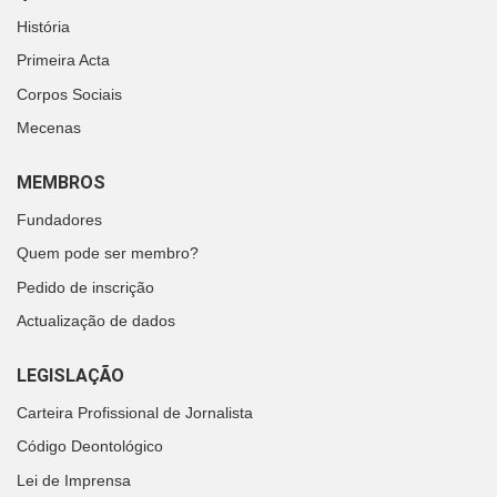
História
Primeira Acta
Corpos Sociais
Mecenas
MEMBROS
Fundadores
Quem pode ser membro?
Pedido de inscrição
Actualização de dados
LEGISLAÇÃO
Carteira Profissional de Jornalista
Código Deontológico
Lei de Imprensa