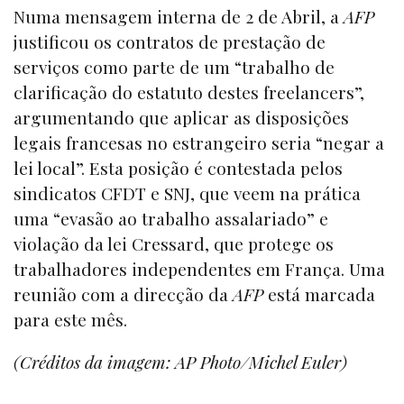
Numa mensagem interna de 2 de Abril, a
AFP
justificou os contratos de prestação de
serviços como parte de um “trabalho de
clarificação do estatuto destes freelancers”,
argumentando que aplicar as disposições
legais francesas no estrangeiro seria “negar a
lei local”. Esta posição é contestada pelos
sindicatos CFDT e SNJ, que veem na prática
uma “evasão ao trabalho assalariado” e
violação da lei Cressard, que protege os
trabalhadores independentes em França. Uma
reunião com a direcção da
AFP
está marcada
para este mês.
(Créditos da imagem: AP Photo/Michel Euler)