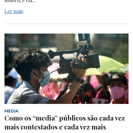
sonoro, e ela...
Ler mais
MEDIA
Como os “media” públicos são cada vez
mais contestados e cada vez mais