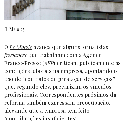
Maio 25
O
Le Monde
avança que alguns jornalistas
freelancer
que trabalham com a Agence
France-Presse (
AFP
) criticam publicamente as
condições laborais na empresa, apontando o
uso de “contratos de prestação de serviços”
que, segundo eles, precarizam os vínculos
profissionais. Correspondentes próximos da
reforma também expressam preocupação,
alegando que a empresa tem feito
"contribuições insuficientes”.