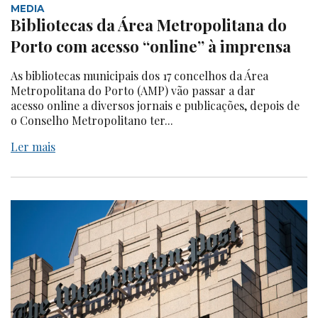
MEDIA
Bibliotecas da Área Metropolitana do
Porto com acesso “online” à imprensa
As bibliotecas municipais dos 17 concelhos da Área
Metropolitana do Porto (AMP) vão passar a dar
acesso online a diversos jornais e publicações, depois de
o Conselho Metropolitano ter...
Ler mais