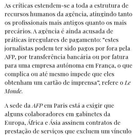
As críticas estendem-se a toda a estrutura de
recursos humanos da agência, atingindo tanto
os profissionais mais antigos quanto os mais
precários. A agência é ainda acusada de
práticas irregulares de pagamento: “estes
jornalistas podem ter sido pagos por fora pela
AFP, por transferência bancária ou por fatura
para uma empresa autónoma em França, o que
complica ou até mesmo impede que eles
obtenham um cartão de imprensa”, refere o
Le
Monde
.
A sede da
AFP
em Paris está a exigir que
alguns colaboradores em gabinetes da
Europa, África e Ásia assinem contratos de
prestação de serviços que excluem um vínculo