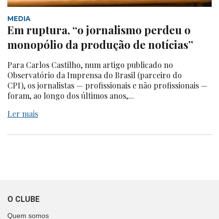
MEDIA
Em ruptura, “o jornalismo perdeu o
monopólio da produção de notícias”
Para Carlos Castilho, num artigo publicado no
Observatório da Imprensa do Brasil (parceiro do
CPI), os jornalistas — profissionais e não profissionais —
foram, ao longo dos últimos anos,...
Ler mais
O CLUBE
Quem somos