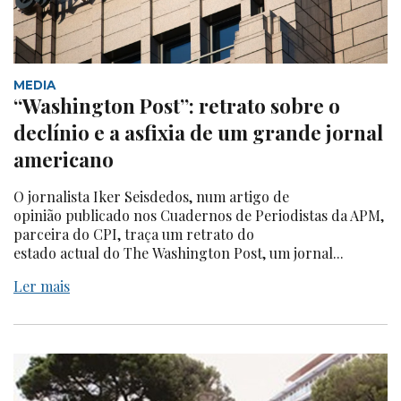
MEDIA
“Washington Post”: retrato sobre o
declínio e a asfixia de um grande jornal
americano
O jornalista Iker Seisdedos, num artigo de
opinião publicado nos Cuadernos de Periodistas da APM,
parceira do CPI, traça um retrato do
estado actual do The Washington Post, um jornal...
Ler mais