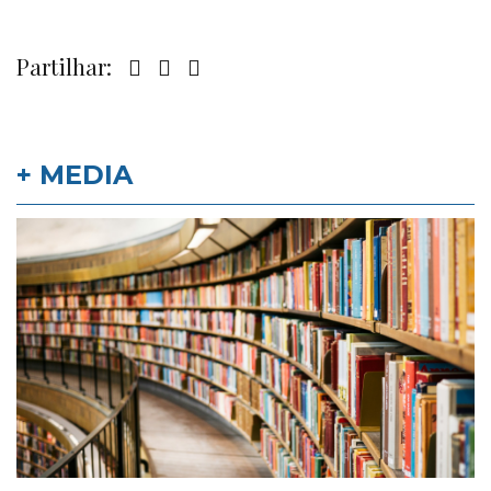
Partilhar:
+ MEDIA