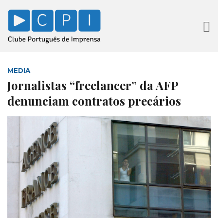
MEDIA
Jornalistas “freelancer” da AFP
denunciam contratos precários