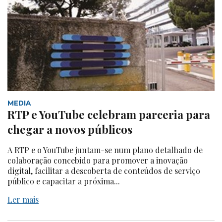
MEDIA
RTP e YouTube celebram parceria para
chegar a novos públicos
A RTP e o YouTube juntam-se num plano detalhado de
colaboração concebido para promover a inovação
digital, facilitar a descoberta de conteúdos de serviço
público e capacitar a próxima...
Ler mais