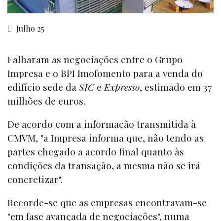
Julho 25
Falharam as negociações entre o Grupo
Impresa e o BPI Imofomento para a venda do
edifício sede da
SIC
e
Expresso
, estimado em 37
milhões de euros.
De acordo com a informação transmitida à
CMVM, "a Impresa informa que, não tendo as
partes chegado a acordo final quanto às
condições da transação, a mesma não se irá
concretizar".
Recorde-se que as empresas encontravam-se
"em fase avançada de negociações", numa