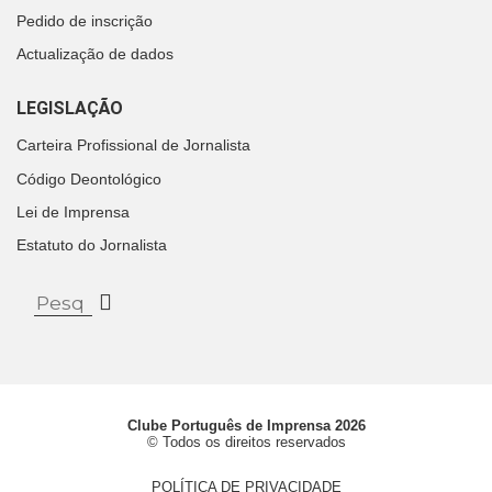
Pedido de inscrição
Actualização de dados
LEGISLAÇÃO
Carteira Profissional de Jornalista
Código Deontológico
Lei de Imprensa
Estatuto do Jornalista
Clube Português de Imprensa 2026
© Todos os direitos reservados
POLÍTICA DE PRIVACIDADE