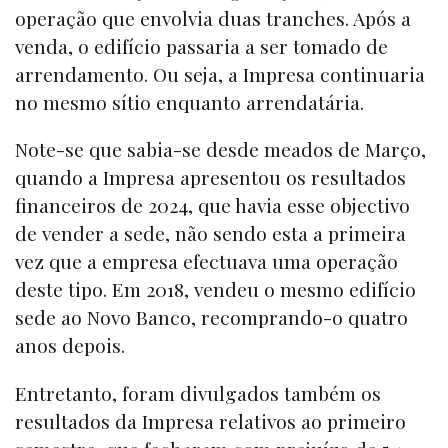
operação que envolvia duas tranches. Após a
venda, o edifício passaria a ser tomado de
arrendamento. Ou seja, a Impresa continuaria
no mesmo sítio enquanto arrendatária.
Note-se que sabia-se desde meados de Março,
quando a Impresa apresentou os resultados
financeiros de 2024, que havia esse objectivo
de vender a sede, não sendo esta a primeira
vez que a empresa efectuava uma operação
deste tipo. Em 2018, vendeu o mesmo edifício
sede ao Novo Banco, recomprando-o quatro
anos depois.
Entretanto, foram divulgados também os
resultados da Impresa relativos ao primeiro