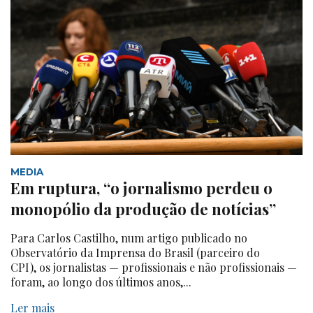
MEDIA
Em ruptura, “o jornalismo perdeu o
monopólio da produção de notícias”
Para Carlos Castilho, num artigo publicado no
Observatório da Imprensa do Brasil (parceiro do
CPI), os jornalistas — profissionais e não profissionais —
foram, ao longo dos últimos anos,...
Ler mais