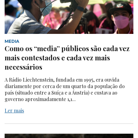
MEDIA
Como os “media” públicos são cada vez
mais contestados e cada vez mais
necessários
A Rádio Liechtenstein, fundada em 1995, era ouvida
diariamente por cerca de um quarto da população do
país (situado entre a Suíça e a Áustria) e custava ao
governo aproximadamente 1,1...
Ler mais