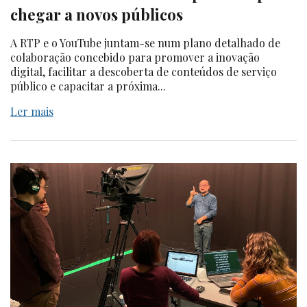
chegar a novos públicos
A RTP e o YouTube juntam-se num plano detalhado de
colaboração concebido para promover a inovação
digital, facilitar a descoberta de conteúdos de serviço
público e capacitar a próxima...
Ler mais