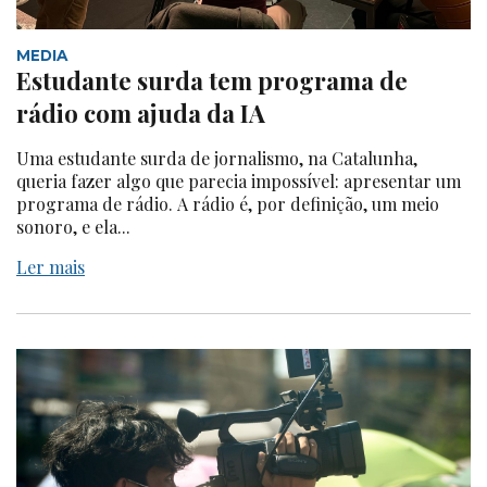
MEDIA
Estudante surda tem programa de
rádio com ajuda da IA
Uma estudante surda de jornalismo, na Catalunha,
queria fazer algo que parecia impossível: apresentar um
programa de rádio. A rádio é, por definição, um meio
sonoro, e ela...
Ler mais