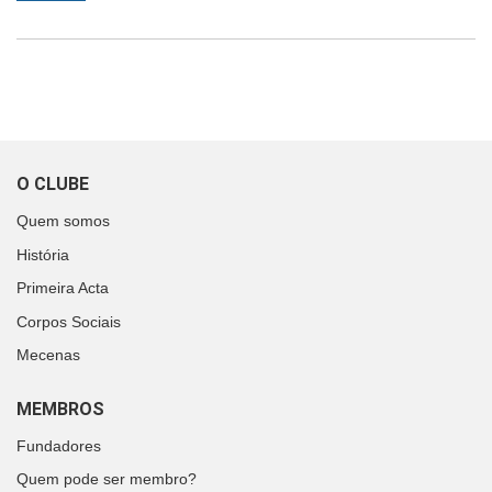
O CLUBE
Quem somos
História
Primeira Acta
Corpos Sociais
Mecenas
MEMBROS
Fundadores
Quem pode ser membro?