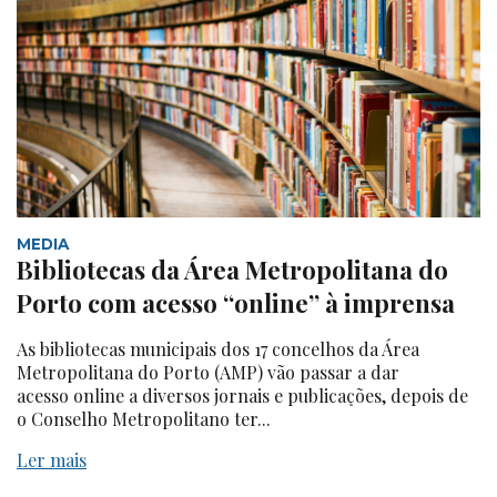
MEDIA
Bibliotecas da Área Metropolitana do
Porto com acesso “online” à imprensa
As bibliotecas municipais dos 17 concelhos da Área
Metropolitana do Porto (AMP) vão passar a dar
acesso online a diversos jornais e publicações, depois de
o Conselho Metropolitano ter...
Ler mais