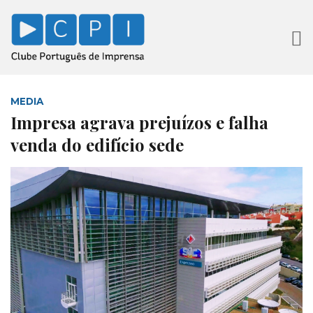
MEDIA
Impresa agrava prejuízos e falha
venda do edifício sede