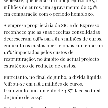
semestre, que fecharam com prejuízo de 5,1
milhões de euros, um agravamento de 27,1%
em comparação com o período homólogo.
A empresa proprietária da SIC e do Expresso
reconhece que as suas receitas consolidadas
decresceram 0,8% para 85,9 milhões de euros,
enquanto os custos operacionais aumentaram
1,1% "impactados pelos custos de
restruturação", no âmbito do actual projecto
estratégico de redução de custos.
Entretanto, no final de Junho, a dívida líquida
"cifrou-se em 148,2 milhões de euros,
traduzindo um aumento de 3,8% face ao final
de Junho de 2024".