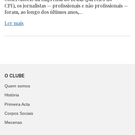
CPI), os jornalistas — profissionais e não profissionais —
foram, ao longo dos últimos anos,...
Ler mais
O CLUBE
Quem somos
História
Primeira Acta
Corpos Sociais
Mecenas