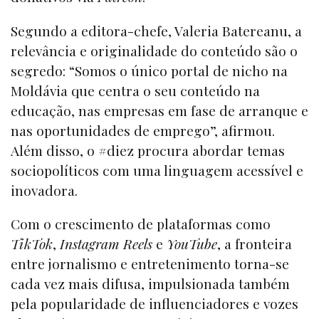
Segundo a editora-chefe, Valeria Batereanu, a
relevância e originalidade do conteúdo são o
segredo: “Somos o único portal de nicho na
Moldávia que centra o seu conteúdo na
educação, nas empresas em fase de arranque e
nas oportunidades de emprego”, afirmou.
Além disso, o #diez procura abordar temas
sociopolíticos com uma linguagem acessível e
inovadora.
Com o crescimento de plataformas como
TikTok
,
Instagram Reels
e
YouTube
, a fronteira
entre jornalismo e entretenimento torna-se
cada vez mais difusa, impulsionada também
pela popularidade de influenciadores e vozes