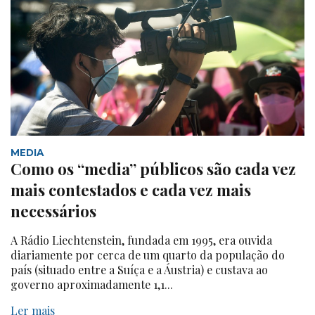
MEDIA
Como os “media” públicos são cada vez
mais contestados e cada vez mais
necessários
A Rádio Liechtenstein, fundada em 1995, era ouvida
diariamente por cerca de um quarto da população do
país (situado entre a Suíça e a Áustria) e custava ao
governo aproximadamente 1,1...
Ler mais