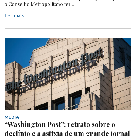
o Conselho Metropolitano ter...
Ler mais
MEDIA
“Washington Post”: retrato sobre o
declínio e a asfixia de um grande jornal