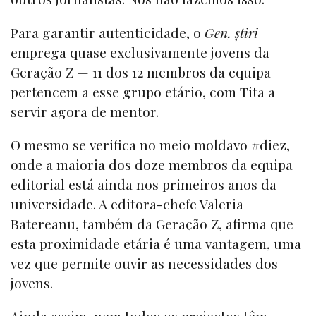
Para garantir autenticidade, o
Gen, știri
emprega quase exclusivamente jovens da
Geração Z — 11 dos 12 membros da equipa
pertencem a esse grupo etário, com Tita a
servir agora de mentor.
O mesmo se verifica no meio moldavo #diez,
onde a maioria dos doze membros da equipa
editorial está ainda nos primeiros anos da
universidade. A editora-chefe Valeria
Batereanu, também da Geração Z, afirma que
esta proximidade etária é uma vantagem, uma
vez que permite ouvir as necessidades dos
jovens.