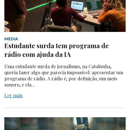
MEDIA
Estudante surda tem programa de
rádio com ajuda da IA
Uma estudante surda de jornalismo, na Catalunha,
queria fazer algo que parecia impossível: apresentar um
programa de rádio. A rádio é, por definição, um meio
sonoro, e ela...
Ler mais