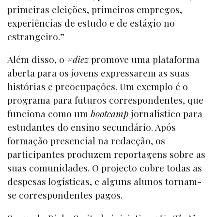
primeiras eleições, primeiros empregos,
experiências de estudo e de estágio no
estrangeiro.”
Além disso, o
#diez
promove uma plataforma
aberta para os jovens expressarem as suas
histórias e preocupações. Um exemplo é o
programa para futuros correspondentes, que
funciona como um
bootcamp
jornalístico para
estudantes do ensino secundário. Após
formação presencial na redacção, os
participantes produzem reportagens sobre as
suas comunidades. O projecto cobre todas as
despesas logísticas, e alguns alunos tornam-
se correspondentes pagos.