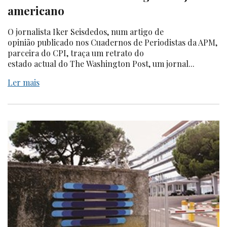
americano
O jornalista Iker Seisdedos, num artigo de
opinião publicado nos Cuadernos de Periodistas da APM,
parceira do CPI, traça um retrato do
estado actual do The Washington Post, um jornal...
Ler mais