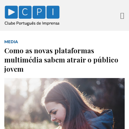
MEDIA
Como as novas plataformas
multimédia sabem atrair o público
jovem