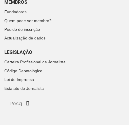
MEMBROS
Fundadores
Quem pode ser membro?
Pedido de inscrição
Actualização de dados
LEGISLAÇÃO
Carteira Profissional de Jornalista
Código Deontológico
Lei de Imprensa
Estatuto do Jornalista