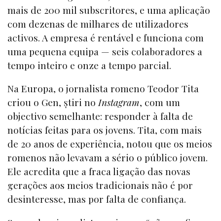
mais de 200 mil subscritores, e uma aplicação
com dezenas de milhares de utilizadores
activos. A empresa é rentável e funciona com
uma pequena equipa — seis colaboradores a
tempo inteiro e onze a tempo parcial.
Na Europa, o jornalista romeno Teodor Tita
criou o Gen, știri no
Instagram
, com um
objectivo semelhante: responder à falta de
notícias feitas para os jovens. Tita, com mais
de 20 anos de experiência, notou que os meios
romenos não levavam a sério o público jovem.
Ele acredita que a fraca ligação das novas
gerações aos meios tradicionais não é por
desinteresse, mas por falta de confiança.