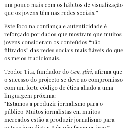
um pouco mais com os hábitos de visualização
que os jovens têm nas redes sociais.”
Este foco na confiança e autenticidade é
reforçado por dados que mostram que muitos
jovens consideram os conteúdos “não
filtrados” das redes sociais mais fiáveis do que
os meios tradicionais.
Teodor Tita, fundador do
Gen, știri
, afirma que
o sucesso do projecto se deve ao compromisso
com um forte código de ética aliado a uma
linguagem próxima:
“Estamos a produzir jornalismo para o
público. Muitos jornalistas em muitos
mercados estão a produzir jornalismo para
outros jornalistas. Nós não fazemos isso.”