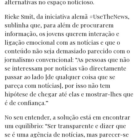
alternativas no espaço noticioso.
Rieke Smit, da iniciativa alemã #UseTheNews,
sublinha que, para além de procurarem
informação, os jovens querem interação e
ligação emocional com as notícias e que o
conteúdo não seja demasiado parecido com o
jornalismo convencional: “As pessoas que não
se interessam por notícias vão directamente
passar ao lado [de qualquer coisa que se
pareça com notícias], por isso não tem
hipótese de chegar até elas e mostrar-lhes que
é de confiança.”
No seu entender, a solução está em encontrar
um equilíbrio: “Ser transparente e dizer que
se é uma agência de notícias, mas parecer-se