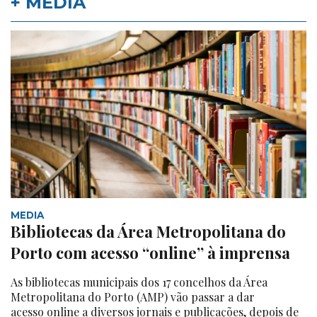
+ MEDIA
MEDIA
Bibliotecas da Área Metropolitana do
Porto com acesso “online” à imprensa
As bibliotecas municipais dos 17 concelhos da Área
Metropolitana do Porto (AMP) vão passar a dar
acesso online a diversos jornais e publicações, depois de