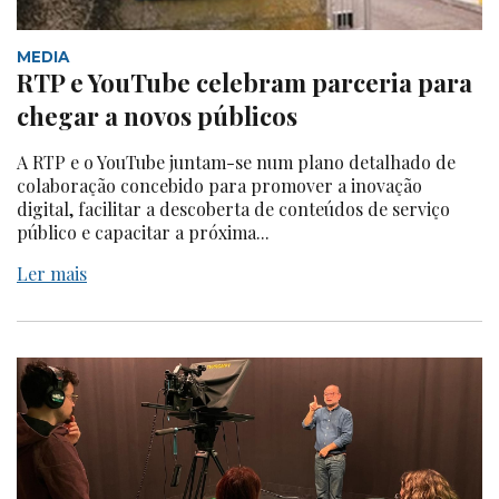
MEDIA
RTP e YouTube celebram parceria para
chegar a novos públicos
A RTP e o YouTube juntam-se num plano detalhado de
colaboração concebido para promover a inovação
digital, facilitar a descoberta de conteúdos de serviço
público e capacitar a próxima...
Ler mais