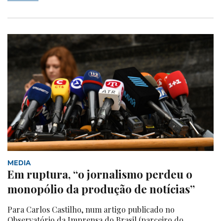
MEDIA
Em ruptura, “o jornalismo perdeu o
monopólio da produção de notícias”
Para Carlos Castilho, num artigo publicado no
Observatório da Imprensa do Brasil (parceiro do