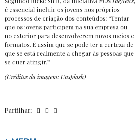
Segundo Rieke Smit, da iniciativa
#UseTheNews
,
é essencial incluir os jovens nos próprios
processos de criação dos conteúdos: “Tentar
que os jovens participem na sua empresa ou
no exterior para desenvolverem novos meios e
formatos. É assim que se pode ter a certeza de
que se está realmente a chegar às pessoas que
se quer atingir.”
(Créditos da imagem: Unsplash)
Partilhar: