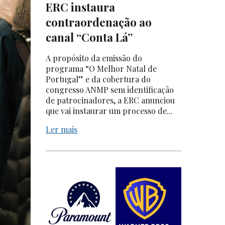
ERC instaura
contraordenação ao
canal “Conta Lá”
A propósito da emissão do
programa “O Melhor Natal de
Portugal” e da cobertura do
congresso ANMP sem identificação
de patrocinadores, a ERC anunciou
que vai instaurar um processo de...
Ler mais