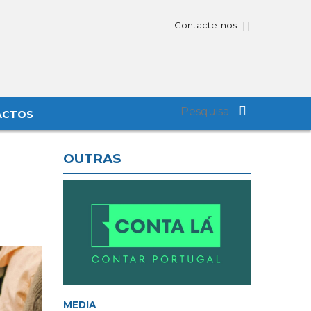
Contacte-nos
ACTOS
OUTRAS
MEDIA