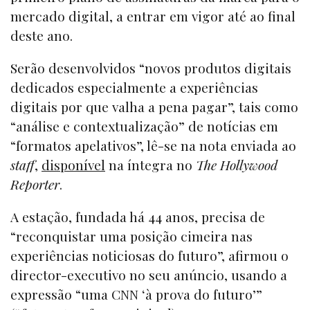
mercado digital, a entrar em vigor até ao final
deste ano.
Serão desenvolvidos “novos produtos digitais
dedicados especialmente a experiências
digitais por que valha a pena pagar”, tais como
“análise e contextualização” de notícias em
“formatos apelativos”, lê-se na nota enviada ao
staff
,
disponível
na íntegra no
The Hollywood
Reporter
.
A estação, fundada há 44 anos, precisa de
“reconquistar uma posição cimeira nas
experiências noticiosas do futuro”, afirmou o
director-executivo no seu anúncio, usando a
expressão “uma CNN ‘à prova do futuro’”