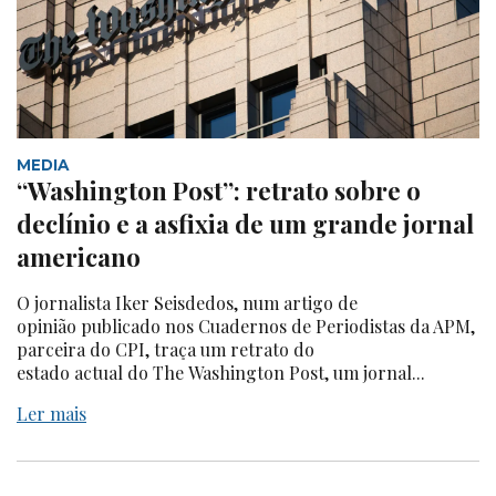
MEDIA
“Washington Post”: retrato sobre o
declínio e a asfixia de um grande jornal
americano
O jornalista Iker Seisdedos, num artigo de
opinião publicado nos Cuadernos de Periodistas da APM,
parceira do CPI, traça um retrato do
estado actual do The Washington Post, um jornal...
Ler mais