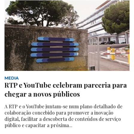
MEDIA
RTP e YouTube celebram parceria para
chegar a novos públicos
A RTP e o YouTube juntam-se num plano detalhado de
colaboração concebido para promover a inovação
digital, facilitar a descoberta de conteúdos de serviço
público e capacitar a próxima...