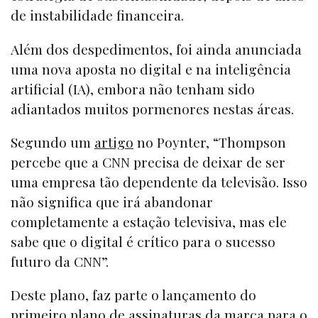
de instabilidade financeira.
Além dos despedimentos, foi ainda anunciada
uma nova aposta no digital e na inteligência
artificial (IA), embora não tenham sido
adiantados muitos pormenores nestas áreas.
Segundo um
artigo
no Poynter, “Thompson
percebe que a CNN precisa de deixar de ser
uma empresa tão dependente da televisão. Isso
não significa que irá abandonar
completamente a estação televisiva, mas ele
sabe que o digital é crítico para o sucesso
futuro da CNN”.
Deste plano, faz parte o lançamento do
primeiro plano de assinaturas da marca para o