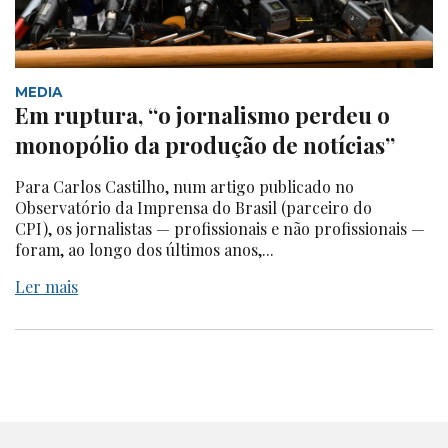
MEDIA
Em ruptura, “o jornalismo perdeu o
monopólio da produção de notícias”
Para Carlos Castilho, num artigo publicado no
Observatório da Imprensa do Brasil (parceiro do
CPI), os jornalistas — profissionais e não profissionais —
foram, ao longo dos últimos anos,...
Ler mais