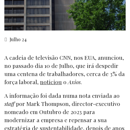
Julho 24
A cadeia de televisão CNN, nos EUA, anunciou,
no passado dia 10 de Julho, que irá despedir
uma centena de trabalhadores, cerca de 3% da
força laboral,
noticiou
o
Axios
.
A informação foi dada numa nota enviada ao
staff
por Mark Thompson, director-executivo
nomeado em Outubro de 2023 para
modernizar a empresa e repensar a sua
estratégia de sustentabilidade, depois de anos