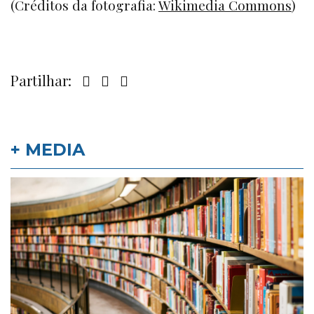
(Créditos da fotografia:
Wikimedia Commons
)
Partilhar:
+ MEDIA