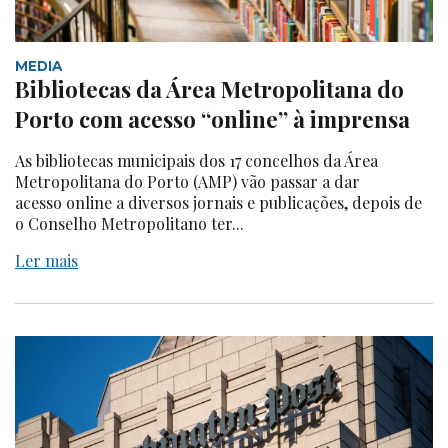
MEDIA
Bibliotecas da Área Metropolitana do
Porto com acesso “online” à imprensa
As bibliotecas municipais dos 17 concelhos da Área
Metropolitana do Porto (AMP) vão passar a dar
acesso online a diversos jornais e publicações, depois de
o Conselho Metropolitano ter...
Ler mais