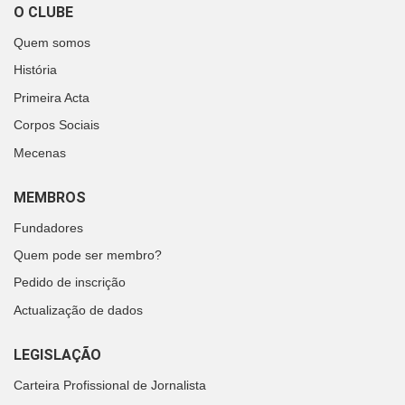
O CLUBE
Quem somos
História
Primeira Acta
Corpos Sociais
Mecenas
MEMBROS
Fundadores
Quem pode ser membro?
Pedido de inscrição
Actualização de dados
LEGISLAÇÃO
Carteira Profissional de Jornalista