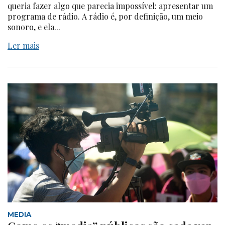
queria fazer algo que parecia impossível: apresentar um
programa de rádio. A rádio é, por definição, um meio
sonoro, e ela...
Ler mais
MEDIA