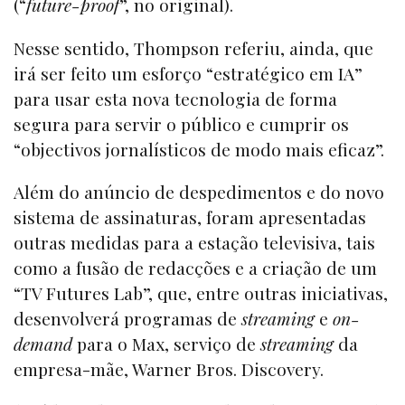
(“
future-proof
”, no original).
Nesse sentido, Thompson referiu, ainda, que
irá ser feito um esforço “estratégico em IA”
para usar esta nova tecnologia de forma
segura para servir o público e cumprir os
“objectivos jornalísticos de modo mais eficaz”.
Além do anúncio de despedimentos e do novo
sistema de assinaturas, foram apresentadas
outras medidas para a estação televisiva, tais
como a fusão de redacções e a criação de um
“TV Futures Lab”, que, entre outras iniciativas,
desenvolverá programas de
streaming
e
on-
demand
para o Max, serviço de
streaming
da
empresa-mãe, Warner Bros. Discovery.