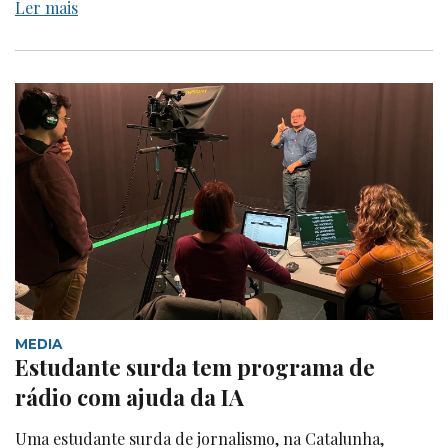
Ler mais
MEDIA
Estudante surda tem programa de
rádio com ajuda da IA
Uma estudante surda de jornalismo, na Catalunha,