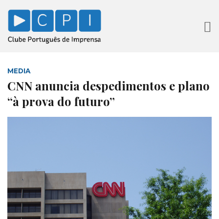
MEDIA
CNN anuncia despedimentos e plano
“à prova do futuro”