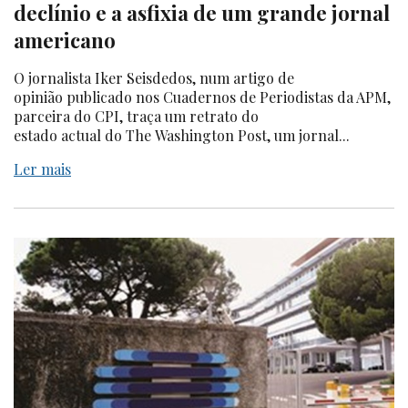
declínio e a asfixia de um grande jornal
americano
O jornalista Iker Seisdedos, num artigo de
opinião publicado nos Cuadernos de Periodistas da APM,
parceira do CPI, traça um retrato do
estado actual do The Washington Post, um jornal...
Ler mais