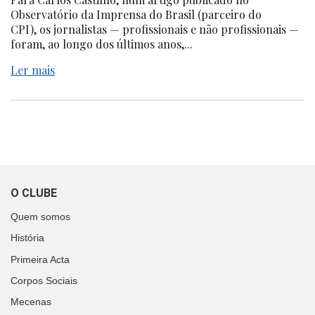
Observatório da Imprensa do Brasil (parceiro do
CPI), os jornalistas — profissionais e não profissionais —
foram, ao longo dos últimos anos,...
Ler mais
O CLUBE
Quem somos
História
Primeira Acta
Corpos Sociais
Mecenas