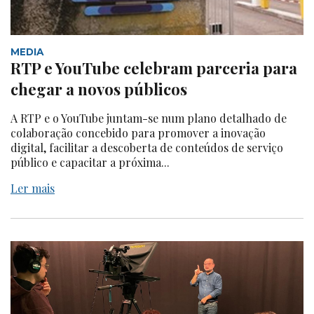
MEDIA
RTP e YouTube celebram parceria para
chegar a novos públicos
A RTP e o YouTube juntam-se num plano detalhado de
colaboração concebido para promover a inovação
digital, facilitar a descoberta de conteúdos de serviço
público e capacitar a próxima...
Ler mais