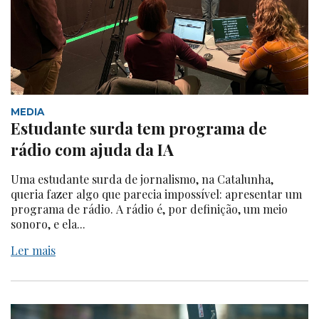
MEDIA
Estudante surda tem programa de
rádio com ajuda da IA
Uma estudante surda de jornalismo, na Catalunha,
queria fazer algo que parecia impossível: apresentar um
programa de rádio. A rádio é, por definição, um meio
sonoro, e ela...
Ler mais