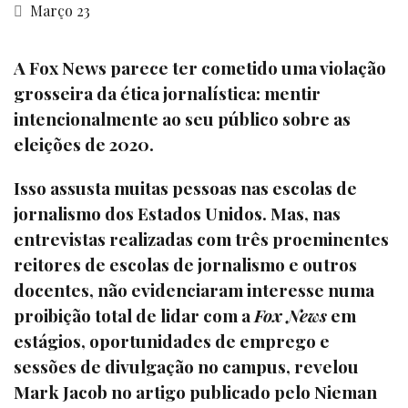
Março 23
A Fox News parece ter cometido uma violação
grosseira da ética jornalística: mentir
intencionalmente ao seu público sobre as
eleições de 2020.
Isso assusta muitas pessoas nas escolas de
jornalismo dos Estados Unidos. Mas, nas
entrevistas realizadas com três proeminentes
reitores de escolas de jornalismo e outros
docentes, não evidenciaram interesse numa
proibição total de lidar com a
Fox News
em
estágios, oportunidades de emprego e
sessões de divulgação no campus, revelou
Mark Jacob no artigo publicado pelo Nieman