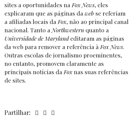
sites a oportunidades na
Fox News
, eles
explicaram que as páginas da
web
se referiam
a afiliadas locais da
Fox
, não ao principal canal
nacional. Tanto a
Northwestern
quanto a
Universidade de Maryland
editaram as páginas
da web para remover a referência à
Fox News
.
Outras escolas de jornalismo proeminentes,
no entanto, promovem claramente as
principais notícias da
Fox
nas suas referências
de sites.
Partilhar: