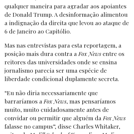
qualquer maneira para agradar aos apoiantes
de Donald Trump. A desinformação alimentou
a indignação da direita que levou ao ataque de
6 de Janeiro ao Capitólio.
Mas nas entrevistas para esta reportagem, a
posição mais dura contra a
Fox News
entre os
reitores das universidades onde se ensina
jornalismo parecia ser uma espécie de
liberdade condicional duplamente secreta.
“Eu não diria necessariamente que
barraríamos a
Fox News
, mas pensaríamos
muito, muito cuidadosamente antes de
convidar ou permitir que alguém da
Fox News
falasse no campus”, disse Charles Whitaker,