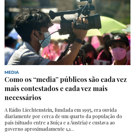
MEDIA
Como os “media” públicos são cada vez
mais contestados e cada vez mais
necessários
A Rádio Liechtenstein, fundada em 1995, era ouvida
diariamente por cerca de um quarto da população do
país (situado entre a Suíça e a Áustria) e custava ao
governo aproximadamente 1,1...