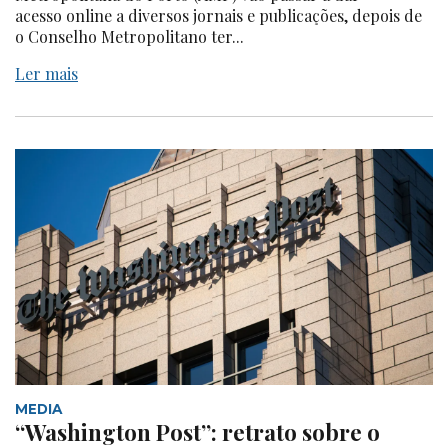
acesso online a diversos jornais e publicações, depois de
o Conselho Metropolitano ter...
Ler mais
MEDIA
“Washington Post”: retrato sobre o