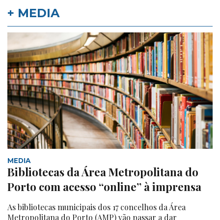
+ MEDIA
MEDIA
Bibliotecas da Área Metropolitana do
Porto com acesso “online” à imprensa
As bibliotecas municipais dos 17 concelhos da Área
Metropolitana do Porto (AMP) vão passar a dar