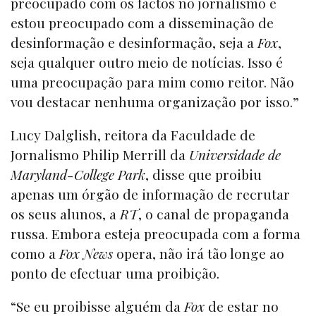
preocupado com os factos no jornalismo e
estou preocupado com a disseminação de
desinformação e desinformação, seja a
Fox
,
seja qualquer outro meio de notícias. Isso é
uma preocupação para mim como reitor. Não
vou destacar nenhuma organização por isso.”
Lucy Dalglish, reitora da Faculdade de
Jornalismo Philip Merrill da
Universidade de
Maryland-College Park
, disse que proibiu
apenas um órgão de informação de recrutar
os seus alunos, a
RT
, o canal de propaganda
russa. Embora esteja preocupada com a forma
como a
Fox News
opera, não irá tão longe ao
ponto de efectuar uma proibição.
“Se eu proibisse alguém da
Fox
de estar no