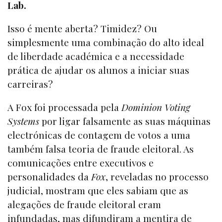
Lab.
Isso é mente aberta? Timidez? Ou
simplesmente uma combinação do alto ideal
de liberdade académica e a necessidade
prática de ajudar os alunos a iniciar suas
carreiras?
A Fox foi processada pela
Dominion Voting
Systems
por ligar falsamente as suas máquinas
electrónicas de contagem de votos a uma
também falsa teoria de fraude eleitoral. As
comunicações entre executivos e
personalidades da
Fox
, reveladas no processo
judicial, mostram que eles sabiam que as
alegações de fraude eleitoral eram
infundadas, mas difundiram a mentira de