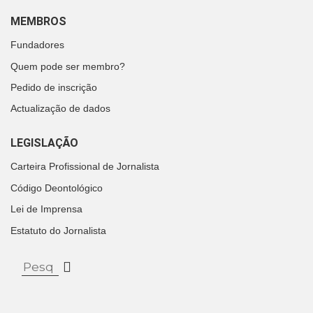
MEMBROS
Fundadores
Quem pode ser membro?
Pedido de inscrição
Actualização de dados
LEGISLAÇÃO
Carteira Profissional de Jornalista
Código Deontológico
Lei de Imprensa
Estatuto do Jornalista