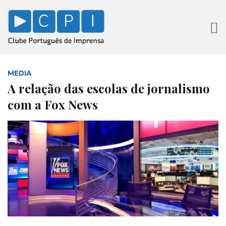
MEDIA
A relação das escolas de jornalismo
com a Fox News