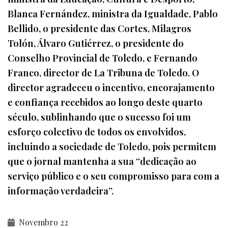
Blanca Fernández, ministra da Igualdade, Pablo
Bellido, o presidente das Cortes, Milagros
Tolón, Álvaro Gutiérrez, o presidente do
Conselho Provincial de Toledo, e Fernando
Franco, director de La Tribuna de Toledo. O
director agradeceu o incentivo, encorajamento
e confiança recebidos ao longo deste quarto
século, sublinhando que o sucesso foi um
esforço colectivo de todos os envolvidos,
incluindo a sociedade de Toledo, pois permitem
que o jornal mantenha a sua “dedicação ao
serviço público e o seu compromisso para com a
informação verdadeira”.
Novembro 22