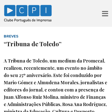
BREVES
“Tribuna de Toledo”
A Tribuna de Toledo, um medium da Promecal,
realizou, recentemente, um evento no âmbito
do seu 25º aniversário. Este foi conduzido por
Mario Gómez e Almudena Morales, jornalistas e
editores do jornal, e contou com a presença de
Juan Alfonso Ruiz Molina, ministro de Finanças
e Administrações Públicas, Rosa Ana Rodríguez,
ministra da Educação, Cultura e Desporto,