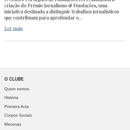
criação do Prémio Jornalismo & Fundações, uma
iniciativa destinada a distinguir trabalhos jornalísticos
que contribuam para aprofundar o...
Ler mais
O CLUBE
Quem somos
História
Primeira Acta
Corpos Sociais
Mecenas