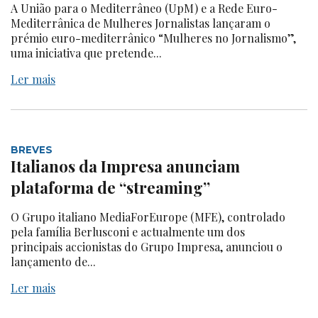
A União para o Mediterrâneo (UpM) e a Rede Euro-
Mediterrânica de Mulheres Jornalistas lançaram o
prémio euro-mediterrânico “Mulheres no Jornalismo”,
uma iniciativa que pretende...
Ler mais
BREVES
Italianos da Impresa anunciam
plataforma de “streaming”
O Grupo italiano MediaForEurope (MFE), controlado
pela família Berlusconi e actualmente um dos
principais accionistas do Grupo Impresa, anunciou o
lançamento de...
Ler mais