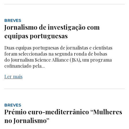
BREVES
Jornalismo de investigação com
equipas portuguesas
Duas equipas portuguesas de jornalistas e cientistas
foram seleccionadas na segunda ronda de bolsas
do Journalism Science Alliance (JSA), um programa
cofinanciado pela...
Ler mais
BREVES
Prémio euro-mediterrânico “Mulheres
no Jornalismo”