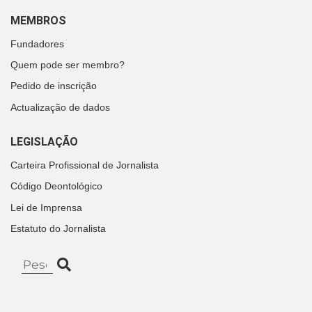
MEMBROS
Fundadores
Quem pode ser membro?
Pedido de inscrição
Actualização de dados
LEGISLAÇÃO
Carteira Profissional de Jornalista
Código Deontológico
Lei de Imprensa
Estatuto do Jornalista