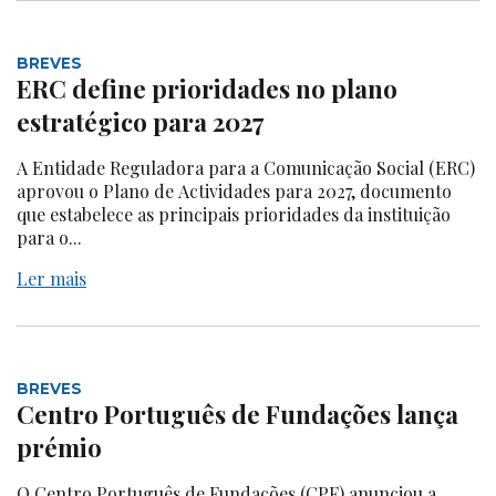
BREVES
ERC define prioridades no plano
estratégico para 2027
A Entidade Reguladora para a Comunicação Social (ERC)
aprovou o Plano de Actividades para 2027, documento
que estabelece as principais prioridades da instituição
para o...
Ler mais
BREVES
Centro Português de Fundações lança
prémio
O Centro Português de Fundações (CPF) anunciou a