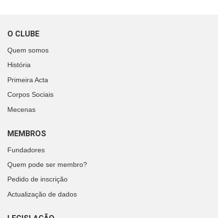
O CLUBE
Quem somos
História
Primeira Acta
Corpos Sociais
Mecenas
MEMBROS
Fundadores
Quem pode ser membro?
Pedido de inscrição
Actualização de dados