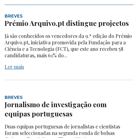
BREVES
Prémio Arquivo.pt distingue projectos
Já são conhecidos os vencedores da 9.ª edição do Prémio
Arquivo.pt, iniciativa promovida pela Fundação para a
Ciência e a Tecnologia (FCT), que este ano recebeu 58
candidaturas, mais 61% do...
Ler mais
BREVES
Jornalismo de investigação com
equipas portuguesas
Duas equipas portuguesas de jornalistas e cientistas
foram seleccionadas na segunda ronda de bolsas