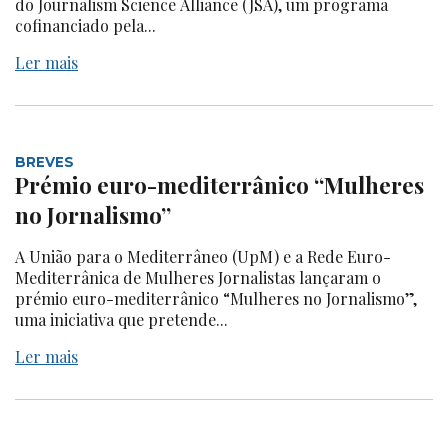
do Journalism Science Alliance (JSA), um programa
cofinanciado pela...
Ler mais
BREVES
Prémio euro-mediterrânico “Mulheres
no Jornalismo”
A União para o Mediterrâneo (UpM) e a Rede Euro-
Mediterrânica de Mulheres Jornalistas lançaram o
prémio euro-mediterrânico “Mulheres no Jornalismo”,
uma iniciativa que pretende...
Ler mais