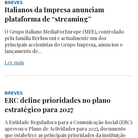
BREVES
Italianos da Impresa anunciam
plataforma de “streaming”
O Grupo italiano MediaForEurope (MFE), controlado
pela família Berlusconi e actualmente um dos
principais accionistas do Grupo Impresa, anunciou o
lançamento de...
Ler mais
BREVES
ERC define prioridades no plano
estratégico para 2027
A Entidade Reguladora para a Comunicação Social (ERC)
aprovou o Plano de Actividades para 2027, documento
que estabelece as principais prioridades da instituição