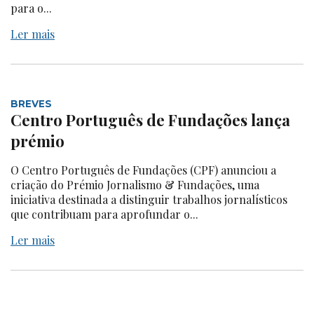
para o...
Ler mais
BREVES
Centro Português de Fundações lança
prémio
O Centro Português de Fundações (CPF) anunciou a
criação do Prémio Jornalismo & Fundações, uma
iniciativa destinada a distinguir trabalhos jornalísticos
que contribuam para aprofundar o...
Ler mais