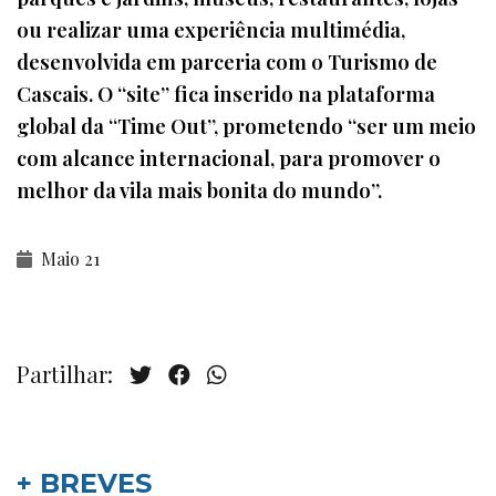
ou realizar uma experiência multimédia,
desenvolvida em parceria com o Turismo de
Cascais. O “site” fica inserido na plataforma
global da “Time Out”, prometendo “ser um meio
com alcance internacional, para promover o
melhor da vila mais bonita do mundo”.
Maio 21
Partilhar:
+ BREVES