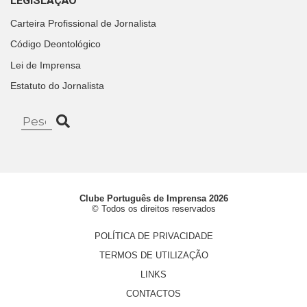
LEGISLAÇÃO
Carteira Profissional de Jornalista
Código Deontológico
Lei de Imprensa
Estatuto do Jornalista
Clube Português de Imprensa 2026
© Todos os direitos reservados
POLÍTICA DE PRIVACIDADE
TERMOS DE UTILIZAÇÃO
LINKS
CONTACTOS