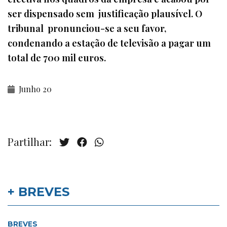
ser dispensado sem justificação plausível. O
tribunal pronunciou-se a seu favor,
condenando a estação de televisão a pagar um
total de 700 mil euros.
Junho 20
Partilhar:
+ BREVES
BREVES