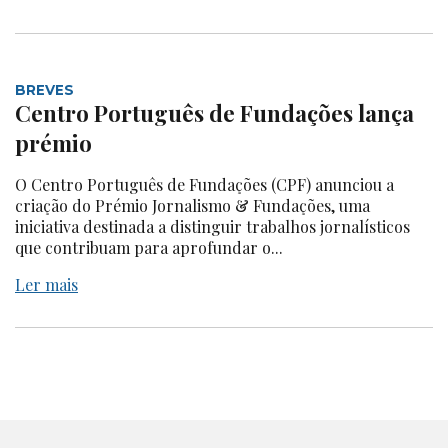
BREVES
Centro Português de Fundações lança
prémio
O Centro Português de Fundações (CPF) anunciou a
criação do Prémio Jornalismo & Fundações, uma
iniciativa destinada a distinguir trabalhos jornalísticos
que contribuam para aprofundar o...
Ler mais