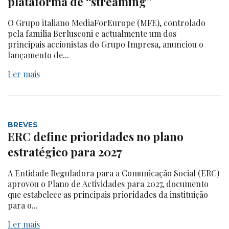
plataforma de “streaming”
O Grupo italiano MediaForEurope (MFE), controlado
pela família Berlusconi e actualmente um dos
principais accionistas do Grupo Impresa, anunciou o
lançamento de...
Ler mais
BREVES
ERC define prioridades no plano
estratégico para 2027
A Entidade Reguladora para a Comunicação Social (ERC)
aprovou o Plano de Actividades para 2027, documento
que estabelece as principais prioridades da instituição
para o...
Ler mais