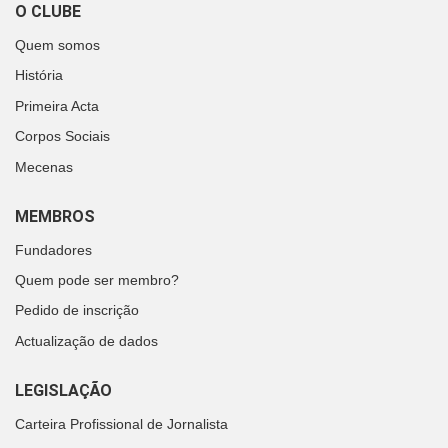
O CLUBE
Quem somos
História
Primeira Acta
Corpos Sociais
Mecenas
MEMBROS
Fundadores
Quem pode ser membro?
Pedido de inscrição
Actualização de dados
LEGISLAÇÃO
Carteira Profissional de Jornalista