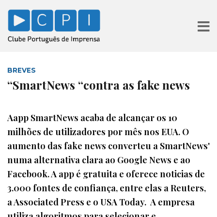
BREVES
“SmartNews “contra as fake news
Aapp SmartNews acaba de alcançar os 10
milhões de utilizadores por mês nos EUA. O
aumento das fake news converteu a SmartNews'
numa alternativa clara ao Google News e ao
Facebook. A app é gratuita e oferece noticias de
3.000 fontes de confiança, entre elas a Reuters,
a Associated Press e o USA Today. A empresa
utiliza algoritmos para selecionar e