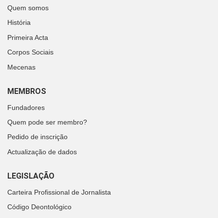
Quem somos
História
Primeira Acta
Corpos Sociais
Mecenas
MEMBROS
Fundadores
Quem pode ser membro?
Pedido de inscrição
Actualização de dados
LEGISLAÇÃO
Carteira Profissional de Jornalista
Código Deontológico