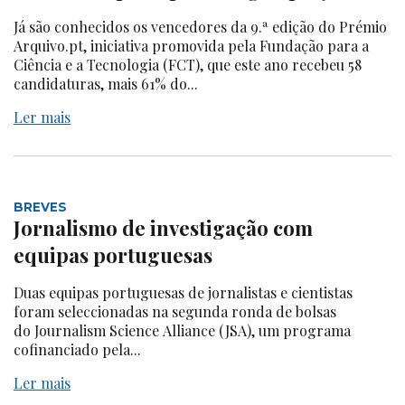
Já são conhecidos os vencedores da 9.ª edição do Prémio
Arquivo.pt, iniciativa promovida pela Fundação para a
Ciência e a Tecnologia (FCT), que este ano recebeu 58
candidaturas, mais 61% do...
Ler mais
BREVES
Jornalismo de investigação com
equipas portuguesas
Duas equipas portuguesas de jornalistas e cientistas
foram seleccionadas na segunda ronda de bolsas
do Journalism Science Alliance (JSA), um programa
cofinanciado pela...
Ler mais