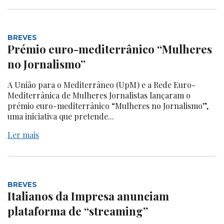
BREVES
Prémio euro-mediterrânico “Mulheres
no Jornalismo”
A União para o Mediterrâneo (UpM) e a Rede Euro-
Mediterrânica de Mulheres Jornalistas lançaram o
prémio euro-mediterrânico “Mulheres no Jornalismo”,
uma iniciativa que pretende...
Ler mais
BREVES
Italianos da Impresa anunciam
plataforma de “streaming”