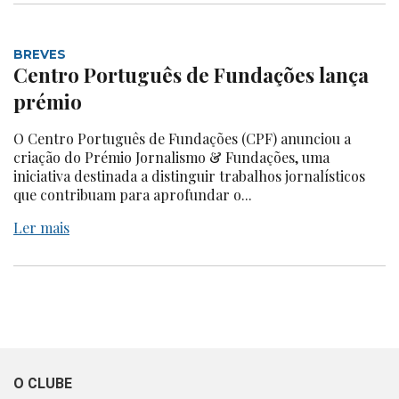
BREVES
Centro Português de Fundações lança
prémio
O Centro Português de Fundações (CPF) anunciou a
criação do Prémio Jornalismo & Fundações, uma
iniciativa destinada a distinguir trabalhos jornalísticos
que contribuam para aprofundar o...
Ler mais
O CLUBE