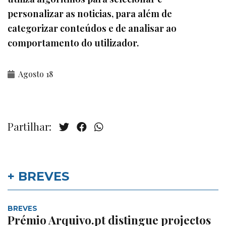
personalizar as noticias, para além de
categorizar conteúdos e de analisar ao
comportamento do utilizador.
Agosto 18
Partilhar:
+ BREVES
BREVES
Prémio Arquivo.pt distingue projectos