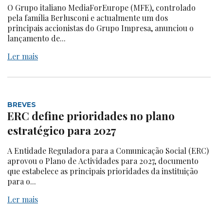
O Grupo italiano MediaForEurope (MFE), controlado
pela família Berlusconi e actualmente um dos
principais accionistas do Grupo Impresa, anunciou o
lançamento de...
Ler mais
BREVES
ERC define prioridades no plano
estratégico para 2027
A Entidade Reguladora para a Comunicação Social (ERC)
aprovou o Plano de Actividades para 2027, documento
que estabelece as principais prioridades da instituição
para o...
Ler mais