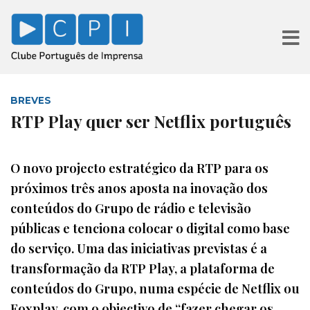
BREVES
RTP Play quer ser Netflix português
O novo projecto estratégico da RTP para os
próximos três anos aposta na inovação dos
conteúdos do Grupo de rádio e televisão
públicas e tenciona colocar o digital como base
do serviço. Uma das iniciativas previstas é a
transformação da RTP Play, a plataforma de
conteúdos do Grupo, numa espécie de Netflix ou
Foxplay, com o objectivo de “fazer chegar os