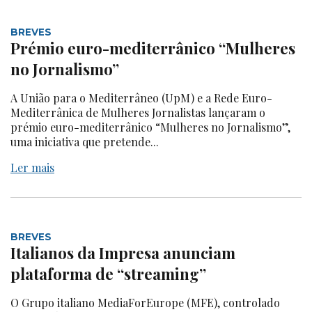
BREVES
Prémio euro-mediterrânico “Mulheres
no Jornalismo”
A União para o Mediterrâneo (UpM) e a Rede Euro-
Mediterrânica de Mulheres Jornalistas lançaram o
prémio euro-mediterrânico “Mulheres no Jornalismo”,
uma iniciativa que pretende...
Ler mais
BREVES
Italianos da Impresa anunciam
plataforma de “streaming”
O Grupo italiano MediaForEurope (MFE), controlado