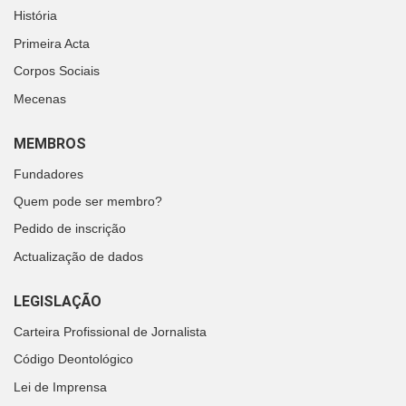
História
Primeira Acta
Corpos Sociais
Mecenas
MEMBROS
Fundadores
Quem pode ser membro?
Pedido de inscrição
Actualização de dados
LEGISLAÇÃO
Carteira Profissional de Jornalista
Código Deontológico
Lei de Imprensa