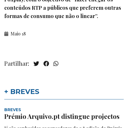
conteúdos RTP a públicos que preferem outras
formas de consumo que não o linear”.
Maio 18
Partilhar:
+ BREVES
BREVES
Prémio Arquivo.pt distingue projectos