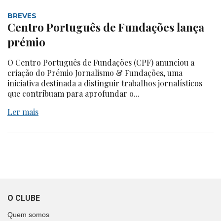
BREVES
Centro Português de Fundações lança
prémio
O Centro Português de Fundações (CPF) anunciou a
criação do Prémio Jornalismo & Fundações, uma
iniciativa destinada a distinguir trabalhos jornalísticos
que contribuam para aprofundar o...
Ler mais
O CLUBE
Quem somos