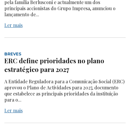
pela família Berlusconi e actualmente um dos
principais accionistas do Grupo Impresa, anunciou o
lançamento de...
Ler mais
BREVES
ERC define prioridades no plano
estratégico para 2027
A Entidade Reguladora para a Comunicação Social (ERC)
aprovou o Plano de Actividades para 2027, documento
que estabelece as principais prioridades da instituição
para o...
Ler mais