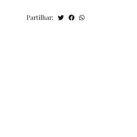
Partilhar: