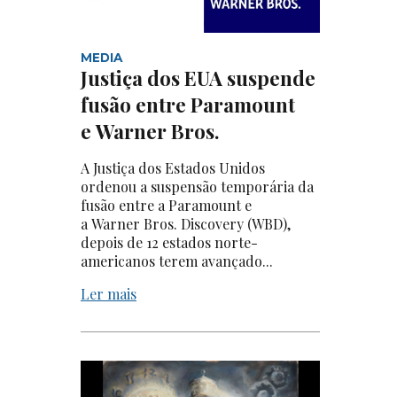
MEDIA
Justiça dos EUA suspende
fusão entre Paramount
e Warner Bros.
A Justiça dos Estados Unidos
ordenou a suspensão temporária da
fusão entre a Paramount e
a Warner Bros. Discovery (WBD),
depois de 12 estados norte-
americanos terem avançado...
Ler mais