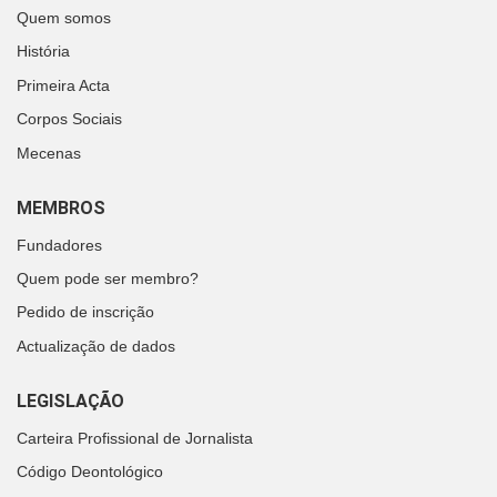
Quem somos
História
Primeira Acta
Corpos Sociais
Mecenas
MEMBROS
Fundadores
Quem pode ser membro?
Pedido de inscrição
Actualização de dados
LEGISLAÇÃO
Carteira Profissional de Jornalista
Código Deontológico