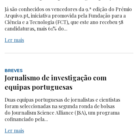
Já são conhecidos os vencedores da 9.ª edição do Prémio
Arquivo.pt, iniciativa promovida pela Fundação para a
Ciência e a Tecnologia (FCT), que este ano recebeu 58
candidaturas, mais 61% do...
Ler mais
BREVES
Jornalismo de investigação com
equipas portuguesas
Duas equipas portuguesas de jornalistas e cientistas
foram seleccionadas na segunda ronda de bolsas
do Journalism Science Alliance (JSA), um programa
cofinanciado pela...
Ler mais