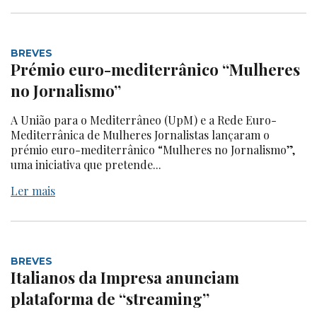
BREVES
Prémio euro-mediterrânico “Mulheres
no Jornalismo”
A União para o Mediterrâneo (UpM) e a Rede Euro-
Mediterrânica de Mulheres Jornalistas lançaram o
prémio euro-mediterrânico “Mulheres no Jornalismo”,
uma iniciativa que pretende...
Ler mais
BREVES
Italianos da Impresa anunciam
plataforma de “streaming”