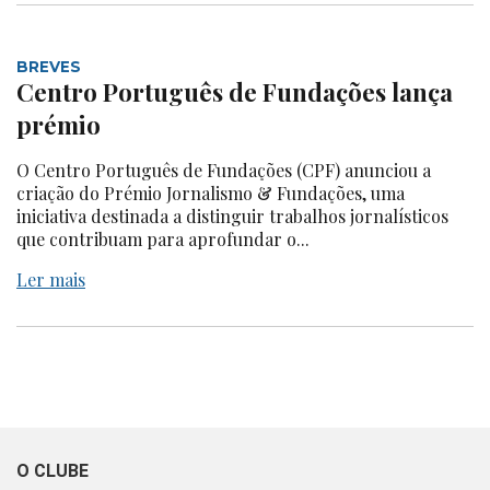
BREVES
Centro Português de Fundações lança
prémio
O Centro Português de Fundações (CPF) anunciou a
criação do Prémio Jornalismo & Fundações, uma
iniciativa destinada a distinguir trabalhos jornalísticos
que contribuam para aprofundar o...
Ler mais
O CLUBE