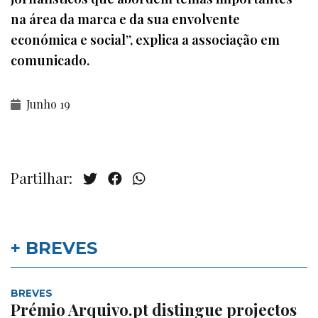
na área da marca e da sua envolvente
económica e social”, explica a associação em
comunicado.
Junho 19
Partilhar:
+ BREVES
BREVES
Prémio Arquivo.pt distingue projectos