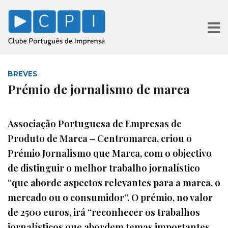
BREVES
Prémio de jornalismo de marca
Associação Portuguesa de Empresas de
Produto de Marca – Centromarca, criou o
Prémio Jornalismo que Marca, com o objectivo
de distinguir o melhor trabalho jornalístico
“que aborde aspectos relevantes para a marca, o
mercado ou o consumidor”. O prémio, no valor
de 2500 euros, irá “reconhecer os trabalhos
jornalísticos que abordem temas importantes