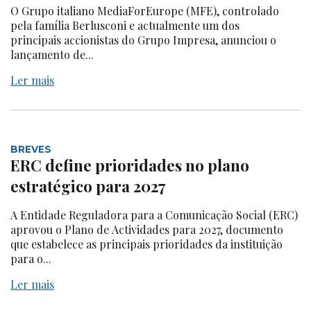
O Grupo italiano MediaForEurope (MFE), controlado
pela família Berlusconi e actualmente um dos
principais accionistas do Grupo Impresa, anunciou o
lançamento de...
Ler mais
BREVES
ERC define prioridades no plano
estratégico para 2027
A Entidade Reguladora para a Comunicação Social (ERC)
aprovou o Plano de Actividades para 2027, documento
que estabelece as principais prioridades da instituição
para o...
Ler mais