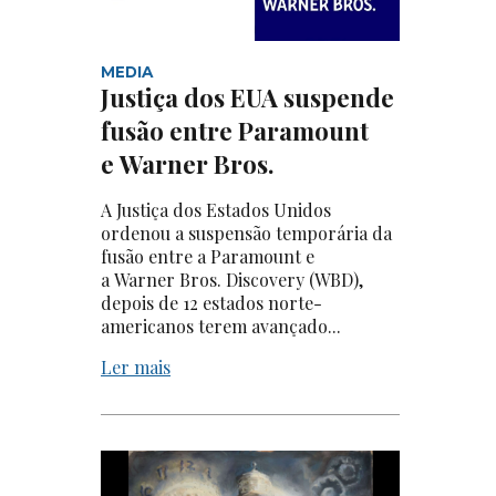
MEDIA
Justiça dos EUA suspende
fusão entre Paramount
e Warner Bros.
A Justiça dos Estados Unidos
ordenou a suspensão temporária da
fusão entre a Paramount e
a Warner Bros. Discovery (WBD),
depois de 12 estados norte-
americanos terem avançado...
Ler mais