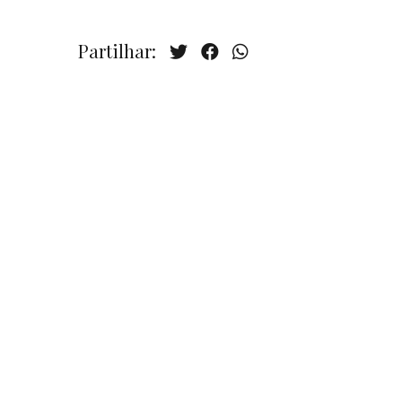
Partilhar: