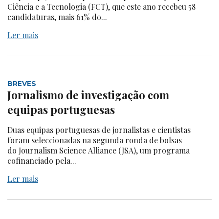
Ciência e a Tecnologia (FCT), que este ano recebeu 58
candidaturas, mais 61% do...
Ler mais
BREVES
Jornalismo de investigação com
equipas portuguesas
Duas equipas portuguesas de jornalistas e cientistas
foram seleccionadas na segunda ronda de bolsas
do Journalism Science Alliance (JSA), um programa
cofinanciado pela...
Ler mais