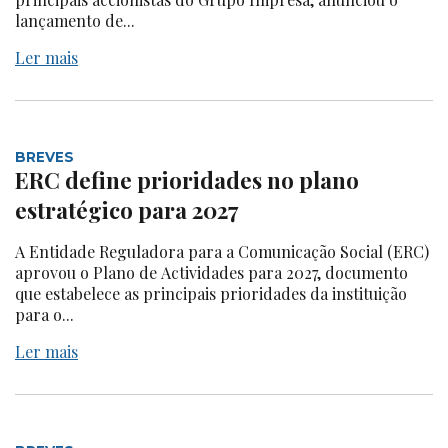
lançamento de...
Ler mais
BREVES
ERC define prioridades no plano
estratégico para 2027
A Entidade Reguladora para a Comunicação Social (ERC)
aprovou o Plano de Actividades para 2027, documento
que estabelece as principais prioridades da instituição
para o...
Ler mais