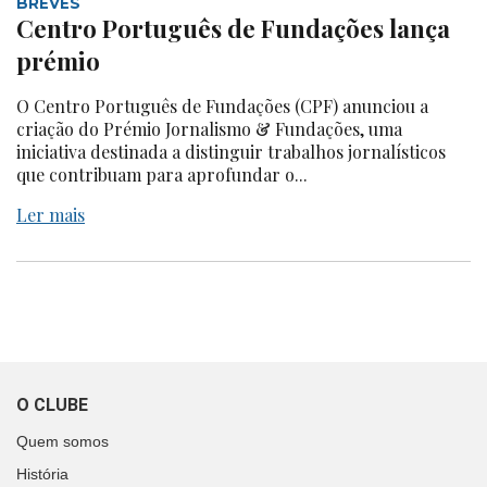
BREVES
Centro Português de Fundações lança
prémio
O Centro Português de Fundações (CPF) anunciou a
criação do Prémio Jornalismo & Fundações, uma
iniciativa destinada a distinguir trabalhos jornalísticos
que contribuam para aprofundar o...
Ler mais
O CLUBE
Quem somos
História