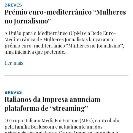
BREVES
Prémio euro-mediterrânico “Mulheres
no Jornalismo”
A União para o Mediterrâneo (UpM) e a Rede Euro-
Mediterrânica de Mulheres Jornalistas lançaram o
prémio euro-mediterrânico “Mulheres no Jornalismo”,
uma iniciativa que pretende...
Ler mais
BREVES
Italianos da Impresa anunciam
plataforma de “streaming”
O Grupo italiano MediaForEurope (MFE), controlado
pela família Berlusconi e actualmente um dos
principais accionistas do Grupo Impresa, anunciou o