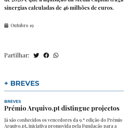
sinergias calculadas de 46 milhões de euros.
Outubro 19
Partilhar:
+ BREVES
BREVES
Prémio Arquivo.pt distingue projectos
Já são conhecidos os vencedores da 9.ª edição do Prémio
Arquivo.pt, iniciativa promovida pela Fundação para a