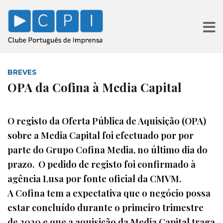
BREVES
OPA da Cofina à Media Capital
O registo da Oferta Pública de Aquisição (OPA)
sobre a Media Capital foi efectuado por por
parte do Grupo Cofina Media, no último dia do
prazo. O pedido de registo foi confirmado à
agência Lusa por fonte oficial da CMVM.
A Cofina tem a expectativa que o negócio possa
estar concluído durante o primeiro trimestre
de 2020 e que a aquisição da Media Capital traga