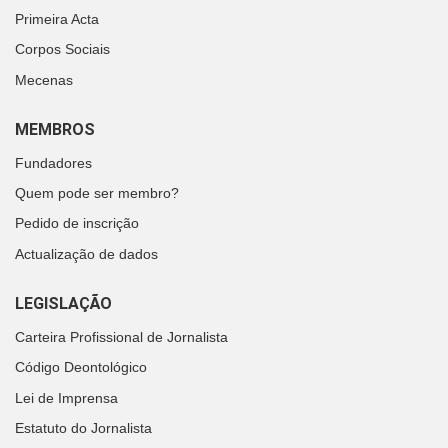
Primeira Acta
Corpos Sociais
Mecenas
MEMBROS
Fundadores
Quem pode ser membro?
Pedido de inscrição
Actualização de dados
LEGISLAÇÃO
Carteira Profissional de Jornalista
Código Deontológico
Lei de Imprensa
Estatuto do Jornalista