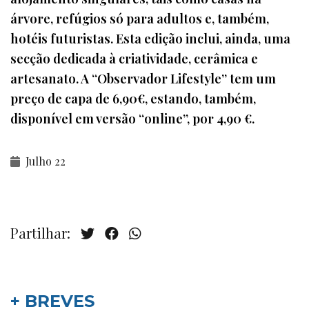
árvore, refúgios só para adultos e, também,
hotéis futuristas. Esta edição inclui, ainda, uma
secção dedicada à criatividade, cerâmica e
artesanato. A “Observador Lifestyle” tem um
preço de capa de 6,90€, estando, também,
disponível em versão “online”, por 4,90 €.
Julho 22
Partilhar:
+ BREVES