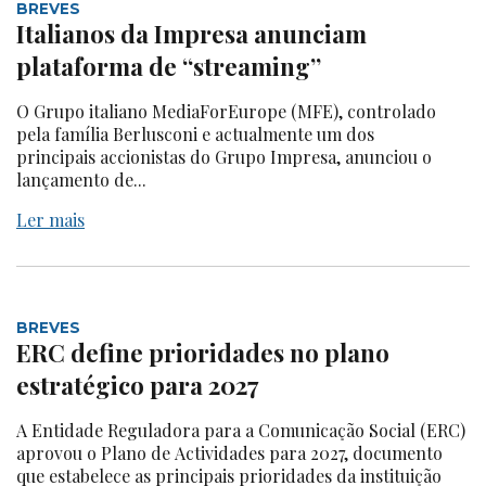
BREVES
Italianos da Impresa anunciam
plataforma de “streaming”
O Grupo italiano MediaForEurope (MFE), controlado
pela família Berlusconi e actualmente um dos
principais accionistas do Grupo Impresa, anunciou o
lançamento de...
Ler mais
BREVES
ERC define prioridades no plano
estratégico para 2027
A Entidade Reguladora para a Comunicação Social (ERC)
aprovou o Plano de Actividades para 2027, documento
que estabelece as principais prioridades da instituição