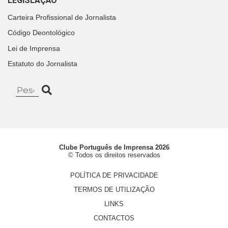
LEGISLAÇÃO
Carteira Profissional de Jornalista
Código Deontológico
Lei de Imprensa
Estatuto do Jornalista
Clube Português de Imprensa 2026
© Todos os direitos reservados
POLÍTICA DE PRIVACIDADE
TERMOS DE UTILIZAÇÃO
LINKS
CONTACTOS