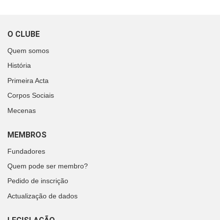
O CLUBE
Quem somos
História
Primeira Acta
Corpos Sociais
Mecenas
MEMBROS
Fundadores
Quem pode ser membro?
Pedido de inscrição
Actualização de dados