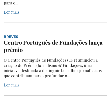
para o...
Ler mais
BREVES
Centro Português de Fundações lança
prémio
O Centro Português de Fundações (CPF) anunciou a
criação do Prémio Jornalismo & Fundações, uma
iniciativa destinada a distinguir trabalhos jornalísticos
que contribuam para aprofundar o...
Ler mais