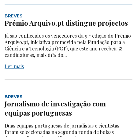
BREVES
Prémio Arquivo.pt distingue projectos
Já são conhecidos os vencedores da 9.ª edição do Prémio
Arquivo.pt, iniciativa promovida pela Fundação para a
Ciência e a Tecnologia (FCT), que este ano recebeu 58
candidaturas, mais 61% do...
Ler mais
BREVES
Jornalismo de investigação com
equipas portuguesas
Duas equipas portuguesas de jornalistas e cientistas
foram seleccionadas na segunda ronda de bolsas