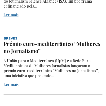
do Journalism Science Alliance (JSA), um programa
cofinanciado pela...
Ler mais
BREVES
Prémio euro-mediterrânico “Mulheres
no Jornalismo”
A União para o Mediterrâneo (UpM) e a Rede Euro-
Mediterrânica de Mulheres Jornalistas lançaram o
prémio euro-mediterrânico “Mulheres no Jornalismo”,
uma iniciativa que pretende...
Ler mais