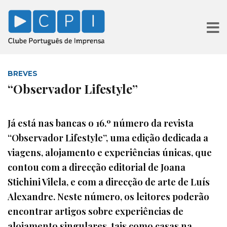
BREVES
“Observador Lifestyle”
Já está nas bancas o 16.º número da revista
“Observador Lifestyle”, uma edição dedicada a
viagens, alojamento e experiências únicas, que
contou com a direcção editorial de Joana
Stichini Vilela, e com a direcção de arte de Luís
Alexandre. Neste número, os leitores poderão
encontrar artigos sobre experiências de
alojamento singulares, tais como casas na