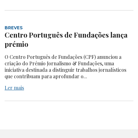
BREVES
Centro Português de Fundações lança
prémio
O Centro Português de Fundações (CPF) anunciou a
criação do Prémio Jornalismo & Fundações, uma
iniciativa destinada a distinguir trabalhos jornalísticos
que contribuam para aprofundar o...
Ler mais