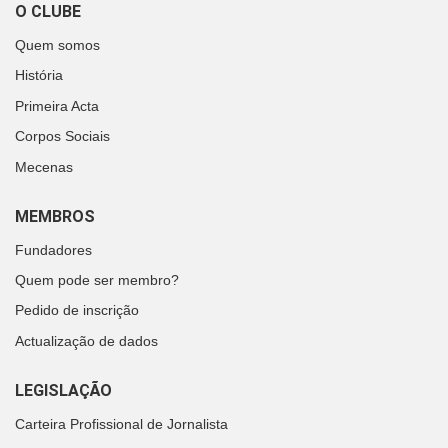
O CLUBE
Quem somos
História
Primeira Acta
Corpos Sociais
Mecenas
MEMBROS
Fundadores
Quem pode ser membro?
Pedido de inscrição
Actualização de dados
LEGISLAÇÃO
Carteira Profissional de Jornalista