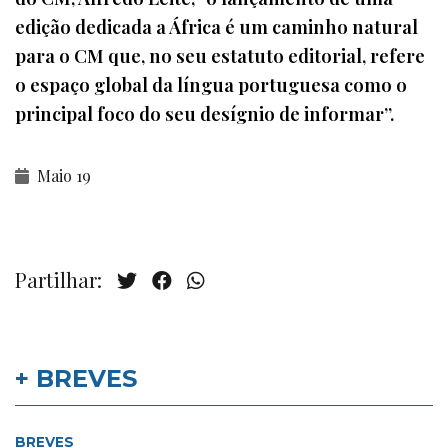
edição dedicada a África é um caminho natural
para o CM que, no seu estatuto editorial, refere
o espaço global da língua portuguesa como o
principal foco do seu desígnio de informar”.
Maio 19
Partilhar:
+ BREVES
BREVES