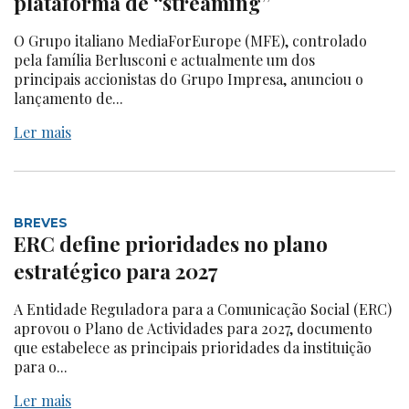
plataforma de “streaming”
O Grupo italiano MediaForEurope (MFE), controlado
pela família Berlusconi e actualmente um dos
principais accionistas do Grupo Impresa, anunciou o
lançamento de...
Ler mais
BREVES
ERC define prioridades no plano
estratégico para 2027
A Entidade Reguladora para a Comunicação Social (ERC)
aprovou o Plano de Actividades para 2027, documento
que estabelece as principais prioridades da instituição
para o...
Ler mais