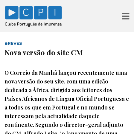
BREVES
Nova versão do site CM
O Correio da Manhã lançou recentemente uma
nova versão do seu site, com uma edição
dedicada a África, dirigida aos leitores dos
Países Africanos de Língua Oficial Portuguesa e
a todos os que em Portugal e no mundo se
interessam pela actualidade daquele
continente. Segundo o director-geral adjunto
do CM, Alfredo Leite, "o lançamento de uma