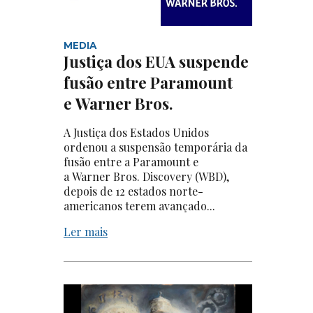
MEDIA
Justiça dos EUA suspende
fusão entre Paramount
e Warner Bros.
A Justiça dos Estados Unidos
ordenou a suspensão temporária da
fusão entre a Paramount e
a Warner Bros. Discovery (WBD),
depois de 12 estados norte-
americanos terem avançado...
Ler mais