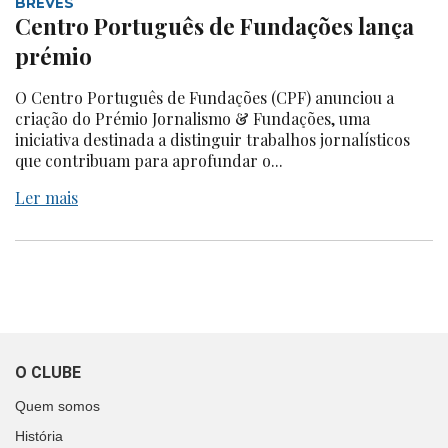
BREVES
Centro Português de Fundações lança
prémio
O Centro Português de Fundações (CPF) anunciou a
criação do Prémio Jornalismo & Fundações, uma
iniciativa destinada a distinguir trabalhos jornalísticos
que contribuam para aprofundar o...
Ler mais
O CLUBE
Quem somos
História