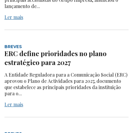
lançamento de...
Ler mais
BREVES
ERC define prioridades no plano
estratégico para 2027
A Entidade Reguladora para a Comunicação Social (ERC)
aprovou o Plano de Actividades para 2027, documento
que estabelece as principais prioridades da instituição
para o...
Ler mais