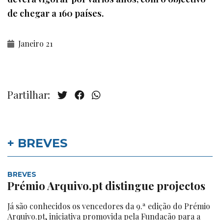
de chegar a 160 países.
Janeiro 21
Partilhar:
+ BREVES
BREVES
Prémio Arquivo.pt distingue projectos
Já são conhecidos os vencedores da 9.ª edição do Prémio
Arquivo.pt, iniciativa promovida pela Fundação para a