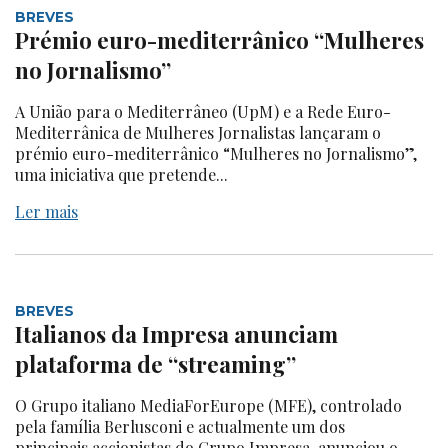
BREVES
Prémio euro-mediterrânico “Mulheres
no Jornalismo”
A União para o Mediterrâneo (UpM) e a Rede Euro-
Mediterrânica de Mulheres Jornalistas lançaram o
prémio euro-mediterrânico “Mulheres no Jornalismo”,
uma iniciativa que pretende...
Ler mais
BREVES
Italianos da Impresa anunciam
plataforma de “streaming”
O Grupo italiano MediaForEurope (MFE), controlado
pela família Berlusconi e actualmente um dos
principais accionistas do Grupo Impresa, anunciou o