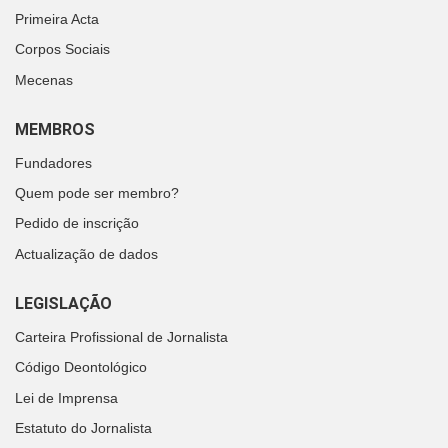
Primeira Acta
Corpos Sociais
Mecenas
MEMBROS
Fundadores
Quem pode ser membro?
Pedido de inscrição
Actualização de dados
LEGISLAÇÃO
Carteira Profissional de Jornalista
Código Deontológico
Lei de Imprensa
Estatuto do Jornalista