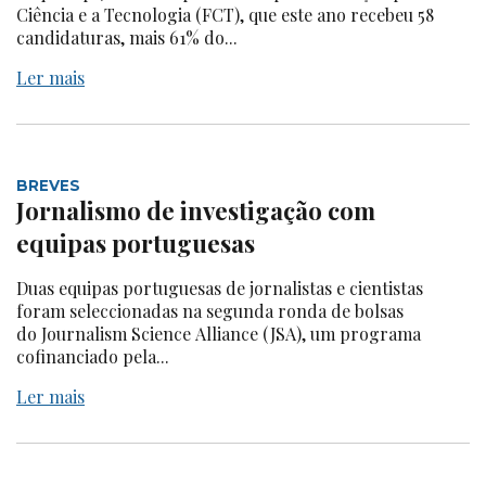
Ciência e a Tecnologia (FCT), que este ano recebeu 58
candidaturas, mais 61% do...
Ler mais
BREVES
Jornalismo de investigação com
equipas portuguesas
Duas equipas portuguesas de jornalistas e cientistas
foram seleccionadas na segunda ronda de bolsas
do Journalism Science Alliance (JSA), um programa
cofinanciado pela...
Ler mais