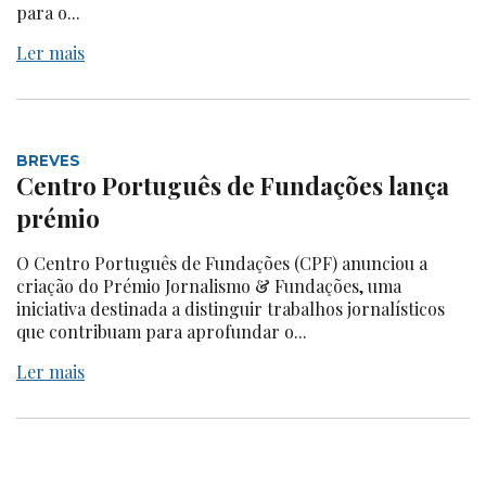
para o...
Ler mais
BREVES
Centro Português de Fundações lança
prémio
O Centro Português de Fundações (CPF) anunciou a
criação do Prémio Jornalismo & Fundações, uma
iniciativa destinada a distinguir trabalhos jornalísticos
que contribuam para aprofundar o...
Ler mais