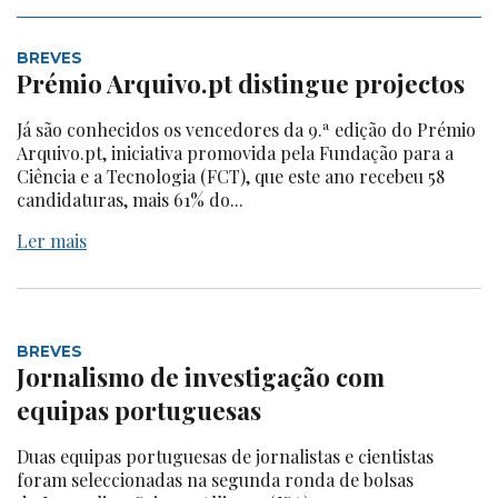
BREVES
Prémio Arquivo.pt distingue projectos
Já são conhecidos os vencedores da 9.ª edição do Prémio
Arquivo.pt, iniciativa promovida pela Fundação para a
Ciência e a Tecnologia (FCT), que este ano recebeu 58
candidaturas, mais 61% do...
Ler mais
BREVES
Jornalismo de investigação com
equipas portuguesas
Duas equipas portuguesas de jornalistas e cientistas
foram seleccionadas na segunda ronda de bolsas