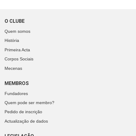
O CLUBE
Quem somos
História
Primeira Acta
Corpos Sociais
Mecenas
MEMBROS
Fundadores
Quem pode ser membro?
Pedido de inscrição
Actualização de dados