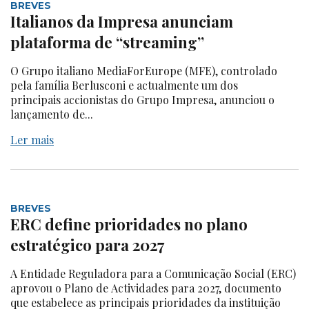
BREVES
Italianos da Impresa anunciam
plataforma de “streaming”
O Grupo italiano MediaForEurope (MFE), controlado
pela família Berlusconi e actualmente um dos
principais accionistas do Grupo Impresa, anunciou o
lançamento de...
Ler mais
BREVES
ERC define prioridades no plano
estratégico para 2027
A Entidade Reguladora para a Comunicação Social (ERC)
aprovou o Plano de Actividades para 2027, documento
que estabelece as principais prioridades da instituição