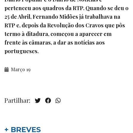
pertenceu aos quadros da RTP. Quando se deu o
25 de Abril, Fernando Midões já trabalhava na
RTP e, depois da Revolução dos Cravos que pôs
termo à ditadura, começou a aparecer em
frente às câmaras, a dar as notícias aos
portugueses.
Março 19
Partilhar:
+ BREVES