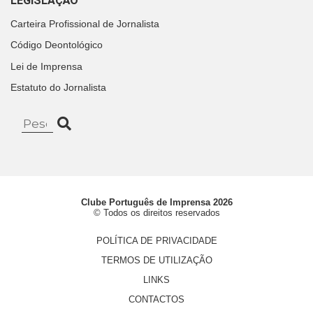
LEGISLAÇÃO
Carteira Profissional de Jornalista
Código Deontológico
Lei de Imprensa
Estatuto do Jornalista
Clube Português de Imprensa 2026
© Todos os direitos reservados
POLÍTICA DE PRIVACIDADE
TERMOS DE UTILIZAÇÃO
LINKS
CONTACTOS