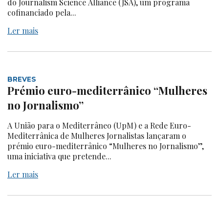
do Journalism Science Alliance (JSA), um programa
cofinanciado pela...
Ler mais
BREVES
Prémio euro-mediterrânico “Mulheres
no Jornalismo”
A União para o Mediterrâneo (UpM) e a Rede Euro-
Mediterrânica de Mulheres Jornalistas lançaram o
prémio euro-mediterrânico “Mulheres no Jornalismo”,
uma iniciativa que pretende...
Ler mais