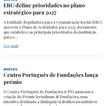
ERC define prioridades no plano
estratégico para 2027
A Entidade Reguladora para a Comunicação Social (ERC)
aprovou o Plano de Actividades para 2027, documento
que estabelece as principais prioridades da instituição
para o...
Ler mais
BREVES
Centro Português de Fundações lança
prémio
O Centro Português de Fundações (CPF) anunciou a
criação do Prémio Jornalismo & Fundações, uma
iniciativa destinada a distinguir trabalhos jornalísticos