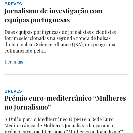
BREVES
Jornalismo de investigação com
equipas portuguesas
Duas equipas portuguesas de jornalistas e cientistas
foram seleccionadas na segunda ronda de bolsas
do Journalism Science Alliance (JSA), um programa
cofinanciado pela...
Ler mais
BREVES
Prémio euro-mediterrânico “Mulheres
no Jornalismo”
A União para o Mediterrâneo (UpM) e a Rede Euro-
Mediterrânica de Mulheres Jornalistas lançaram o
prémio euro-mediterrânico “Mulheres no Jornalismo”,