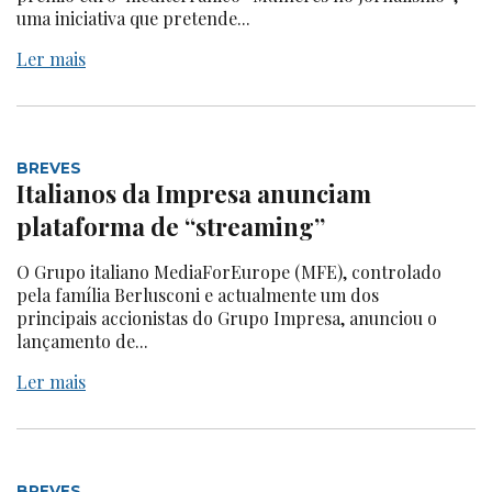
uma iniciativa que pretende...
Ler mais
BREVES
Italianos da Impresa anunciam
plataforma de “streaming”
O Grupo italiano MediaForEurope (MFE), controlado
pela família Berlusconi e actualmente um dos
principais accionistas do Grupo Impresa, anunciou o
lançamento de...
Ler mais
BREVES