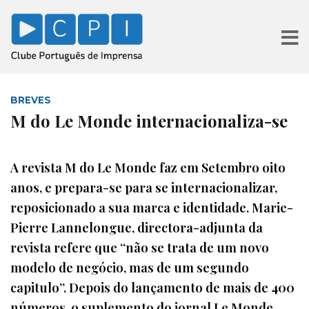
BREVES
M do Le Monde internacionaliza-se
A revista M do Le Monde faz em Setembro oito
anos, e prepara-se para se internacionalizar,
reposicionado a sua marca e identidade. Marie-
Pierre Lannelongue, directora-adjunta da
revista refere que “não se trata de um novo
modelo de negócio, mas de um segundo
capitulo”. Depois do lançamento de mais de 400
números, o suplemento do jornal Le Monde,