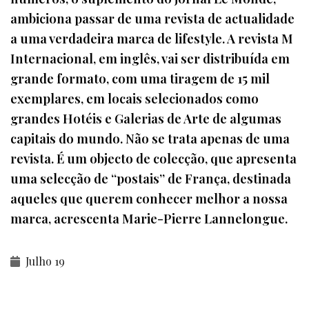
ambiciona passar de uma revista de actualidade
a uma verdadeira marca de lifestyle. A revista M
Internacional, em inglês, vai ser distribuída em
grande formato, com uma tiragem de 15 mil
exemplares, em locais selecionados como
grandes Hotéis e Galerias de Arte de algumas
capitais do mundo. Não se trata apenas de uma
revista. É um objecto de colecção, que apresenta
uma selecção de “postais” de França, destinada
aqueles que querem conhecer melhor a nossa
marca, acrescenta Marie-Pierre Lannelongue.
Julho 19