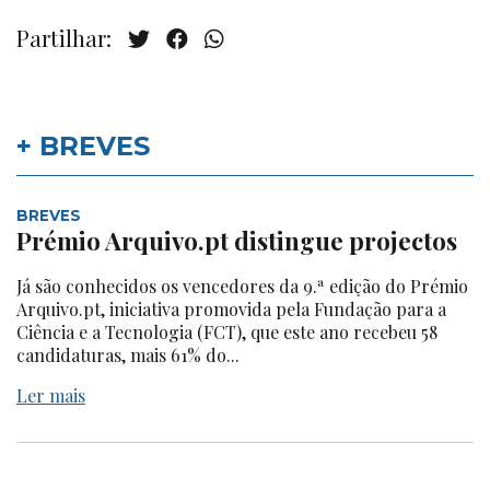
Partilhar:
+ BREVES
BREVES
Prémio Arquivo.pt distingue projectos
Já são conhecidos os vencedores da 9.ª edição do Prémio
Arquivo.pt, iniciativa promovida pela Fundação para a
Ciência e a Tecnologia (FCT), que este ano recebeu 58
candidaturas, mais 61% do...
Ler mais