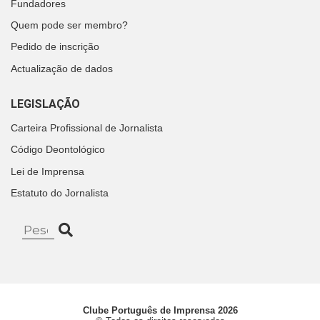
Fundadores
Quem pode ser membro?
Pedido de inscrição
Actualização de dados
LEGISLAÇÃO
Carteira Profissional de Jornalista
Código Deontológico
Lei de Imprensa
Estatuto do Jornalista
Clube Português de Imprensa 2026