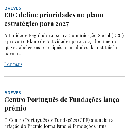
BREVES
ERC define prioridades no plano
estratégico para 2027
A Entidade Reguladora para a Comunicação Social (ERC)
aprovou o Plano de Actividades para 2027, documento
que estabelece as principais prioridades da instituição
para o...
Ler mais
BREVES
Centro Português de Fundações lança
prémio
O Centro Português de Fundações (CPF) anunciou a
criação do Prémio Jornalismo & Fundações, uma