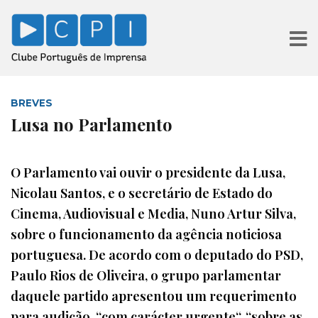
BREVES
Lusa no Parlamento
O Parlamento vai ouvir o presidente da Lusa,
Nicolau Santos, e o secretário de Estado do
Cinema, Audiovisual e Media, Nuno Artur Silva,
sobre o funcionamento da agência noticiosa
portuguesa. De acordo com o deputado do PSD,
Paulo Rios de Oliveira, o grupo parlamentar
daquele partido apresentou um requerimento
para audição, “com carácter urgente“, “sobre as