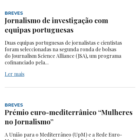
BREVES
Jornalismo de investigação com
equipas portuguesas
Duas equipas portuguesas de jornalistas e cientistas
foram seleccionadas na segunda ronda de bolsas
do Journalism Science Alliance (JSA), um programa
cofinanciado pela...
Ler mais
BREVES
Prémio euro-mediterrânico “Mulheres
no Jornalismo”
A União para o Mediterrâneo (UpM) e a Rede Euro-