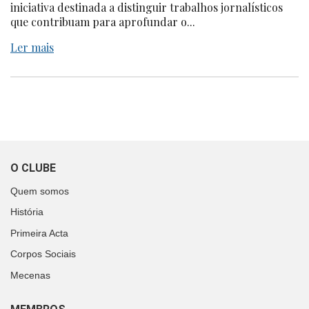
iniciativa destinada a distinguir trabalhos jornalísticos
que contribuam para aprofundar o...
Ler mais
O CLUBE
Quem somos
História
Primeira Acta
Corpos Sociais
Mecenas