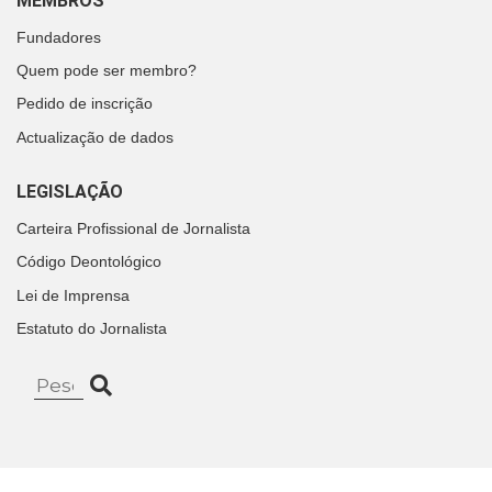
MEMBROS
Fundadores
Quem pode ser membro?
Pedido de inscrição
Actualização de dados
LEGISLAÇÃO
Carteira Profissional de Jornalista
Código Deontológico
Lei de Imprensa
Estatuto do Jornalista