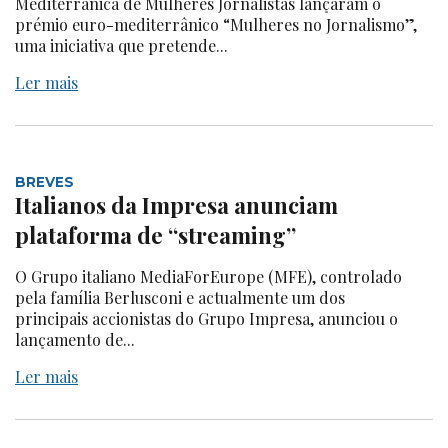
Mediterrânica de Mulheres Jornalistas lançaram o
prémio euro-mediterrânico “Mulheres no Jornalismo”,
uma iniciativa que pretende...
Ler mais
BREVES
Italianos da Impresa anunciam
plataforma de “streaming”
O Grupo italiano MediaForEurope (MFE), controlado
pela família Berlusconi e actualmente um dos
principais accionistas do Grupo Impresa, anunciou o
lançamento de...
Ler mais