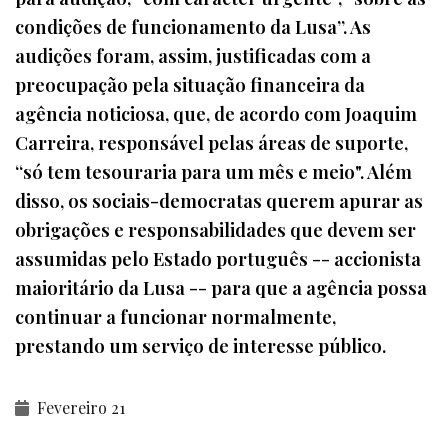
condições de funcionamento da Lusa”. As
audições foram, assim, justificadas com a
preocupação pela situação financeira da
agência noticiosa, que, de acordo com Joaquim
Carreira, responsável pelas áreas de suporte,
“só tem tesouraria para um mês e meio". Além
disso, os sociais-democratas querem apurar as
obrigações e responsabilidades que devem ser
assumidas pelo Estado português -- accionista
maioritário da Lusa -- para que a agência possa
continuar a funcionar normalmente,
prestando um serviço de interesse público.
Fevereiro 21