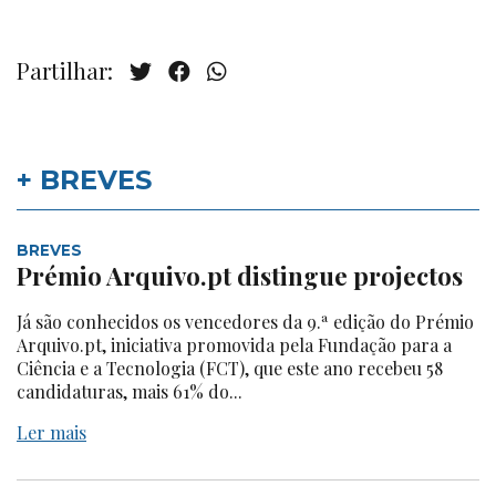
Partilhar:
+ BREVES
BREVES
Prémio Arquivo.pt distingue projectos
Já são conhecidos os vencedores da 9.ª edição do Prémio
Arquivo.pt, iniciativa promovida pela Fundação para a
Ciência e a Tecnologia (FCT), que este ano recebeu 58
candidaturas, mais 61% do...
Ler mais