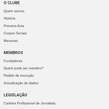
O CLUBE
Quem somos
História
Primeira Acta
Corpos Sociais
Mecenas
MEMBROS
Fundadores
Quem pode ser membro?
Pedido de inscrição
Actualização de dados
LEGISLAÇÃO
Carteira Profissional de Jornalista