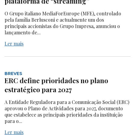
plataforma de “streaming”
O Grupo italiano MediaForEurope (MFE), controlado
pela família Berlusconi e actualmente um dos
principais accionistas do Grupo Impresa, anunciou o
lançamento de...
Ler mais
BREVES
ERC define prioridades no plano
estratégico para 2027
A Entidade Reguladora para a Comunicação Social (ERC)
aprovou o Plano de Actividades para 2027, documento
que estabelece as principais prioridades da instituição
para o...
Ler mais