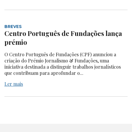
BREVES
Centro Português de Fundações lança
prémio
O Centro Português de Fundações (CPF) anunciou a
criação do Prémio Jornalismo & Fundações, uma
iniciativa destinada a distinguir trabalhos jornalísticos
que contribuam para aprofundar o...
Ler mais