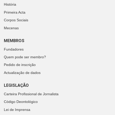
História
Primeira Acta
Corpos Sociais
Mecenas
MEMBROS
Fundadores
Quem pode ser membro?
Pedido de inscrição
Actualização de dados
LEGISLAÇÃO
Carteira Profissional de Jornalista
Código Deontológico
Lei de Imprensa