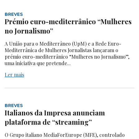
BREVES
Prémio euro-mediterrânico “Mulheres
no Jornalismo”
A União para o Mediterrâneo (UpM) e a Rede Euro-
Mediterrânica de Mulheres Jornalistas lançaram o
prémio euro-mediterrânico “Mulheres no Jornalismo”,
uma iniciativa que pretende...
Ler mais
BREVES
Italianos da Impresa anunciam
plataforma de “streaming”
O Grupo italiano MediaForEurope (MFE), controlado