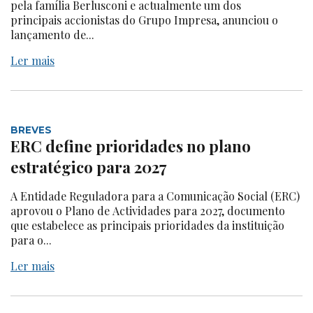
pela família Berlusconi e actualmente um dos
principais accionistas do Grupo Impresa, anunciou o
lançamento de...
Ler mais
BREVES
ERC define prioridades no plano
estratégico para 2027
A Entidade Reguladora para a Comunicação Social (ERC)
aprovou o Plano de Actividades para 2027, documento
que estabelece as principais prioridades da instituição
para o...
Ler mais