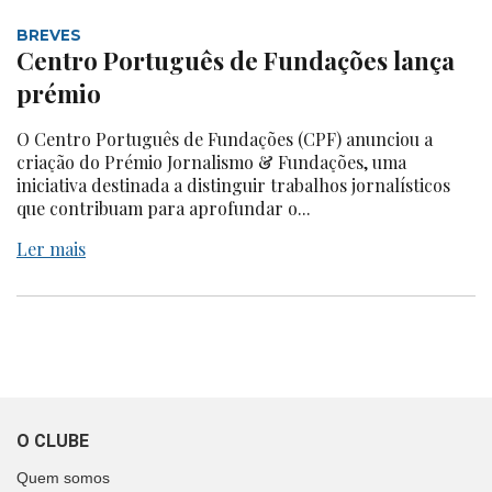
BREVES
Centro Português de Fundações lança
prémio
O Centro Português de Fundações (CPF) anunciou a
criação do Prémio Jornalismo & Fundações, uma
iniciativa destinada a distinguir trabalhos jornalísticos
que contribuam para aprofundar o...
Ler mais
O CLUBE
Quem somos