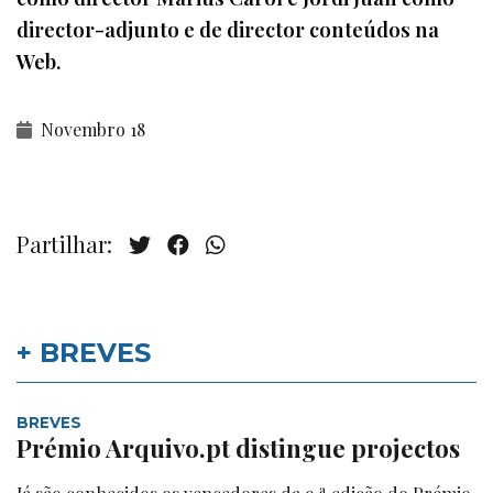
director-adjunto e de director conteúdos na
Web.
Novembro 18
Partilhar:
+ BREVES
BREVES
Prémio Arquivo.pt distingue projectos