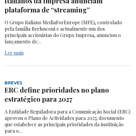
Italianos da Impresa anunciam
plataforma de “streaming”
O Grupo italiano MediaForEurope (MFE), controlado
pela família Berlusconi e actualmente um dos
principais accionistas do Grupo Impresa, anunciou o
lançamento de...
Ler mais
BREVES
ERC define prioridades no plano
estratégico para 2027
A Entidade Reguladora para a Comunicação Social (ERC)
aprovou o Plano de Actividades para 2027, documento
que estabelece as principais prioridades da instituição
para o...