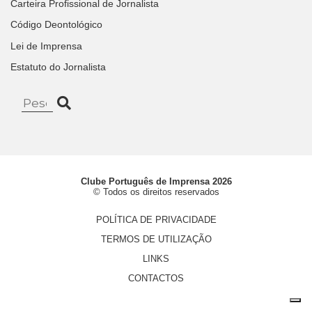
Carteira Profissional de Jornalista
Código Deontológico
Lei de Imprensa
Estatuto do Jornalista
Clube Português de Imprensa 2026
© Todos os direitos reservados
POLÍTICA DE PRIVACIDADE
TERMOS DE UTILIZAÇÃO
LINKS
CONTACTOS