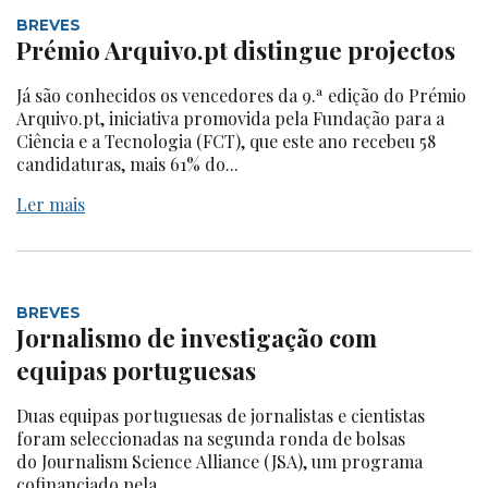
BREVES
Prémio Arquivo.pt distingue projectos
Já são conhecidos os vencedores da 9.ª edição do Prémio
Arquivo.pt, iniciativa promovida pela Fundação para a
Ciência e a Tecnologia (FCT), que este ano recebeu 58
candidaturas, mais 61% do...
Ler mais
BREVES
Jornalismo de investigação com
equipas portuguesas
Duas equipas portuguesas de jornalistas e cientistas
foram seleccionadas na segunda ronda de bolsas
do Journalism Science Alliance (JSA), um programa
cofinanciado pela...