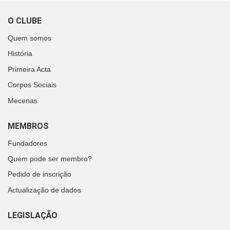
O CLUBE
Quem somos
História
Primeira Acta
Corpos Sociais
Mecenas
MEMBROS
Fundadores
Quem pode ser membro?
Pedido de inscrição
Actualização de dados
LEGISLAÇÃO