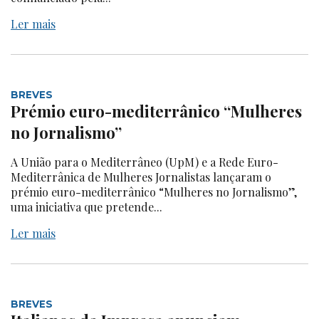
Ler mais
BREVES
Prémio euro-mediterrânico “Mulheres
no Jornalismo”
A União para o Mediterrâneo (UpM) e a Rede Euro-
Mediterrânica de Mulheres Jornalistas lançaram o
prémio euro-mediterrânico “Mulheres no Jornalismo”,
uma iniciativa que pretende...
Ler mais
BREVES