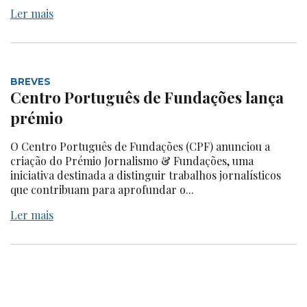
Ler mais
BREVES
Centro Português de Fundações lança
prémio
O Centro Português de Fundações (CPF) anunciou a
criação do Prémio Jornalismo & Fundações, uma
iniciativa destinada a distinguir trabalhos jornalísticos
que contribuam para aprofundar o...
Ler mais