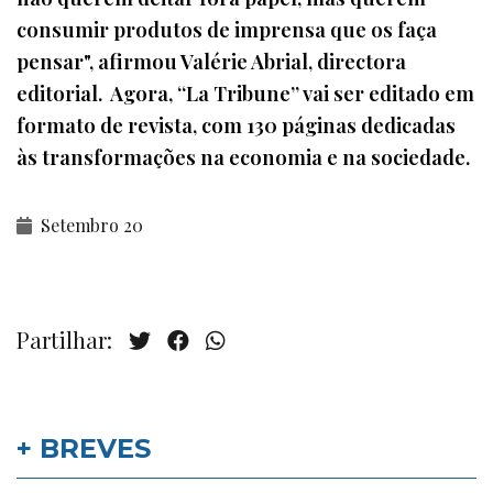
consumir produtos de imprensa que os faça
pensar", afirmou Valérie Abrial, directora
editorial. Agora, “La Tribune” vai ser editado em
formato de revista, com 130 páginas dedicadas
às transformações na economia e na sociedade.
Setembro 20
Partilhar:
+ BREVES