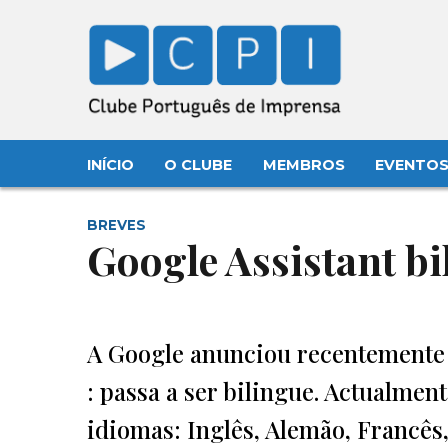
INÍCIO
O CLUBE
MEMBROS
EVENTO
BREVES
Google Assistant bi
A Google anunciou recentemente 
: passa a ser bilingue. Actualment
idiomas: Inglês, Alemão, Francês,