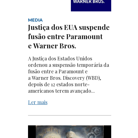
MEDIA
Justiça dos EUA suspende
fusão entre Paramount
e Warner Bros.
A Justiça dos Estados Unidos
ordenou a suspensão temporária da
fusão entre a Paramount e
a Warner Bros. Discovery (WBD),
depois de 12 estados norte-
americanos terem avançado...
Ler mais