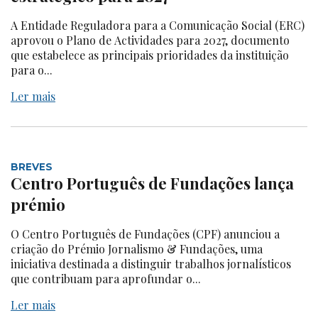
A Entidade Reguladora para a Comunicação Social (ERC)
aprovou o Plano de Actividades para 2027, documento
que estabelece as principais prioridades da instituição
para o...
Ler mais
BREVES
Centro Português de Fundações lança
prémio
O Centro Português de Fundações (CPF) anunciou a
criação do Prémio Jornalismo & Fundações, uma
iniciativa destinada a distinguir trabalhos jornalísticos
que contribuam para aprofundar o...
Ler mais