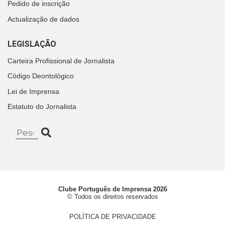
Pedido de inscrição
Actualização de dados
LEGISLAÇÃO
Carteira Profissional de Jornalista
Código Deontológico
Lei de Imprensa
Estatuto do Jornalista
Clube Português de Imprensa 2026
© Todos os direitos reservados
POLÍTICA DE PRIVACIDADE