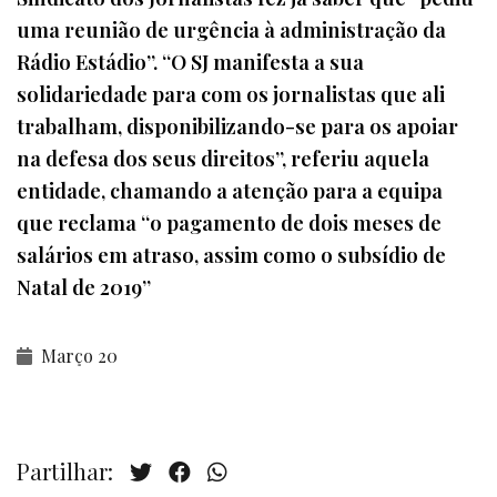
uma reunião de urgência à administração da
Rádio Estádio”. “O SJ manifesta a sua
solidariedade para com os jornalistas que ali
trabalham, disponibilizando-se para os apoiar
na defesa dos seus direitos”, referiu aquela
entidade, chamando a atenção para a equipa
que reclama “o pagamento de dois meses de
salários em atraso, assim como o subsídio de
Natal de 2019”
Março 20
Partilhar: