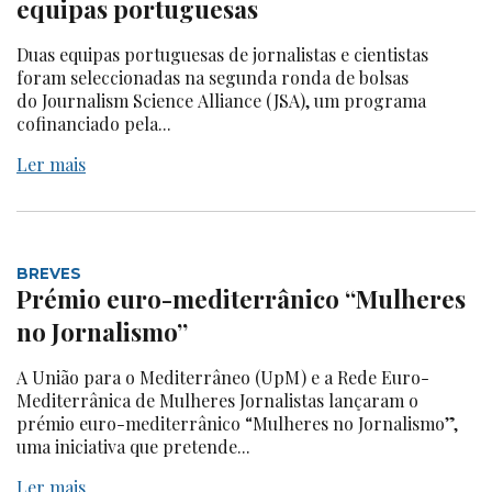
equipas portuguesas
Duas equipas portuguesas de jornalistas e cientistas
foram seleccionadas na segunda ronda de bolsas
do Journalism Science Alliance (JSA), um programa
cofinanciado pela...
Ler mais
BREVES
Prémio euro-mediterrânico “Mulheres
no Jornalismo”
A União para o Mediterrâneo (UpM) e a Rede Euro-
Mediterrânica de Mulheres Jornalistas lançaram o
prémio euro-mediterrânico “Mulheres no Jornalismo”,
uma iniciativa que pretende...
Ler mais