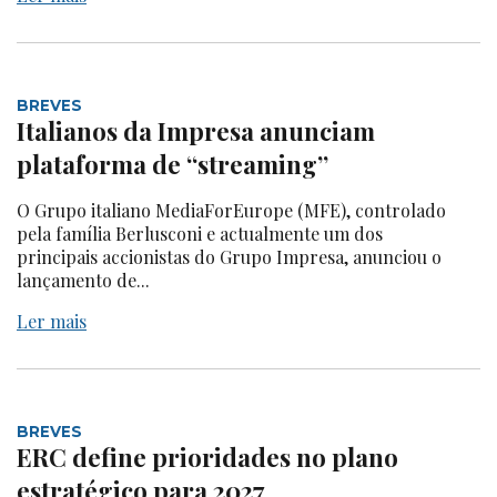
BREVES
Italianos da Impresa anunciam
plataforma de “streaming”
O Grupo italiano MediaForEurope (MFE), controlado
pela família Berlusconi e actualmente um dos
principais accionistas do Grupo Impresa, anunciou o
lançamento de...
Ler mais
BREVES
ERC define prioridades no plano
estratégico para 2027