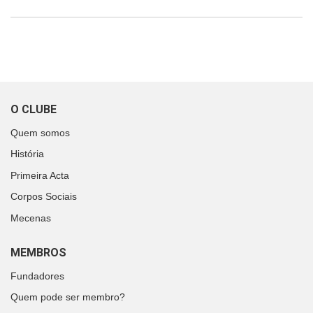
O CLUBE
Quem somos
História
Primeira Acta
Corpos Sociais
Mecenas
MEMBROS
Fundadores
Quem pode ser membro?