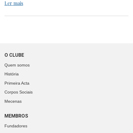
Ler mais
O CLUBE
Quem somos
História
Primeira Acta
Corpos Sociais
Mecenas
MEMBROS
Fundadores