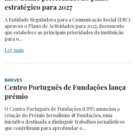
estratégico para 2027
A Entidade Reguladora para a Comunicação Social (ERC)
aprovou o Plano de Actividades para 2027, documento
que estabelece as principais prioridades da instituição
para o...
Ler mais
BREVES
Centro Português de Fundações lança
prémio
O Centro Português de Fundações (CPF) anunciou a
criação do Prémio Jornalismo & Fundações, uma
iniciativa destinada a distinguir trabalhos jornalísticos
que contribuam para aprofundar o...