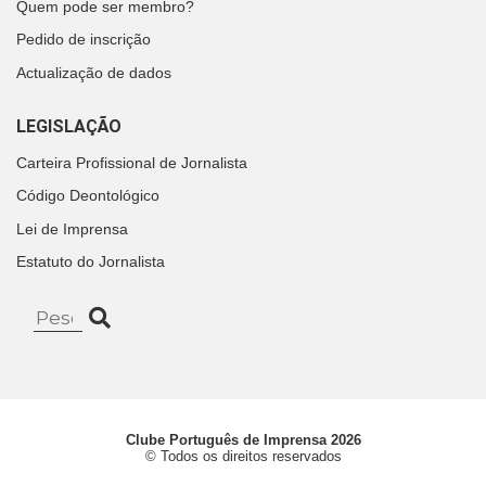
Quem pode ser membro?
Pedido de inscrição
Actualização de dados
LEGISLAÇÃO
Carteira Profissional de Jornalista
Código Deontológico
Lei de Imprensa
Estatuto do Jornalista
Clube Português de Imprensa 2026
© Todos os direitos reservados