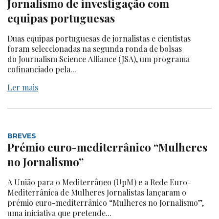
Jornalismo de investigação com
equipas portuguesas
Duas equipas portuguesas de jornalistas e cientistas
foram seleccionadas na segunda ronda de bolsas
do Journalism Science Alliance (JSA), um programa
cofinanciado pela...
Ler mais
BREVES
Prémio euro-mediterrânico “Mulheres
no Jornalismo”
A União para o Mediterrâneo (UpM) e a Rede Euro-
Mediterrânica de Mulheres Jornalistas lançaram o
prémio euro-mediterrânico “Mulheres no Jornalismo”,
uma iniciativa que pretende...