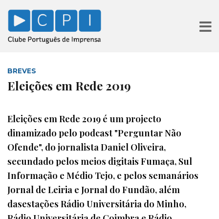
BREVES
Eleições em Rede 2019
Eleições em Rede 2019 é um projecto
dinamizado pelo podcast "Perguntar Não
Ofende", do jornalista Daniel Oliveira,
secundado pelos meios digitais Fumaça, Sul
Informação e Médio Tejo, e pelos semanários
Jornal de Leiria e Jornal do Fundão, além
dasestações Rádio Universitária do Minho,
Rádio Universitária de Coimbra e Rádio