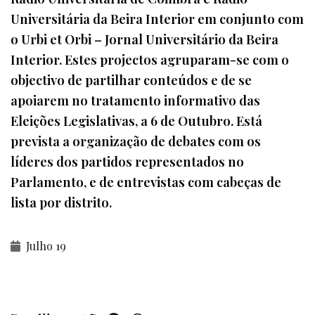
Universitária da Beira Interior em conjunto com
o Urbi et Orbi – Jornal Universitário da Beira
Interior. Estes projectos agruparam-se com o
objectivo de partilhar conteúdos e de se
apoiarem no tratamento informativo das
Eleições Legislativas, a 6 de Outubro. Está
prevista a organização de debates com os
líderes dos partidos representados no
Parlamento, e de entrevistas com cabeças de
lista por distrito.
Julho 19