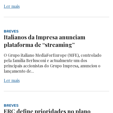
Ler mais
BREVES
Italianos da Impresa anunciam
plataforma de “streaming”
O Grupo italiano MediaForEurope (MFE), controlado
pela família Berlusconi e actualmente um dos
principais accionistas do Grupo Impresa, anunciou o
lançamento de...
Ler mais
BREVES
ERC define prioridades no plano