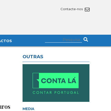
Contacte-nos
ACTOS
OUTRAS
uros
MEDIA