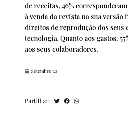
de receitas, 46% corresponderam 
à venda da revista na sua versão 
direitos de reprodução dos seus 
tecnologia. Quanto aos gastos, 
aos seus colaboradores.
Setembro 22
Partilhar: