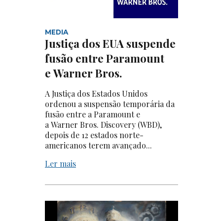
MEDIA
Justiça dos EUA suspende
fusão entre Paramount
e Warner Bros.
A Justiça dos Estados Unidos
ordenou a suspensão temporária da
fusão entre a Paramount e
a Warner Bros. Discovery (WBD),
depois de 12 estados norte-
americanos terem avançado...
Ler mais