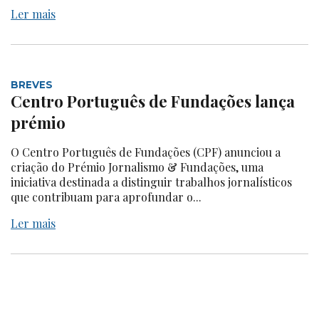
Ler mais
BREVES
Centro Português de Fundações lança
prémio
O Centro Português de Fundações (CPF) anunciou a
criação do Prémio Jornalismo & Fundações, uma
iniciativa destinada a distinguir trabalhos jornalísticos
que contribuam para aprofundar o...
Ler mais