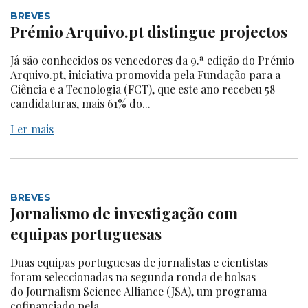
BREVES
Prémio Arquivo.pt distingue projectos
Já são conhecidos os vencedores da 9.ª edição do Prémio
Arquivo.pt, iniciativa promovida pela Fundação para a
Ciência e a Tecnologia (FCT), que este ano recebeu 58
candidaturas, mais 61% do...
Ler mais
BREVES
Jornalismo de investigação com
equipas portuguesas
Duas equipas portuguesas de jornalistas e cientistas
foram seleccionadas na segunda ronda de bolsas
do Journalism Science Alliance (JSA), um programa
cofinanciado pela...