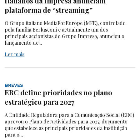
Italianos da Impresa anunciam
plataforma de “streaming”
O Grupo italiano MediaForEurope (MFE), controlado
pela família Berlusconi e actualmente um dos
principais accionistas do Grupo Impresa, anunciou o
lançamento de...
Ler mais
BREVES
ERC define prioridades no plano
estratégico para 2027
A Entidade Reguladora para a Comunicação Social (ERC)
aprovou o Plano de Actividades para 2027, documento
que estabelece as principais prioridades da instituição
para o...