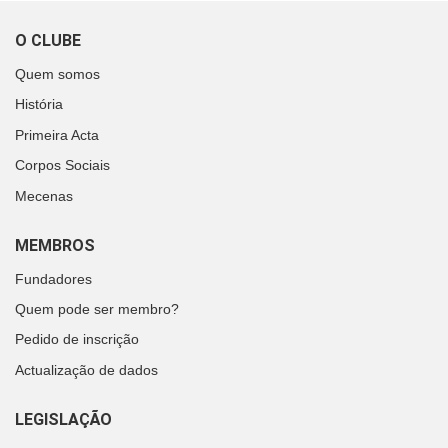
O CLUBE
Quem somos
História
Primeira Acta
Corpos Sociais
Mecenas
MEMBROS
Fundadores
Quem pode ser membro?
Pedido de inscrição
Actualização de dados
LEGISLAÇÃO