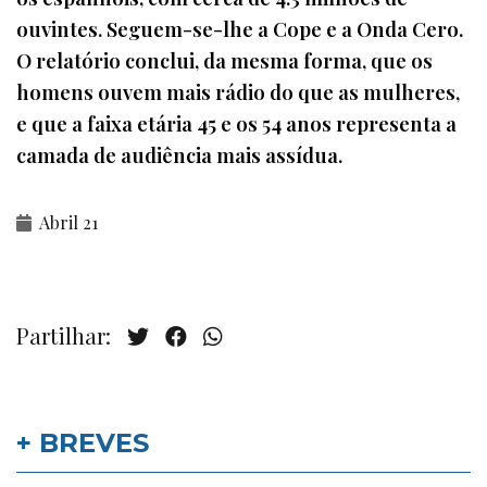
ouvintes. Seguem-se-lhe a Cope e a Onda Cero.
O relatório conclui, da mesma forma, que os
homens ouvem mais rádio do que as mulheres,
e que a faixa etária 45 e os 54 anos representa a
camada de audiência mais assídua.
Abril 21
Partilhar:
+ BREVES