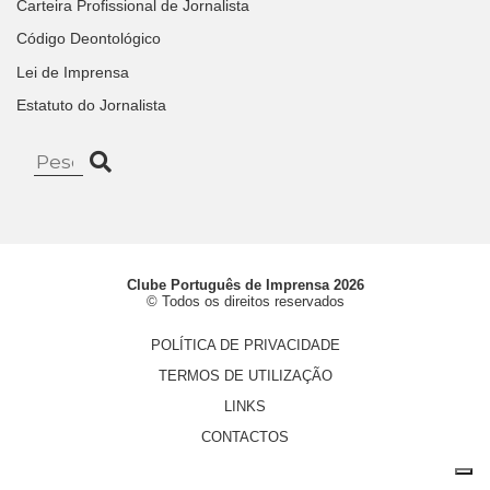
Carteira Profissional de Jornalista
Código Deontológico
Lei de Imprensa
Estatuto do Jornalista
Clube Português de Imprensa 2026
© Todos os direitos reservados
POLÍTICA DE PRIVACIDADE
TERMOS DE UTILIZAÇÃO
LINKS
CONTACTOS