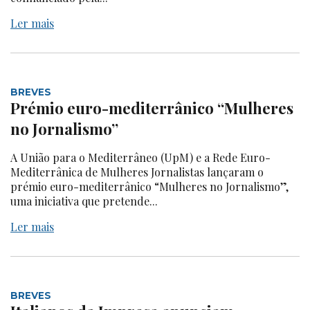
Ler mais
BREVES
Prémio euro-mediterrânico “Mulheres
no Jornalismo”
A União para o Mediterrâneo (UpM) e a Rede Euro-
Mediterrânica de Mulheres Jornalistas lançaram o
prémio euro-mediterrânico “Mulheres no Jornalismo”,
uma iniciativa que pretende...
Ler mais
BREVES