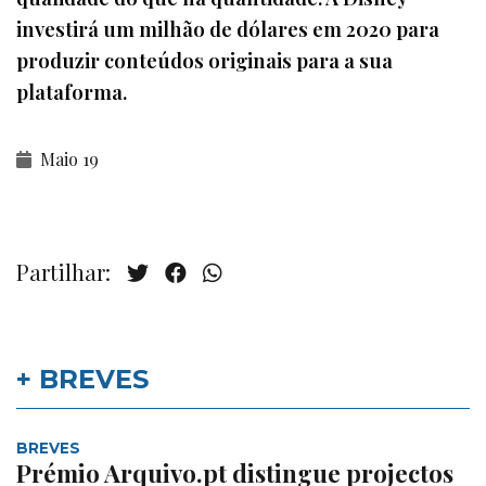
investirá um milhão de dólares em 2020 para
produzir conteúdos originais para a sua
plataforma.
Maio 19
Partilhar:
+ BREVES
BREVES
Prémio Arquivo.pt distingue projectos