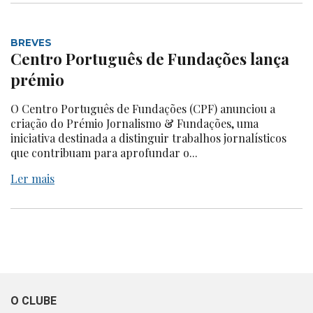
BREVES
Centro Português de Fundações lança
prémio
O Centro Português de Fundações (CPF) anunciou a
criação do Prémio Jornalismo & Fundações, uma
iniciativa destinada a distinguir trabalhos jornalísticos
que contribuam para aprofundar o...
Ler mais
O CLUBE