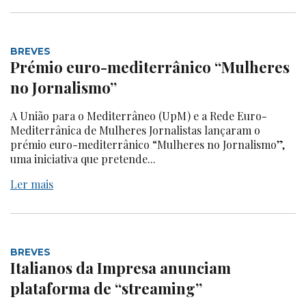
BREVES
Prémio euro-mediterrânico “Mulheres
no Jornalismo”
A União para o Mediterrâneo (UpM) e a Rede Euro-
Mediterrânica de Mulheres Jornalistas lançaram o
prémio euro-mediterrânico “Mulheres no Jornalismo”,
uma iniciativa que pretende...
Ler mais
BREVES
Italianos da Impresa anunciam
plataforma de “streaming”