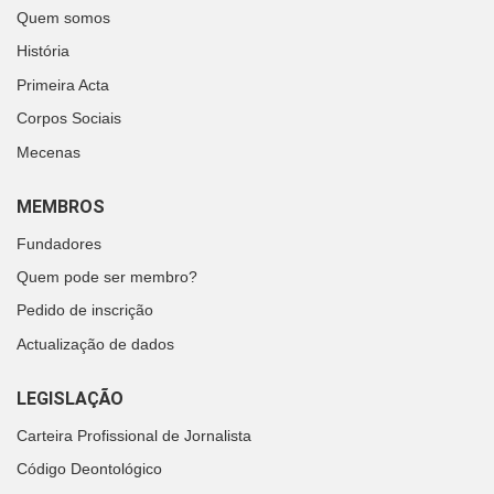
Quem somos
História
Primeira Acta
Corpos Sociais
Mecenas
MEMBROS
Fundadores
Quem pode ser membro?
Pedido de inscrição
Actualização de dados
LEGISLAÇÃO
Carteira Profissional de Jornalista
Código Deontológico