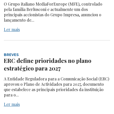
O Grupo italiano MediaForEurope (MFE), controlado
pela família Berlusconi e actualmente um dos
principais accionistas do Grupo Impresa, anunciou o
lançamento de...
Ler mais
BREVES
ERC define prioridades no plano
estratégico para 2027
A Entidade Reguladora para a Comunicação Social (ERC)
aprovou o Plano de Actividades para 2027, documento
que estabelece as principais prioridades da instituição
para o...
Ler mais