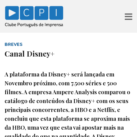
BREVES
Canal Disney+
A plataforma da Disney+ será lançada em
Novembro próximo, com 7.500 séries e 500
filmes. A empresa Ampere Analysis comparou o
catálogo de conteúdos da Disney+ com os seus
principais concorrentes, a HBO e a Netflix, e
concluiu que esta plataforma se aproxima mais
da HBO, uma vez que esta vai apostar mais na
qualidade do que na quantidade. A Disney