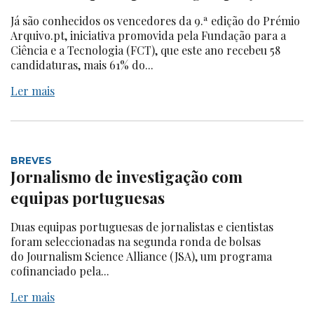
Já são conhecidos os vencedores da 9.ª edição do Prémio
Arquivo.pt, iniciativa promovida pela Fundação para a
Ciência e a Tecnologia (FCT), que este ano recebeu 58
candidaturas, mais 61% do...
Ler mais
BREVES
Jornalismo de investigação com
equipas portuguesas
Duas equipas portuguesas de jornalistas e cientistas
foram seleccionadas na segunda ronda de bolsas
do Journalism Science Alliance (JSA), um programa
cofinanciado pela...
Ler mais