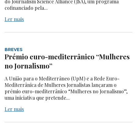
do Journalism Science Alliance (JSA), um programa
cofinanciado pela...
Ler mais
BREVES
Prémio euro-mediterrânico “Mulheres
no Jornalismo”
A União para o Mediterrâneo (UpM) e a Rede Euro-
Mediterrânica de Mulheres Jornalistas lançaram o
prémio euro-mediterrânico “Mulheres no Jornalismo”,
uma iniciativa que pretende...
Ler mais