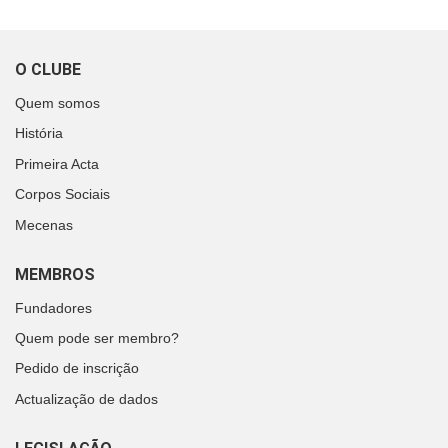
O CLUBE
Quem somos
História
Primeira Acta
Corpos Sociais
Mecenas
MEMBROS
Fundadores
Quem pode ser membro?
Pedido de inscrição
Actualização de dados