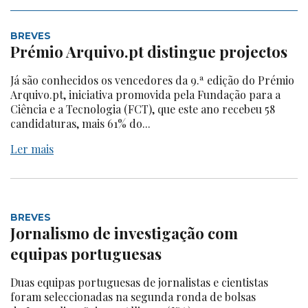
BREVES
Prémio Arquivo.pt distingue projectos
Já são conhecidos os vencedores da 9.ª edição do Prémio
Arquivo.pt, iniciativa promovida pela Fundação para a
Ciência e a Tecnologia (FCT), que este ano recebeu 58
candidaturas, mais 61% do...
Ler mais
BREVES
Jornalismo de investigação com
equipas portuguesas
Duas equipas portuguesas de jornalistas e cientistas
foram seleccionadas na segunda ronda de bolsas