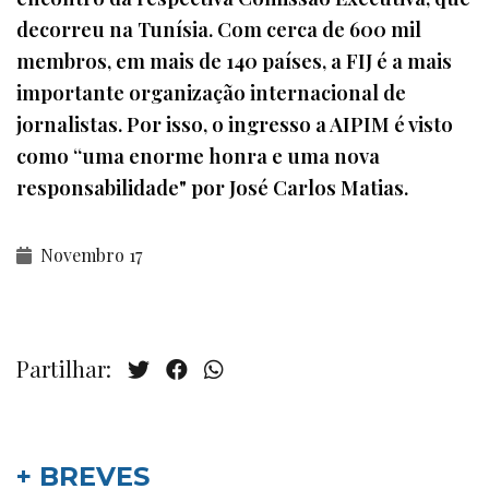
decorreu na Tunísia. Com cerca de 600 mil
membros, em mais de 140 países, a FIJ é a mais
importante organização internacional de
jornalistas. Por isso, o ingresso a AIPIM é visto
como “uma enorme honra e uma nova
responsabilidade" por José Carlos Matias.
Novembro 17
Partilhar:
+ BREVES