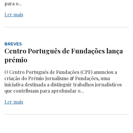
para o...
Ler mais
BREVES
Centro Português de Fundações lança
prémio
O Centro Português de Fundações (CPF) anunciou a
criação do Prémio Jornalismo & Fundações, uma
iniciativa destinada a distinguir trabalhos jornalísticos
que contribuam para aprofundar o...
Ler mais