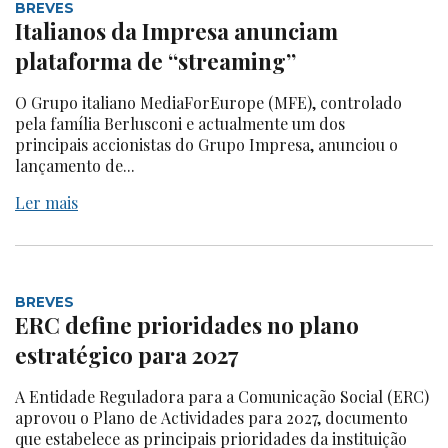
BREVES
Italianos da Impresa anunciam
plataforma de “streaming”
O Grupo italiano MediaForEurope (MFE), controlado
pela família Berlusconi e actualmente um dos
principais accionistas do Grupo Impresa, anunciou o
lançamento de...
Ler mais
BREVES
ERC define prioridades no plano
estratégico para 2027
A Entidade Reguladora para a Comunicação Social (ERC)
aprovou o Plano de Actividades para 2027, documento
que estabelece as principais prioridades da instituição