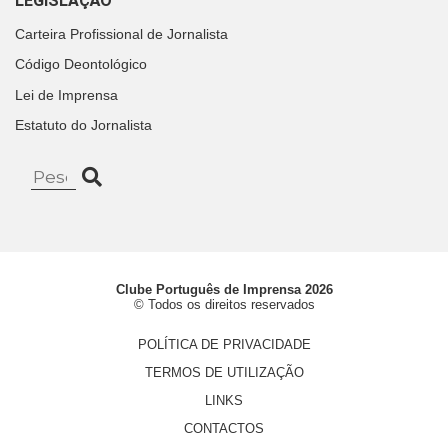
LEGISLAÇÃO
Carteira Profissional de Jornalista
Código Deontológico
Lei de Imprensa
Estatuto do Jornalista
Clube Português de Imprensa 2026
© Todos os direitos reservados
POLÍTICA DE PRIVACIDADE
TERMOS DE UTILIZAÇÃO
LINKS
CONTACTOS