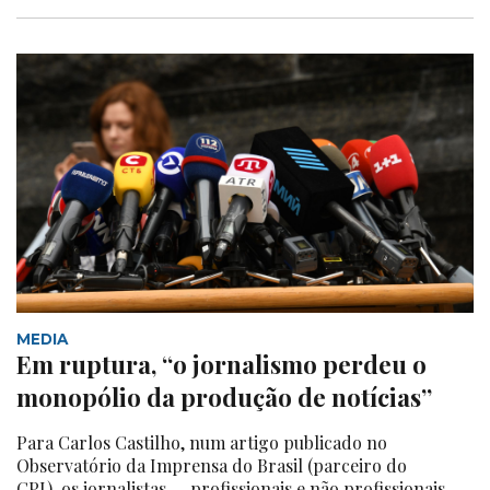
MEDIA
Em ruptura, “o jornalismo perdeu o
monopólio da produção de notícias”
Para Carlos Castilho, num artigo publicado no
Observatório da Imprensa do Brasil (parceiro do
CPI), os jornalistas — profissionais e não profissionais —