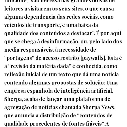
funcione, “são necessárias grandes bolsas de
leitores a visitarem os seus sites, o que causa
alguma dependência das redes sociais, como
veículos de transporte, e uma baixa da
qualidade dos conteúdos a destacar”. É por aqui
que se chega à desinformação, ou, pelo lado dos
media responsáveis, à necessidade de
“portagens” de acesso restrito [paywalls]. Esta é
a “revisão da matéria dada” e conhecida, como
reflexão inicial de um texto que dá uma notícia
contendo algumas propostas de solução: Uma
empresa espanhola de inteligência artificial,
Sherpa, acaba de lançar uma plataforma de
agregação de notícias chamada Sherpa News,
que anuncia a distribuição de “conteúdos de
qualidade procedentes de fontes fiáveis”. A