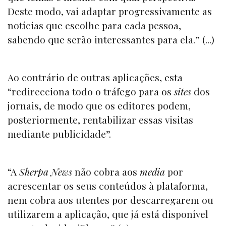
Deste modo, vai adaptar progressivamente as
notícias que escolhe para cada pessoa,
sabendo que serão interessantes para ela.” (...)
Ao contrário de outras aplicações, esta
“redirecciona todo o tráfego para os
sites
dos
jornais, de modo que os editores podem,
posteriormente, rentabilizar essas visitas
mediante publicidade”.
“A
Sherpa News
não cobra aos
media
por
acrescentar os seus conteúdos à plataforma,
nem cobra aos utentes por descarregarem ou
utilizarem a aplicação, que já está disponível