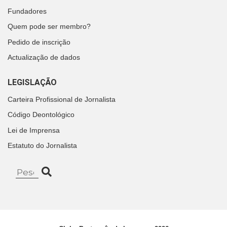
Fundadores
Quem pode ser membro?
Pedido de inscrição
Actualização de dados
LEGISLAÇÃO
Carteira Profissional de Jornalista
Código Deontológico
Lei de Imprensa
Estatuto do Jornalista