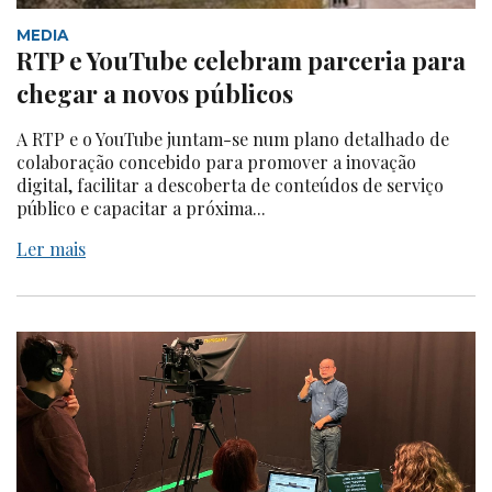
MEDIA
RTP e YouTube celebram parceria para
chegar a novos públicos
A RTP e o YouTube juntam-se num plano detalhado de
colaboração concebido para promover a inovação
digital, facilitar a descoberta de conteúdos de serviço
público e capacitar a próxima...
Ler mais