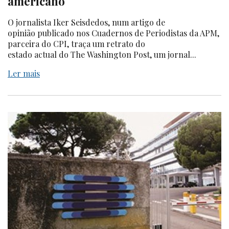
americano
O jornalista Iker Seisdedos, num artigo de
opinião publicado nos Cuadernos de Periodistas da APM,
parceira do CPI, traça um retrato do
estado actual do The Washington Post, um jornal...
Ler mais