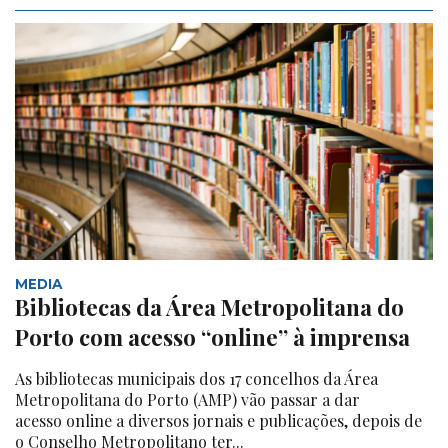
MEDIA
Bibliotecas da Área Metropolitana do
Porto com acesso “online” à imprensa
As bibliotecas municipais dos 17 concelhos da Área
Metropolitana do Porto (AMP) vão passar a dar
acesso online a diversos jornais e publicações, depois de
o Conselho Metropolitano ter...