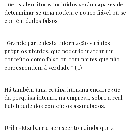
que os algoritmos incluídos serão capazes de
determinar se uma notícia é pouco fiável ou se
contém dados falsos.
“Grande parte desta informação virá dos
próprios utentes, que poderão marcar um
conteúdo como falso ou com partes que não
correspondem à verdade.” (...)
Há também uma equipa humana encarregue
da pesquisa interna, na empresa, sobre a real
fiabilidade dos conteúdos assinalados.
Uribe-Etxebarria acrescentou ainda que a