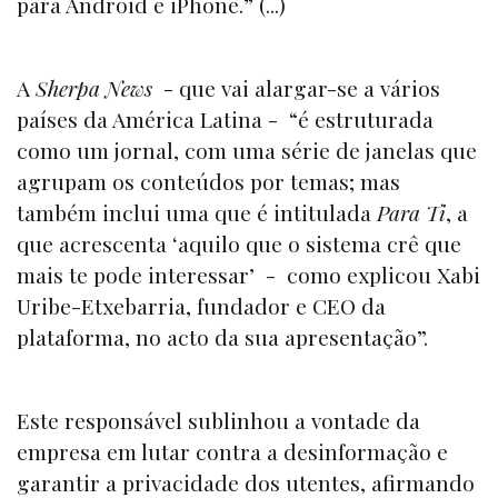
para Android e iPhone.” (...)
A
Sherpa News
- que vai alargar-se a vários
países da América Latina - “é estruturada
como um jornal, com uma série de janelas que
agrupam os conteúdos por temas; mas
também inclui uma que é intitulada
Para Ti
, a
que acrescenta ‘aquilo que o sistema crê que
mais te pode interessar’ - como explicou Xabi
Uribe-Etxebarria, fundador e CEO da
plataforma, no acto da sua apresentação”.
Este responsável sublinhou a vontade da
empresa em lutar contra a desinformação e
garantir a privacidade dos utentes, afirmando