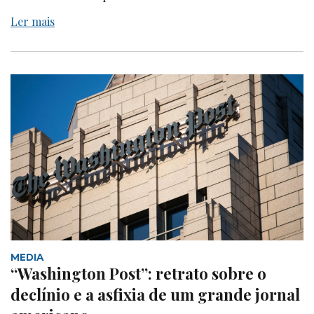
Ler mais
MEDIA
“Washington Post”: retrato sobre o
declínio e a asfixia de um grande jornal