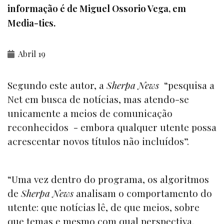
informação é de Miguel Ossorio Vega, em
Media-tics.
Abril 19
Segundo este autor, a
Sherpa News
“pesquisa a
Net em busca de notícias, mas atendo-se
unicamente a meios de comunicação
reconhecidos - embora qualquer utente possa
acrescentar novos títulos não incluídos”.
“Uma vez dentro do programa, os algoritmos
de
Sherpa News
analisam o comportamento do
utente: que notícias lê, de que meios, sobre
que temas e mesmo com qual perspectiva.