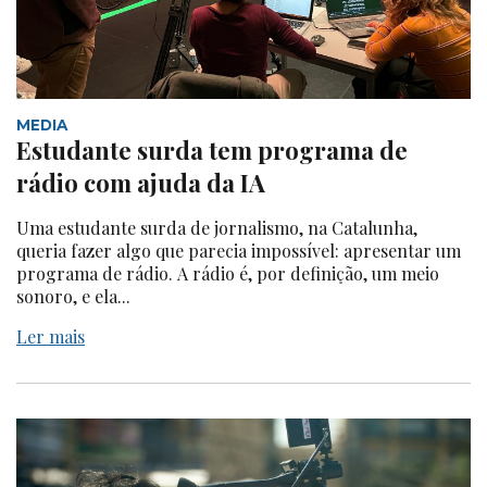
MEDIA
Estudante surda tem programa de
rádio com ajuda da IA
Uma estudante surda de jornalismo, na Catalunha,
queria fazer algo que parecia impossível: apresentar um
programa de rádio. A rádio é, por definição, um meio
sonoro, e ela...
Ler mais