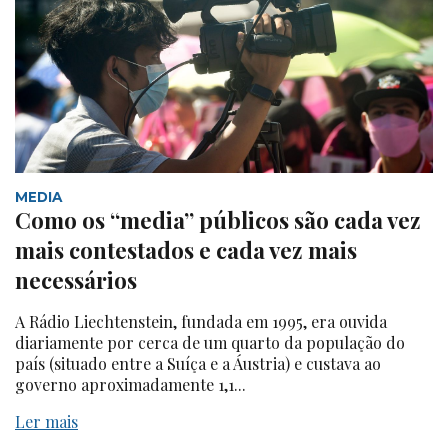
MEDIA
Como os “media” públicos são cada vez
mais contestados e cada vez mais
necessários
A Rádio Liechtenstein, fundada em 1995, era ouvida
diariamente por cerca de um quarto da população do
país (situado entre a Suíça e a Áustria) e custava ao
governo aproximadamente 1,1...
Ler mais